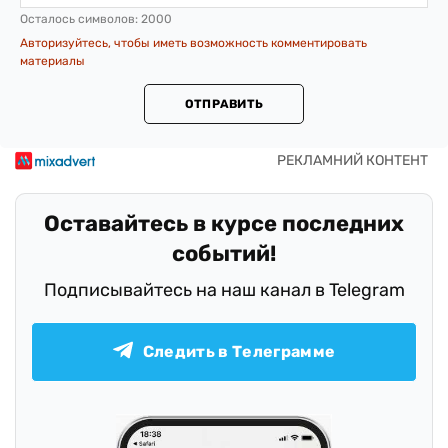
Осталось символов:
2000
Авторизуйтесь, чтобы иметь возможность комментировать
материалы
ОТПРАВИТЬ
Оставайтесь в курсе последних
событий!
Подписывайтесь на наш канал в Telegram
Следить в Телеграмме