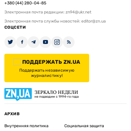
+380 (44) 280-04-85
Электронная почта редакции:
zn94@ukr.net
Электронная почта службы новостей:
editor@zn.ua
СОЦСЕТИ
ПОДДЕРЖАТЬ ZN.UA
Поддержать независимую
журналистику!
ЗЕРКАЛО НЕДЕЛИ
не подводим с 1994-го года
АРХИВ
Внутренняя политика
Социальная защита