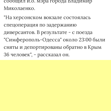
сообщил и.о. мэра города Владимир
Миколаенко.
"На херсонском вокзале состоялась
спецоперация по задержанию
диверсантов. В результате - с поезда
"Симферополь-Одесса" около 23:00 были
сняты и депортированы обратно в Крым
36 человек", - рассказал он.