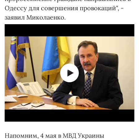
Одессу для совершения провокаций", -
заявил Миколаенко.
Напомним, 4 мая в МВД Украины