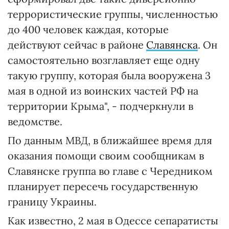
террористические группы, численностью
до 400 человек каждая, которые
действуют сейчас в районе
Славянска
. Он
самостоятельно возглавляет еще одну
такую группу, которая была вооружена 3
мая в одной из воинских частей РФ на
территории Крыма", - подчеркнули в
ведомстве.
По данным МВД, в ближайшее время для
оказания помощи своим сообщникам в
Славянске группа во главе с Чередником
планирует пересечь государственную
границу Украины.
Как известно, 2 мая в Одессе сепаратисты