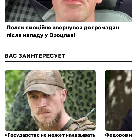
ВАС ЗАИНТЕРЕСУЕТ
«Государство не может наказывать
Федоров над