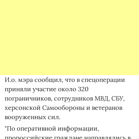
И.о. мэра сообщил, что в спецоперации
приняли участие около 320
пограничников, сотрудников МВД, СБУ,
херсонской Самообороны и ветеранов
вооруженных сил.
"По оперативной информации,
пророссийские граждане направлялись в