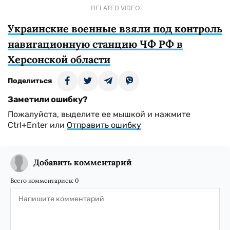
RELATED VIDEO
Украинские военные взяли под контроль
навигационную станцию ЧФ РФ в
Херсонской области
Поделиться
Заметили ошибку?
Пожалуйста, выделите ее мышкой и нажмите
Ctrl+Enter или
Отправить ошибку
Добавить комментарий
Всего комментариев:
0