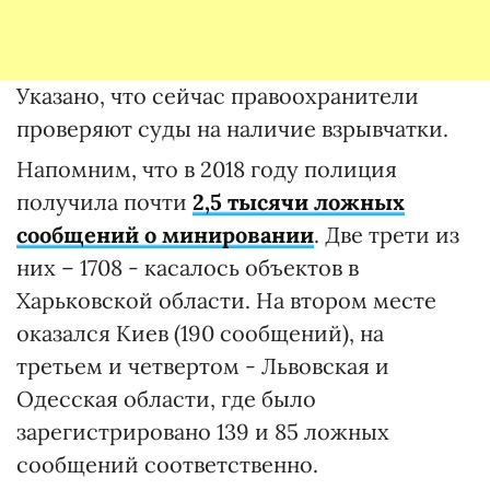
Указано, что сейчас правоохранители
проверяют суды на наличие взрывчатки.
Напомним, что в 2018 году полиция
получила почти
2,5 тысячи ложных
сообщений о минировании
.
Две трети из
них – 1708 - касалось объектов в
Харьковской области. На втором месте
оказался Киев (190 сообщений), на
третьем и четвертом - Львовская и
Одесская области, где было
зарегистрировано 139 и 85 ложных
сообщений соответственно.