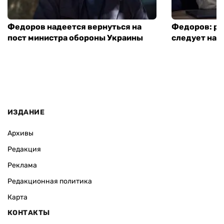
Федоров надеется вернуться на
Федоров: р
пост министра обороны Украины
следует нача
ИЗДАНИЕ
Архивы
Редакция
Реклама
Редакционная политика
Карта
КОНТАКТЫ