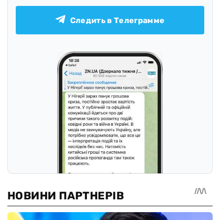
Следить в Телеграмме