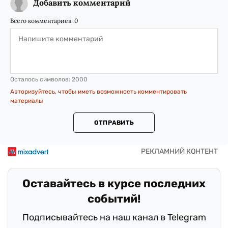
Добавить комментарий
Всего комментариев:
0
Осталось символов:
2000
Авторизуйтесь, чтобы иметь возможность комментировать
материалы
ОТПРАВИТЬ
Оставайтесь в курсе последних
событий!
Подписывайтесь на наш канал в Telegram