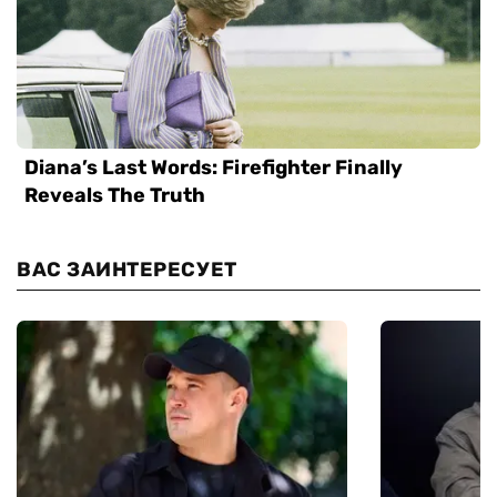
ВАС ЗАИНТЕРЕСУЕТ