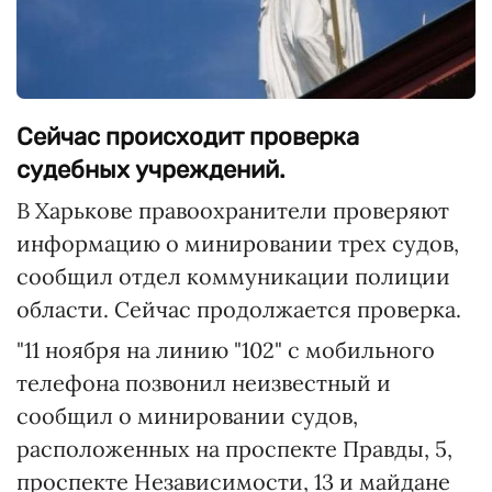
Сейчас происходит проверка
судебных учреждений.
В Харькове правоохранители проверяют
информацию о минировании трех судов,
сообщил отдел коммуникации полиции
области. Сейчас продолжается проверка.
"11 ноября на линию "102" с мобильного
телефона позвонил неизвестный и
сообщил о минировании судов,
расположенных на проспекте Правды, 5,
проспекте Независимости, 13 и майдане