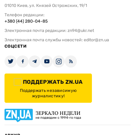
01010 Киев, ул. Князей Острожских, 19/1
Телефон редакции:
+380 (44) 280-04-85
Электронная почта редакции:
zn94@ukr.net
Электронная почта службы новостей:
editor@zn.ua
СОЦСЕТИ
ПОДДЕРЖАТЬ ZN.UA
Поддержать независимую
журналистику!
ЗЕРКАЛО НЕДЕЛИ
не подводим с 1994-го года