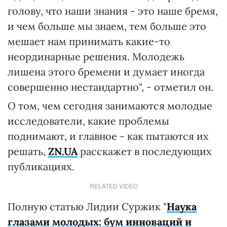
голову, что наши знания - это наше бремя,
и чем больше мы знаем, тем больше это
мешает нам принимать какие-то
неординарные решения. Молодежь
лишена этого бремени и думает иногда
совершенно нестандартно", - отметил он.
О том, чем сегодня занимаются молодые
исследователи, какие проблемы
поднимают, и главное - как пытаются их
решать,
ZN.UA
расскажет в последующих
публикациях.
RELATED VIDEO
Полную статью Лидии Суржик "
Наука
глазами молодых: бум инноваций и