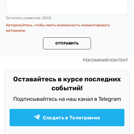
Осталось символов:
2000
Авторизуйтесь, чтобы иметь возможность комментировать
материалы
ОТПРАВИТЬ
Оставайтесь в курсе последних
событий!
Подписывайтесь на наш канал в Telegram
Следить в Телеграмме