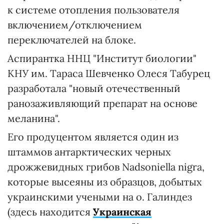
к системе отопления пользователя
включением/отключением
переключателей на блоке.
Аспирантка ННЦ "Институт биологии"
КНУ им. Тараса Шевченко Олеся Табурец
разработала "новый отечественный
ранозаживляющий препарат на основе
меланина".
Его продуцентом является один из
штаммов антарктических черных
дрожжевидных грибов Nadsoniella nigra,
которые высеяны из образцов, добытых
украинскими учеными на о. Галиндез
(здесь находится
Украинская