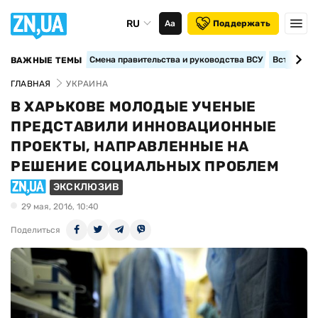
RU
Аа
Поддержать
Смена правительства и руководства ВСУ
Вступление
ВАЖНЫЕ ТЕМЫ
ГЛАВНАЯ
УКРАИНА
В ХАРЬКОВЕ МОЛОДЫЕ УЧЕНЫЕ
ПРЕДСТАВИЛИ ИННОВАЦИОННЫЕ
ПРОЕКТЫ, НАПРАВЛЕННЫЕ НА
РЕШЕНИЕ СОЦИАЛЬНЫХ ПРОБЛЕМ
ЭКСКЛЮЗИВ
29 мая, 2016, 10:40
Поделиться