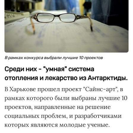
В рамках конкурса выбрали лучшие 10 проектов
Среди них - "умная" система
отопления и лекарство из Антарктиды.
В Харькове прошел проект "Сайнс-арт", в
рамках которого были выбраны лучшие 10
проектов, направленные на решение
социальных проблем, и разработчиками
которых являются молодые ученые.