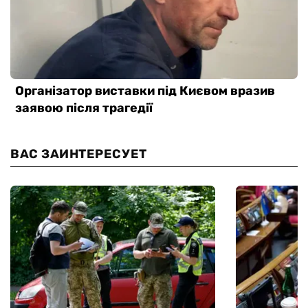
ВАС ЗАИНТЕРЕСУЕТ