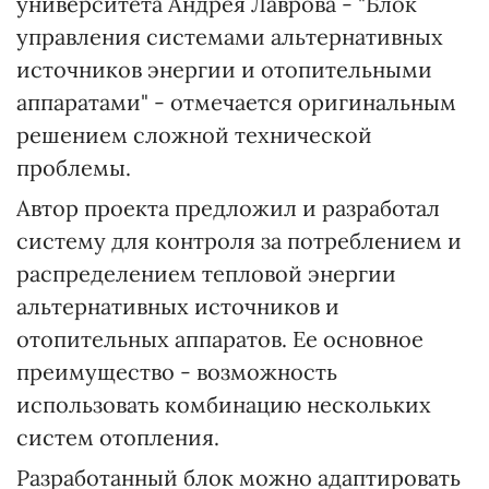
университета Андрея Лаврова - "Блок
управления системами альтернативных
источников энергии и отопительными
аппаратами" - отмечается оригинальным
решением сложной технической
проблемы.
Автор проекта предложил и разработал
систему для контроля за потреблением и
распределением тепловой энергии
альтернативных источников и
отопительных аппаратов. Ее основное
преимущество - возможность
использовать комбинацию нескольких
систем отопления.
Разработанный блок можно адаптировать