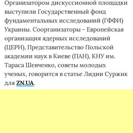
Организатором дискуссионной площадки
выступили Государственный фонд
фундаментальных исследований (ГФФИ)
Украины. Соорганизаторы - Европейская
организация ядерных исследований
(ЦЕРН), Представительство Польской
академии наук в Киеве (ПАН), КНУ им.
Тараса Шевченко, советы молодых
ученых, говорится в статье Лидии Суржик
для
ZN.UA
.