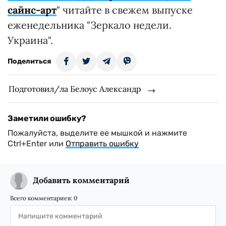
сайнс-арт
" читайте в свежем выпуске
еженедельника "Зеркало недели.
Украина".
Поделиться
Подготовил/ла Белоус Александр
Заметили ошибку?
Пожалуйста, выделите ее мышкой и нажмите
Ctrl+Enter или
Отправить ошибку
Добавить комментарий
Всего комментариев:
0