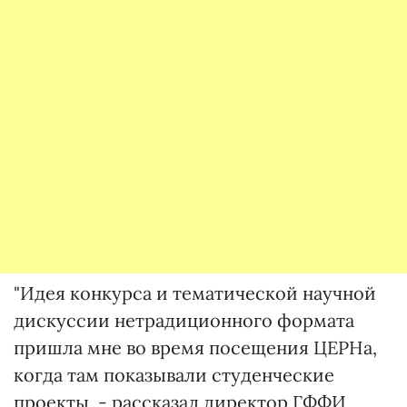
"Идея конкурса и тематической научной
дискуссии нетрадиционного формата
пришла мне во время посещения ЦЕРНа,
когда там показывали студенческие
проекты, - рассказал директор ГФФИ,