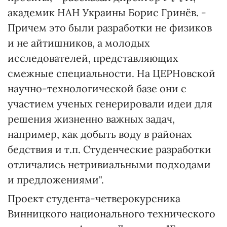
академик НАН Украины Борис Гринёв. -
Причем это были разработки не физиков
и не айтишников, а молодых
исследователей, представляющих
смежные специальности. На ЦЕРНовской
научно-технологической базе они с
участием ученых генерировали идеи для
решения жизненно важных задач,
например, как добыть воду в районах
бедствия и т.п. Студенческие разработки
отличались нетривиальными подходами
и предложениями".
Проект студента-четверокурсника
Винницкого национального технического