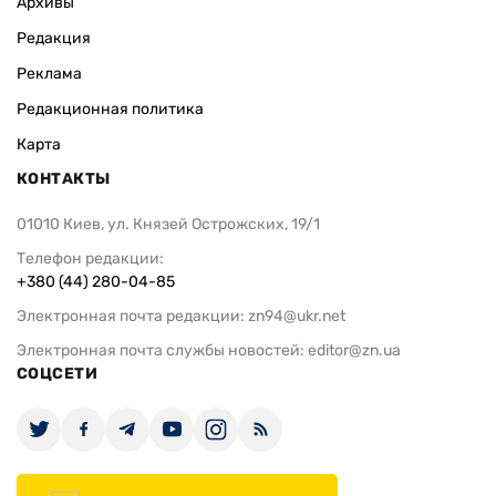
Архивы
Редакция
Реклама
Редакционная политика
Карта
КОНТАКТЫ
01010 Киев, ул. Князей Острожских, 19/1
Телефон редакции:
+380 (44) 280-04-85
Электронная почта редакции:
zn94@ukr.net
Электронная почта службы новостей:
editor@zn.ua
СОЦСЕТИ