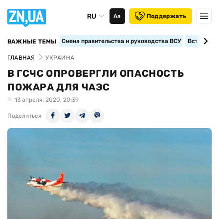
RU
Аа
Поддержать
Смена правительства и руководства ВСУ
Вступление
ВАЖНЫЕ ТЕМЫ
ГЛАВНАЯ
УКРАИНА
В ГСЧС ОПРОВЕРГЛИ ОПАСНОСТЬ
ПОЖАРА ДЛЯ ЧАЭС
13 апреля, 2020, 20:39
Поделиться