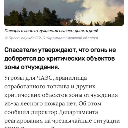
Пожары в зоне отчуждения пылают десять дней
© Пресс-служба ГСЧС Украины в Киевской области
Спасатели утверждают, что огонь не
доберется до критических объектов
зоны отчуждения.
Угрозы для ЧАЭС, хранилища
отработанного топлива и других
критических объектов зоны отчуждения
из-за лесного пожара нет. Об этом
сообщил директор Департамента
реагирования на чрезвычайные ситуации