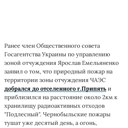
Ранее член Общественного совета
Госагентства Украины по управлению
зоной отчуждения Ярослав Емельяненко
заявил о том, что природный пожар на
территории зоны отчуждения ЧАЭС
добрался до отселенного г.Припять
и
приблизился на расстояние около 2км к
хранилищу радиоактивных отходов
"Подлесный". Чернобыльские пожары
тушат уже десятый день, а огонь,