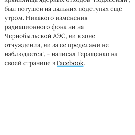
был потушен на дальних подступах еще
утром. Никакого изменения
радиационного фона ни на
Чернобыльской АЭС, ни в зоне
отчуждения, ни за ее пределами не
наблюдается", - написал Геращенко на
своей странице в
Facebook
.