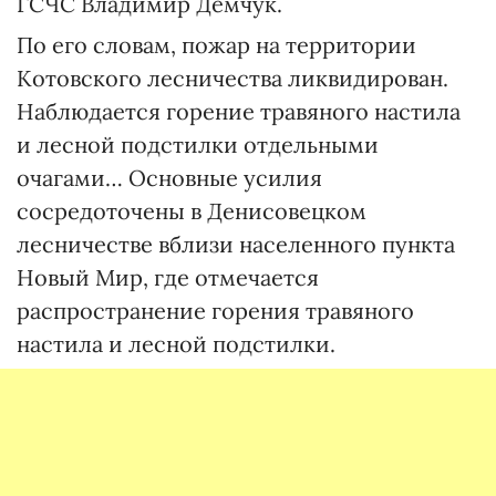
ГСЧС Владимир Демчук.
По его словам, пожар на территории
Котовского лесничества ликвидирован.
Наблюдается горение травяного настила
и лесной подстилки отдельными
очагами… Основные усилия
сосредоточены в Денисовецком
лесничестве вблизи населенного пункта
Новый Мир, где отмечается
распространение горения травяного
настила и лесной подстилки.