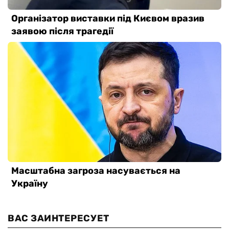
ВАС ЗАИНТЕРЕСУЕТ