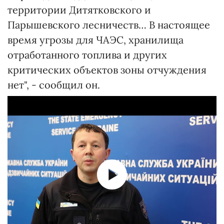
территории Дитятковского и
Парышевского лесничеств… В настоящее
время угрозы для ЧАЭС, хранилища
отработанного топлива и других
критических объектов зоны отчуждения
нет", - сообщил он.