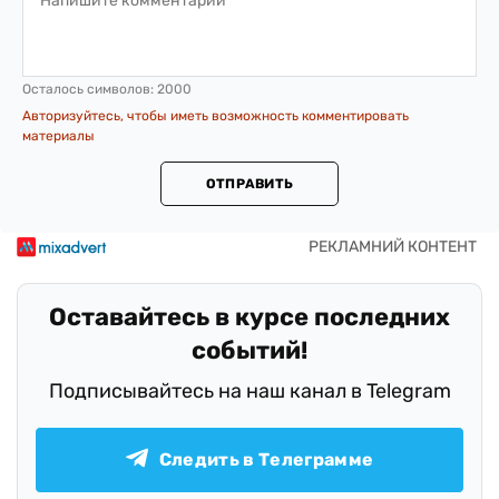
Осталось символов:
2000
Авторизуйтесь, чтобы иметь возможность комментировать
материалы
ОТПРАВИТЬ
Оставайтесь в курсе последних
событий!
Подписывайтесь на наш канал в Telegram
Следить в Телеграмме