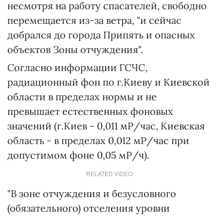
несмотря на работу спасателей, свободно
перемещается из-за ветра, "и сейчас
добрался до города Припять и опасных
объектов Зоны отчуждения".
Согласно информации ГСЧС,
радиационный фон по г.Киеву и Киевской
области в пределах нормы и не
превышает естественных фоновых
значений (г.Киев - 0,011 мР/час, Киевская
область - в пределах 0,012 мР/час при
допустимом фоне 0,05 мР/ч).
RELATED VIDEO
"В зоне отчуждения и безусловного
(обязательного) отселения уровни