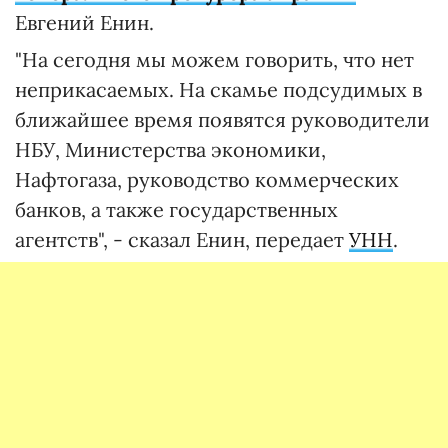
Евгений Енин.
"На сегодня мы можем говорить, что нет
неприкасаемых. На скамье подсудимых в
ближайшее время появятся руководители
НБУ, Министерства экономики,
Нафтогаза, руководство коммерческих
банков, а также государственных
агентств", - сказал Енин, передает
УНН
.