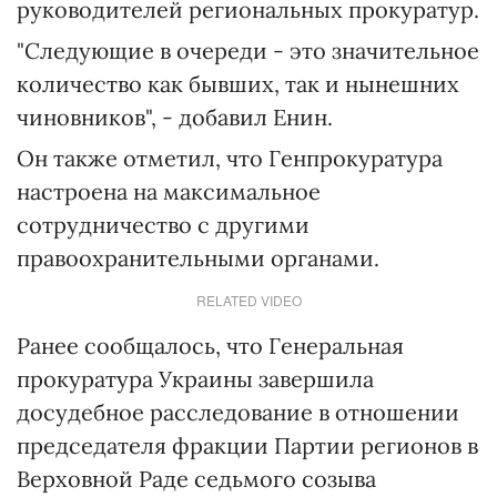
руководителей региональных прокуратур.
"Следующие в очереди - это значительное
количество как бывших, так и нынешних
чиновников", - добавил Енин.
Он также отметил, что Генпрокуратура
настроена на максимальное
сотрудничество с другими
правоохранительными органами.
RELATED VIDEO
Ранее сообщалось, что Генеральная
прокуратура Украины завершила
досудебное расследование в отношении
председателя фракции Партии регионов в
Верховной Раде седьмого созыва