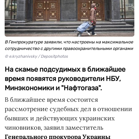
В Генпрокуратуре заявили, что настроены на максимальное
сотрудничество с другими правоохранительными органами
© e.kryzhanivsky / Depositphotos
На скамье подсудимых в ближайшее
время появятся руководители НБУ,
Минэкономики и "Нафтогаза".
В ближайшее время состоится
рассмотрение судебных дел в отношении
бывших и действующих украинских
чиновников, заявил заместитель
Генерального прокурора Украины