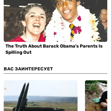
ВАС ЗАИНТЕРЕСУЕТ