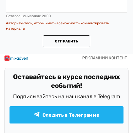
Осталось символов:
2000
Авторизуйтесь, чтобы иметь возможность комментировать
материалы
ОТПРАВИТЬ
Оставайтесь в курсе последних
событий!
Подписывайтесь на наш канал в Telegram
Следить в Телеграмме