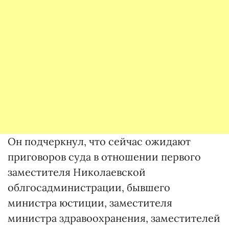
Он подчеркнул, что сейчас ожидают
приговоров суда в отношении первого
заместителя Николаевской
облгосадминистрации, бывшего
министра юстиции, заместителя
министра здравоохранения, заместителей