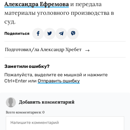
Александра Ефремова
и передала
материалы уголовного производства в
суд.
Поделиться
Подготовил/ла Александр Хребет
Заметили ошибку?
Пожалуйста, выделите ее мышкой и нажмите
Ctrl+Enter или
Отправить ошибку
Добавить комментарий
Всего комментариев:
0