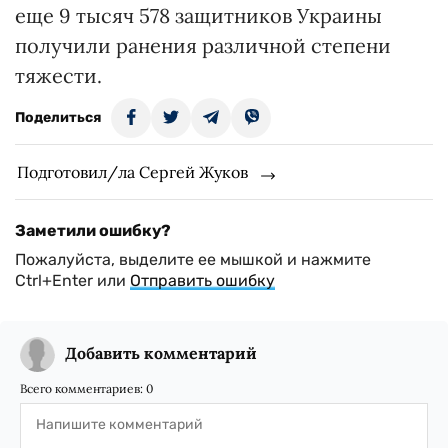
еще 9 тысяч 578 защитников Украины
получили ранения различной степени
тяжести.
Поделиться
Подготовил/ла Сергей Жуков
Заметили ошибку?
Пожалуйста, выделите ее мышкой и нажмите
Ctrl+Enter или
Отправить ошибку
Добавить комментарий
Всего комментариев:
0