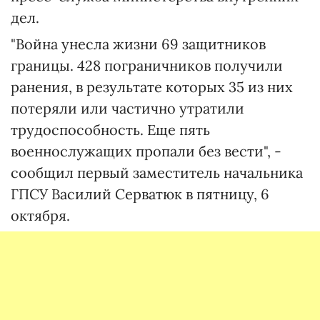
дел.
"Война унесла жизни 69 защитников
границы. 428 пограничников получили
ранения, в результате которых 35 из них
потеряли или частично утратили
трудоспособность. Еще пять
военнослужащих пропали без вести", -
сообщил первый заместитель начальника
ГПСУ Василий Серватюк в пятницу, 6
октября.