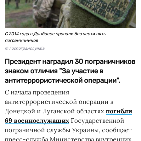
С 2014 года в Донбассе пропали без вести пять
пограничников
© Госпогранслужба
Президент наградил 30 пограничников
знаком отличия "За участие в
антитеррористической операции".
С начала проведения
антитеррористической операции в
Донецкой и Луганской областях
погибли
69 военнослужащих
Государственной
пограничной службы Украины, сообщает
пресс-служба Министерства внутренних