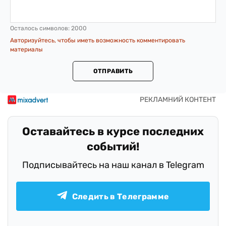
Осталось символов:
2000
Авторизуйтесь, чтобы иметь возможность комментировать
материалы
ОТПРАВИТЬ
Оставайтесь в курсе последних
событий!
Подписывайтесь на наш канал в Telegram
Следить в Телеграмме