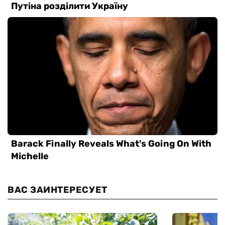
ВАС ЗАИНТЕРЕСУЕТ