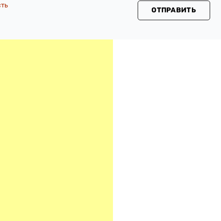
сть
ОТПРАВИТЬ