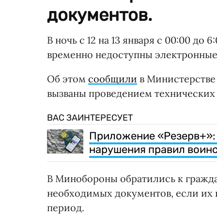
документов.
В ночь с 12 на 13 января с 00:00 до 6
временно недоступны электронные
Об этом
сообщили
в Министерстве 
вызваны проведением технических р
ВАС ЗАИНТЕРЕСУЕТ
Приложение «Резерв+»:
нарушения правил воинс
В Минобороны обратились к гражда
необходимых документов, если их 
период.