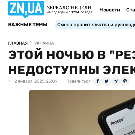
ЗЕРКАЛО НЕДЕЛИ
Новости
Ста
не подводим с 1994-го года
ВАЖНЫЕ ТЕМЫ
Смена правительства и руковод
ГЛАВНАЯ
УКРАИНА
ЭТОЙ НОЧЬЮ В "РЕ
НЕДОСТУПНЫ ЭЛЕ
12 января, 2025, 23:09
Поделиться