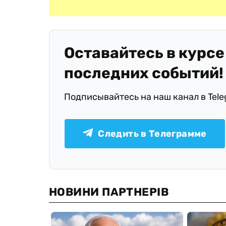
Оставайтесь в курсе
последних событий!
Подписывайтесь на наш канал в Tel
Следить в Телеграмме