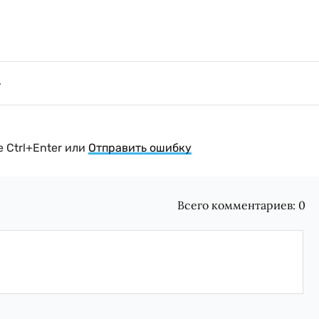
 Ctrl+Enter или
Отправить ошибку
Всего комментариев:
0