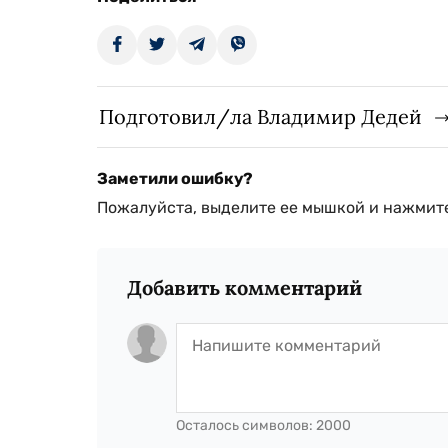
Подготовил/ла Владимир Дедей
Заметили ошибку?
Пожалуйста, выделите ее мышкой и нажмите
Добавить комментарий
Осталось символов:
2000