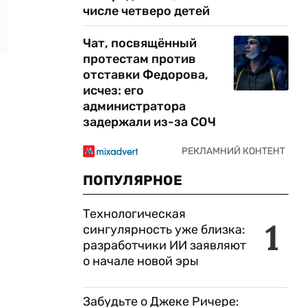
числе четверо детей
Чат, посвящённый
протестам против
отставки Федорова,
исчез: его
администратора
задержали из-за СОЧ
ПОПУЛЯРНОЕ
Технологическая
1
сингулярность уже близка:
разработчики ИИ заявляют
о начале новой эры
Забудьте о Джеке Ричере: