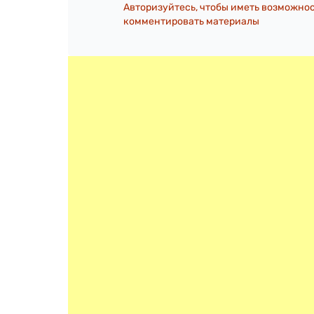
Авторизуйтесь, чтобы иметь возможно
комментировать материалы