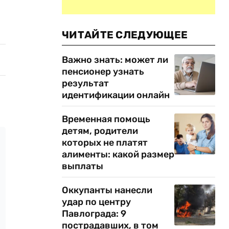
ЧИТАЙТЕ СЛЕДУЮЩЕЕ
Важно знать: может ли
пенсионер узнать
результат
идентификации онлайн
Временная помощь
детям, родители
которых не платят
алименты: какой размер
выплаты
Оккупанты нанесли
удар по центру
Павлограда: 9
пострадавших, в том