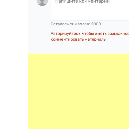
Осталось символов:
2000
Авторизуйтесь, чтобы иметь возможно
комментировать материалы