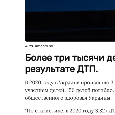
Auto-Art.com.ua
Более три тысячи д
результате ДТП.
В 2020 году в Украине произошло 
участием детей, 156 детей погибло
общественного здоровья Украины.
"По статистике, в 2020 году 3,327 