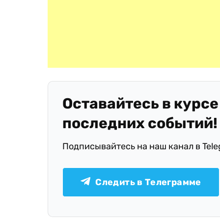
Оставайтесь в курсе
последних событий!
Подписывайтесь на наш канал в Tel
Следить в Телеграмме