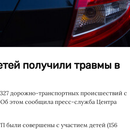
етей получили травмы в
3 327 дорожно-транспортных происшествий с
. Об этом сообщила пресс-служба Центра
ДТП были совершены с участием детей (156