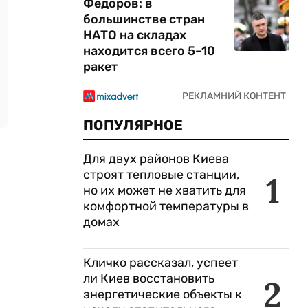
Федоров: в
большинстве стран
НАТО на складах
находится всего 5–10
ракет
ПОПУЛЯРНОЕ
Для двух районов Киева
строят тепловые станции,
1
но их может не хватить для
комфортной температуры в
домах
Кличко рассказал, успеет
ли Киев восстановить
2
энергетические объекты к