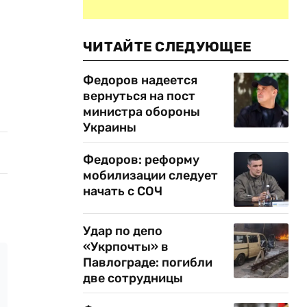
ЧИТАЙТЕ СЛЕДУЮЩЕЕ
Федоров надеется
вернуться на пост
министра обороны
Украины
Федоров: реформу
мобилизации следует
начать с СОЧ
Удар по депо
«Укрпочты» в
Павлограде: погибли
две сотрудницы