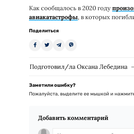
Как сообщалось в 2020 году
произо
авиакатастрофы
, в которых погибл
Поделиться
Подготовил/ла Оксана Лебедина
Заметили ошибку?
Пожалуйста, выделите ее мышкой и нажмите
Добавить комментарий