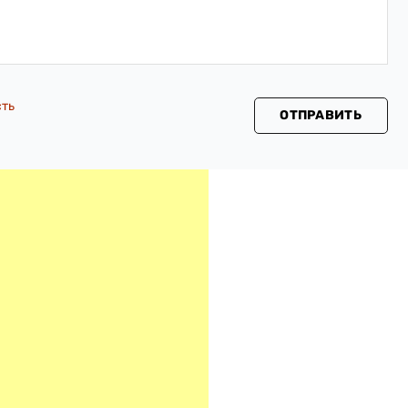
сть
ОТПРАВИТЬ