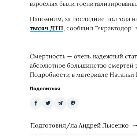
взрослых были госпитализированы
Напомним, за последние полгода н
тысяч ДТП
, сообщил "Укравтодор" в
Смертность — очень надежный стат
абсолютное большинство смертей р
Подробности в материале Натальи
Поделиться
Подготовил/ла Андрей Лысенко