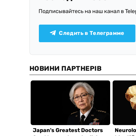
Подписывайтесь на наш канал в Tel
Следить в Телеграмме