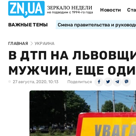
ЗЕРКАЛО НЕДЕЛИ
Новости
Ста
не подводим с 1994-го года
ВАЖНЫЕ ТЕМЫ
Смена правительства и руковод
ГЛАВНАЯ
УКРАИНА
В ДТП НА ЛЬВОВЩ
МУЖЧИН, ЕЩЕ ОД
27 августа, 2020, 10:13
Поделиться