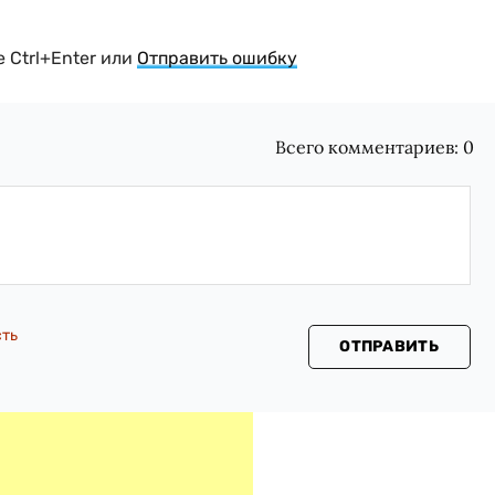
 Ctrl+Enter или
Отправить ошибку
Всего комментариев:
0
сть
ОТПРАВИТЬ