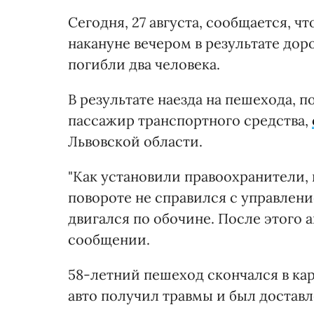
Сегодня, 27 августа, сообщается, ч
накануне вечером в результате до
погибли два человека.
В результате наезда на пешехода, п
пассажир транспортного средства,
Львовской области.
"Как установили правоохранители, 
повороте не справился с управлен
двигался по обочине. После этого а
сообщении.
58-летний пешеход скончался в кар
авто получил травмы и был доставл