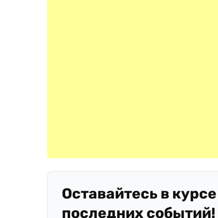
Оставайтесь в курсе
последних событий!