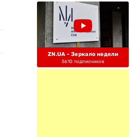
ZN.UA - Зеркало недели
5610 подписчиков