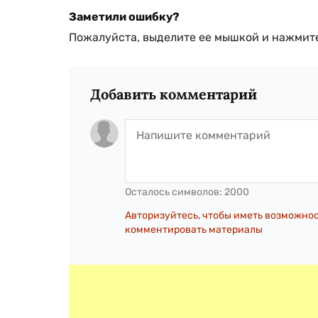
Заметили ошибку?
Пожалуйста, выделите ее мышкой и нажмите
Добавить комментарий
Осталось символов:
2000
Авторизуйтесь, чтобы иметь возможно
комментировать материалы