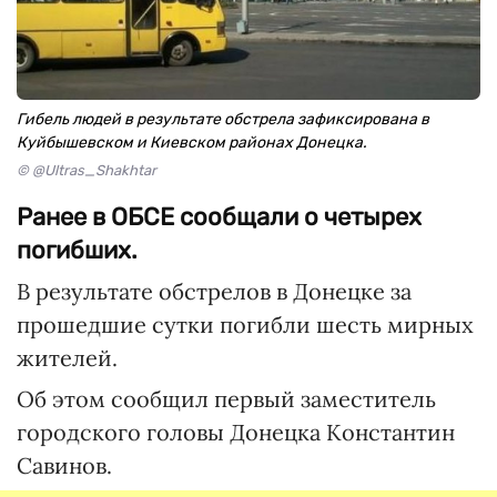
Гибель людей в результате обстрела зафиксирована в
Куйбышевском и Киевском районах Донецка.
© @Ultras_Shakhtar
Ранее в ОБСЕ сообщали о четырех
погибших.
В результате обстрелов в Донецке за
прошедшие сутки погибли шесть мирных
жителей.
Об этом сообщил первый заместитель
городского головы Донецка Константин
Савинов.