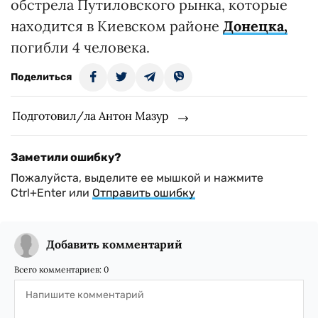
обстрела Путиловского рынка, которые
находится в Киевском районе
Донецка,
погибли 4 человека.
Поделиться
Подготовил/ла Антон Мазур
Заметили ошибку?
Пожалуйста, выделите ее мышкой и нажмите
Ctrl+Enter или
Отправить ошибку
Добавить комментарий
Всего комментариев:
0