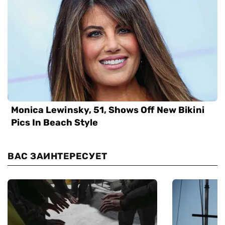
ВАС ЗАИНТЕРЕСУЕТ