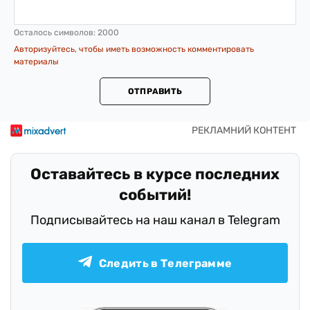
Осталось символов:
2000
Авторизуйтесь, чтобы иметь возможность комментировать
материалы
ОТПРАВИТЬ
Оставайтесь в курсе последних
событий!
Подписывайтесь на наш канал в Telegram
Следить в Телеграмме