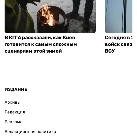
В КГГА рассказали, как Киев
Сегодня в У
готовится к самым сложным
войск связи
сценариям этой зимой
ВСУ
ИЗДАНИЕ
Архивы
Редакция
Реклама
Редакционная политика