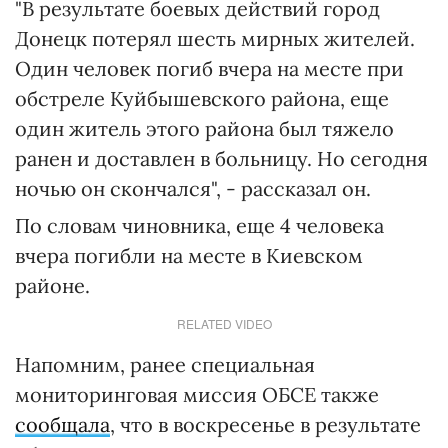
"В результате боевых действий город
Донецк потерял шесть мирных жителей.
Один человек погиб вчера на месте при
обстреле Куйбышевского района, еще
один житель этого района был тяжело
ранен и доставлен в больницу. Но сегодня
ночью он скончался", - рассказал он.
По словам чиновника, еще 4 человека
вчера погибли на месте в Киевском
районе.
RELATED VIDEO
Напомним, ранее специальная
мониторинговая миссия ОБСЕ также
сообщала
, что в воскресенье в результате