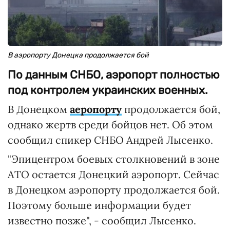
В аэропорту Донецка продолжается бой
По данным СНБО, аэропорт полностью
под контролем украинских военных.
В Донецком
аеропорту
продолжается бой,
однако жертв среди бойцов нет. Об этом
сообщил спикер СНБО Андрей Лысенко.
"Эпицентром боевых столкновений в зоне
АТО остается Донецкий аэропорт. Сейчас
в Донецком аэропорту продолжается бой.
Поэтому больше информации будет
известно позже", - сообщил Лысенко.