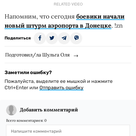
RELATED VIDEO
Напомним, что сегодня
боевики начали
новый штурм аэропорта в Донецке
. !zn
Поделиться
Подготовил/ла Шульга Оля
Заметили ошибку?
Пожалуйста, выделите ее мышкой и нажмите
Ctrl+Enter или
Отправить ошибку
Добавить комментарий
Всего комментариев:
0