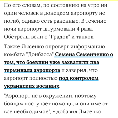
По его словам, по состоянию на утро ни
один человек в донецком аэропорту не
погиб, однако есть раненные. В течение
ночи аэропорт штурмовали 4 раза.
Обстрелы вели с "Градов" и танков.
Также Лысенко опроверг информацию
комбата "Донбасса"
Семена Семенченко о
том, что боевики уже захватили два
терминала аэропорта
и заверил, что
аэропорт полностью
под контролем
украинских военных
.
"Аэропорт не в окружении, поэтому
бойцам поступает помощь, и они имеют
все необходимое", - добавил Лысенко.