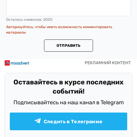
Осталось символов:
2000
Авторизуйтесь, чтобы иметь возможность комментировать
материалы
ОТПРАВИТЬ
Оставайтесь в курсе последних
событий!
Подписывайтесь на наш канал в Telegram
Следить в Телеграмме