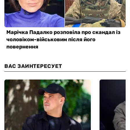
ВАС ЗАИНТЕРЕСУЕТ