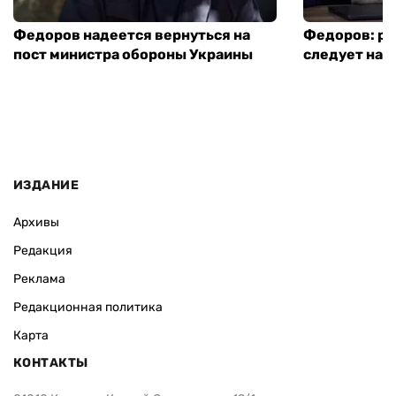
Федоров надеется вернуться на
Федоров: р
пост министра обороны Украины
следует нача
ИЗДАНИЕ
Архивы
Редакция
Реклама
Редакционная политика
Карта
КОНТАКТЫ