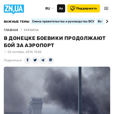
RU
Аа
Поддержать
Смена правительства и руководства ВСУ
Вступление
ВАЖНЫЕ ТЕМЫ
ГЛАВНАЯ
УКРАИНА
В ДОНЕЦКЕ БОЕВИКИ ПРОДОЛЖАЮТ
БОЙ ЗА АЭРОПОРТ
02 октября, 2014, 13:55
Поделиться