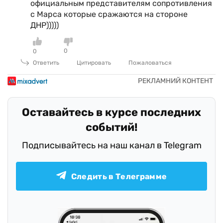
официальным представителям сопротивления
с Марса которые сражаются на стороне
ДНР)))))
0
0
Ответить
Цитировать
Пожаловаться
Оставайтесь в курсе последних
событий!
Подписывайтесь на наш канал в Telegram
Следить в Телеграмме