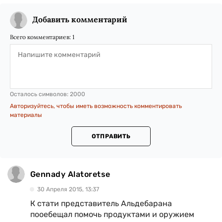
Добавить комментарий
Всего комментариев:
1
Осталось символов:
2000
Авторизуйтесь, чтобы иметь возможность комментировать
материалы
ОТПРАВИТЬ
Gennady Alatoretse
30 Апреля 2015, 13:37
К стати представитель Альдебарана
пооебещал помочь продуктами и оружием