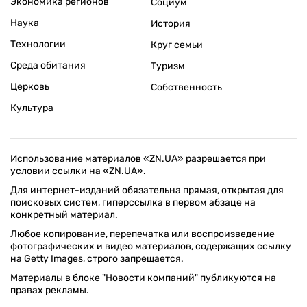
Экономика регионов
Социум
Наука
История
Технологии
Круг семьи
Среда обитания
Туризм
Церковь
Собственность
Культура
Использование материалов «ZN.UA» разрешается при
условии ссылки на «ZN.UA».
Для интернет-изданий обязательна прямая, открытая для
поисковых систем, гиперссылка в первом абзаце на
конкретный материал.
Любое копирование, перепечатка или воспроизведение
фотографических и видео материалов, содержащих ссылку
на Getty Images, строго запрещается.
Материалы в блоке "Новости компаний" публикуются на
правах рекламы.