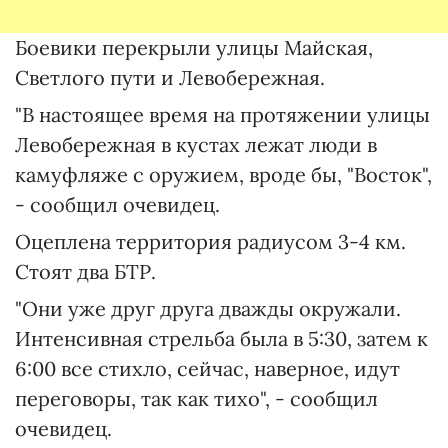
Боевики перекрыли улицы Майская,
Светлого пути и Левобережная.
"В настоящее время на протяжении улицы
Левобережная в кустах лежат люди в
камуфляже с оружием, вроде бы, "Восток",
- сообщил очевидец.
Оцеплена территория радиусом 3-4 км.
Стоят два БТР.
"Они уже друг друга дважды окружали.
Интенсивная стрельба была в 5:30, затем к
6:00 все стихло, сейчас, наверное, идут
переговоры, так как тихо", - сообщил
очевидец.