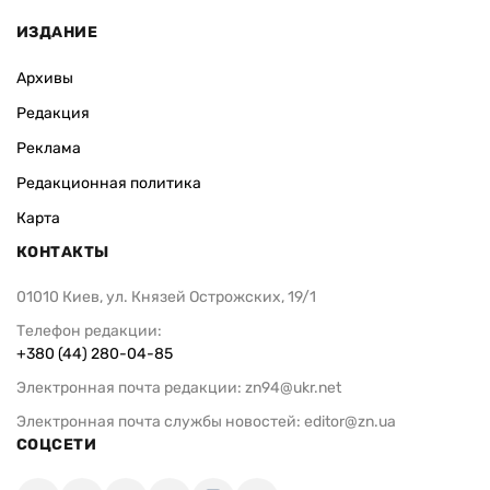
ИЗДАНИЕ
Архивы
Редакция
Реклама
Редакционная политика
Карта
КОНТАКТЫ
01010 Киев, ул. Князей Острожских, 19/1
Телефон редакции:
+380 (44) 280-04-85
Электронная почта редакции:
zn94@ukr.net
Электронная почта службы новостей:
editor@zn.ua
СОЦСЕТИ