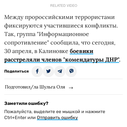
RELATED VIDEO
Между пророссийскими террористами
фиксируются участившиеся конфликты.
Так, группа "Информационное
сопротивление" сообщила, что сегодня,
30 апреля, в Калиновке
боевики
расстреляли членов "комендатуры ДНР"
.
Поделиться
Подготовил/ла Шульга Оля
Заметили ошибку?
Пожалуйста, выделите ее мышкой и нажмите
Ctrl+Enter или
Отправить ошибку