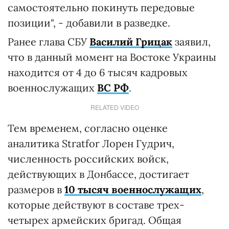
самостоятельно покинуть передовые
позиции", - добавили в разведке.
Ранее глава СБУ
Василий Грицак
заявил,
что в данный момент на Востоке Украины
находится от 4 до 6 тысяч кадровых
военнослужащих
ВС РФ
.
RELATED VIDEO
Тем временем, согласно оценке
аналитика Stratfor Лорен Гудрич,
численность российских войск,
действующих в Донбассе, достигает
размеров в
10 тысяч военнослужащих
,
которые действуют в составе трех-
четырех армейских бригад. Общая