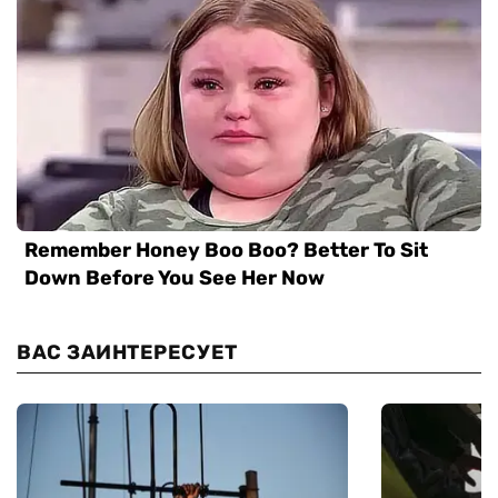
ВАС ЗАИНТЕРЕСУЕТ