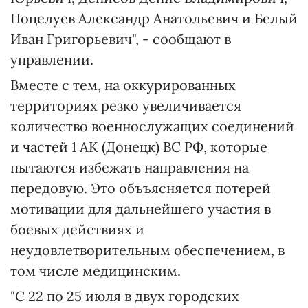
Поцелуев Александр Анатольевич и Белый
Иван Григорьевич", - сообщают в
управлении.
Вместе с тем, на оккурированных
территориях резко увеличивается
количество военнослужащих соединений
и частей 1 АК (Донецк) ВС РФ, которые
пытаются избежать направления на
передовую. Это объъясняется потерей
мотивации для дальнейшего участия в
боевых действиях и
неудовлетворительным обеспечением, в
том числе медицинским.
"С 22 по 25 июля в двух городских