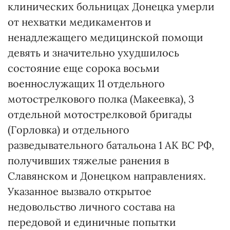
клинических больницах Донецка умерли
от нехватки медикаментов и
ненадлежащего медицинской помощи
девять и значительно ухудшилось
состояние еще сорока восьми
военнослужащих 11 отдельного
мотострелкового полка (Макеевка), 3
отдельной мотострелковой бригады
(Горловка) и отдельного
разведывательного батальона 1 АК ВС РФ,
получивших тяжелые ранения в
Славянском и Донецком направлениях.
Указанное вызвало открытое
недовольство личного состава на
передовой и единичные попытки