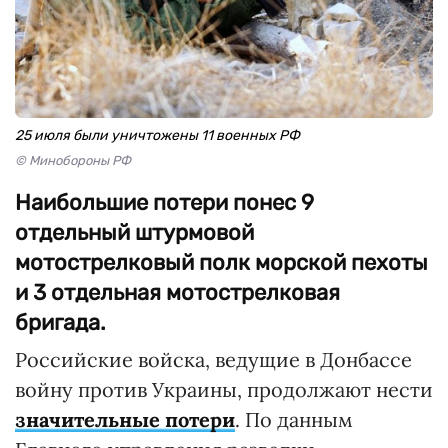
25 июля были уничтожены 11 военных РФ
© Минобороны РФ
Наибольшие потери понес 9
отдельный штурмовой
мотострелковый полк морской пехоты
и 3 отдельная мотострелковая
бригада.
Российские войска, ведущие в Донбассе
войну против Украины, продолжают нести
значительные потери
. По данным