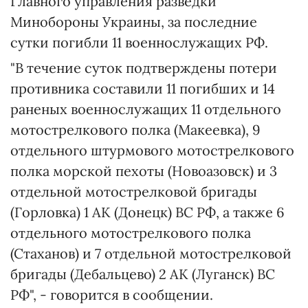
Главного управления разведки
Минобороны Украины, за последние
сутки погибли 11 военнослужащих РФ.
"В течение суток подтверждены потери
противника составили 11 погибших и 14
раненых военнослужащих 11 отдельного
мотострелкового полка (Макеевка), 9
отдельного штурмового мотострелкового
полка морской пехоты (Новоазовск) и 3
отдельной мотострелковой бригады
(Горловка) 1 АК (Донецк) ВС РФ, а также 6
отдельного мотострелкового полка
(Стаханов) и 7 отдельной мотострелковой
бригады (Дебальцево) 2 АК (Луганск) ВС
РФ", - говорится в сообщении.