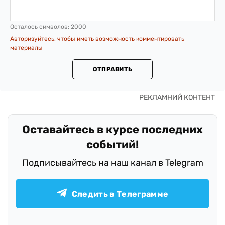
Осталось символов:
2000
Авторизуйтесь, чтобы иметь возможность комментировать
материалы
ОТПРАВИТЬ
Оставайтесь в курсе последних
событий!
Подписывайтесь на наш канал в Telegram
Следить в Телеграмме