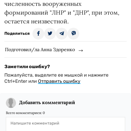
численность вооруженных
формирований "ЛНР" и "ДНР", при этом,
остается неизвестной.
Поделиться
Подготовил/ла Анна Здоренко
Заметили ошибку?
Пожалуйста, выделите ее мышкой и нажмите
Ctrl+Enter или
Отправить ошибку
Добавить комментарий
Всего комментариев:
0