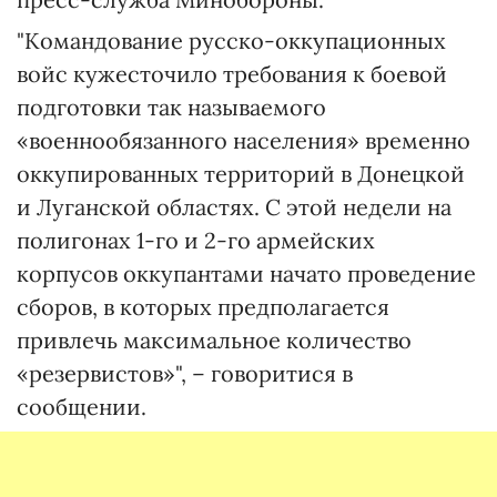
"Командование русско-оккупационных
войс кужесточило требования к боевой
подготовки так называемого
«военнообязанного населения» временно
оккупированных территорий в Донецкой
и Луганской областях. С этой недели на
полигонах 1-го и 2-го армейских
корпусов оккупантами начато проведение
сборов, в которых предполагается
привлечь максимальное количество
«резервистов»", – говоритися в
сообщении.