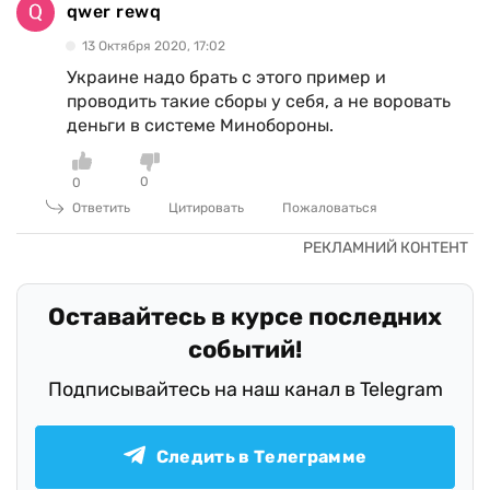
qwer rewq
13 Октября 2020, 17:02
Украине надо брать с этого пример и
проводить такие сборы у себя, а не воровать
деньги в системе Минобороны.
0
0
Ответить
Цитировать
Пожаловаться
Оставайтесь в курсе последних
событий!
Подписывайтесь на наш канал в Telegram
Следить в Телеграмме