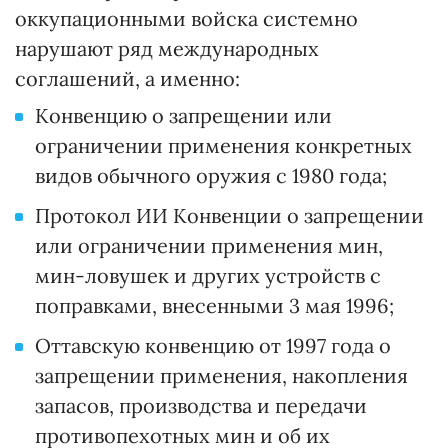
оккупационными войска системно
нарушают ряд международных
соглашений, а именно:
Конвенцию о запрещении или
ограничении применения конкретных
видов обычного оружия с 1980 года;
Протокол ИИ Конвенции о запрещении
или ограничении применения мин,
мин-ловушек и других устройств с
поправками, внесенными 3 мая 1996;
Оттавскую конвенцию от 1997 года о
запрещении применения, накопления
запасов, производства и передачи
противопехотных мин и об их