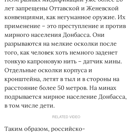
лет запрещены Оттавской и Женевской
конвенциями, как негуманное оружие. Их
применение – это преступление и против
мирного населения Донбасса. Они
разрываются на мелкие осколки после
того, как человек хоть немного заденет
тонкую капроновую нить – датчик мины.
Отдельные осколки корпуса и
кронштейна, летят в тыл и в стороны на
расстояние более 50 метров. На минах
подрывается мирное население Донбасса,
в том числе дети.
RELATED VIDEO
Таким образом, российско-