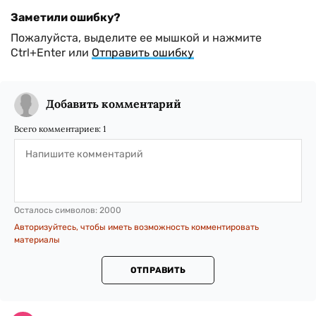
Заметили ошибку?
Пожалуйста, выделите ее мышкой и нажмите
Ctrl+Enter или
Отправить ошибку
Добавить комментарий
Всего комментариев:
1
Осталось символов:
2000
Авторизуйтесь, чтобы иметь возможность комментировать
материалы
ОТПРАВИТЬ