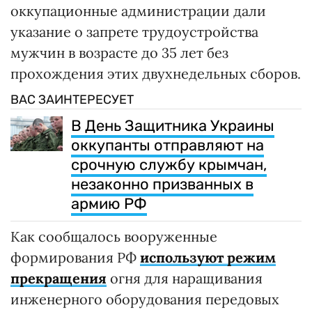
оккупационные администрации дали
указание о запрете трудоустройства
мужчин в возрасте до 35 лет без
прохождения этих двухнедельных сборов.
ВАС ЗАИНТЕРЕСУЕТ
В День Защитника Украины
оккупанты отправляют на
срочную службу крымчан,
незаконно призванных в
армию РФ
Как сообщалось вооруженные
формирования РФ
используют режим
прекращения
огня для наращивания
инженерного оборудования передовых