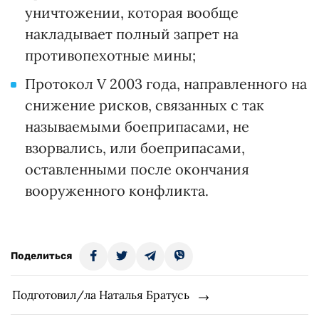
уничтожении, которая вообще
накладывает полный запрет на
противопехотные мины;
Протокол V 2003 года, направленного на
снижение рисков, связанных с так
называемыми боеприпасами, не
взорвались, или боеприпасами,
оставленными после окончания
вооруженного конфликта.
Поделиться
Подготовил/ла Наталья Братусь