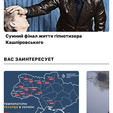
ВАС ЗАИНТЕРЕСУЕТ