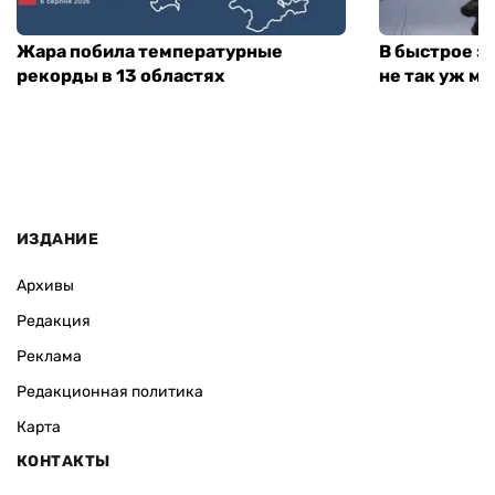
Жара побила температурные
В быстрое з
рекорды в 13 областях
не так уж мн
ИЗДАНИЕ
Архивы
Редакция
Реклама
Редакционная политика
Карта
КОНТАКТЫ