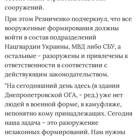
сооружений.
При этом Резниченко подчеркнул, что все
вооруженные формирования должны
войти в состав подразделений
Нацгвардии Украины, МВД либо СБУ, а
остальные - разоружены и привлечены к
ответственности в соответствии с
действующим законодательством.
"На сегодняшний день здесь (в здании
Днепропетровской ОГА, - ред.) уже нет
людей в военной форме, в камуфляже,
непонятно кому принадлежащих. Сегодня
наша задача – это разоружение
незаконных формирований. Нам нужны