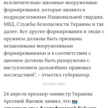
исключительно законные вооруженные
формирования, которые являются
подразделениями Национальной гвардии,
МВД, Службы безопасности Украины и так
далее. Все другие формирования и люди с
оружием должны быть признаны
незаконными вооруженными
формированиями и в соответствии с
законом должны быть разоружены с
наступлением дальнейших правовых
последствий", - отметил губернатор.
RELATED VIDEO
24 апреля премьер-министр Украины
Арсений Яценюк заявил, что
на