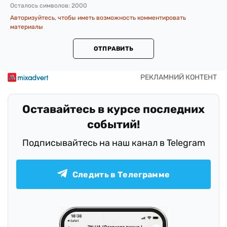
Осталось символов:
2000
Авторизуйтесь, чтобы иметь возможность комментировать
материалы
ОТПРАВИТЬ
Оставайтесь в курсе последних
событий!
Подписывайтесь на наш канал в Telegram
Следить в Телеграмме