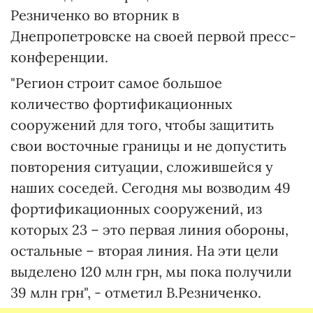
Резниченко во вторник в
Днепропетровске на своей первой пресс-
конференции.
"Регион строит самое большое
количество фортификационных
сооружений для того, чтобы защитить
свои восточные границы и не допустить
повторения ситуации, сложившейся у
наших соседей. Сегодня мы возводим 49
фортификационных сооружений, из
которых 23 – это первая линия обороны,
остальные – вторая линия. На эти цели
выделено 120 млн грн, мы пока получили
39 млн грн", - отметил В.Резниченко.