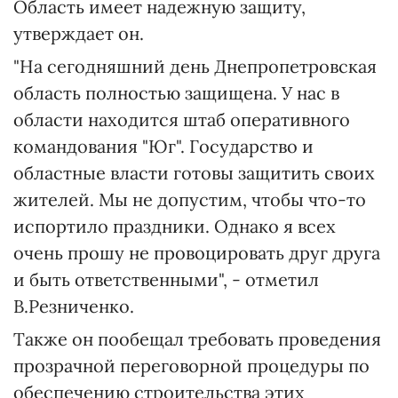
Область имеет надежную защиту,
утверждает он.
"На сегодняшний день Днепропетровская
область полностью защищена. У нас в
области находится штаб оперативного
командования "Юг". Государство и
областные власти готовы защитить своих
жителей. Мы не допустим, чтобы что-то
испортило праздники. Однако я всех
очень прошу не провоцировать друг друга
и быть ответственными", - отметил
В.Резниченко.
Также он пообещал требовать проведения
прозрачной переговорной процедуры по
обеспечению строительства этих