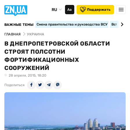
RU
Аа
Поддержать
Смена правительства и руководства ВСУ
Вступление
ВАЖНЫЕ ТЕМЫ
ГЛАВНАЯ
УКРАИНА
В ДНЕПРОПЕТРОВСКОЙ ОБЛАСТИ
СТРОЯТ ПОЛСОТНИ
ФОРТИФИКАЦИОННЫХ
СООРУЖЕНИЙ
28 апреля, 2015, 18:20
Поделиться