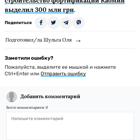
строительство фортификаций Кабмин
выделил 300 млн грн
.
Поделиться
Подготовил/ла Шульга Оля
Заметили ошибку?
Пожалуйста, выделите ее мышкой и нажмите
Ctrl+Enter или
Отправить ошибку
Добавить комментарий
Всего комментариев:
0