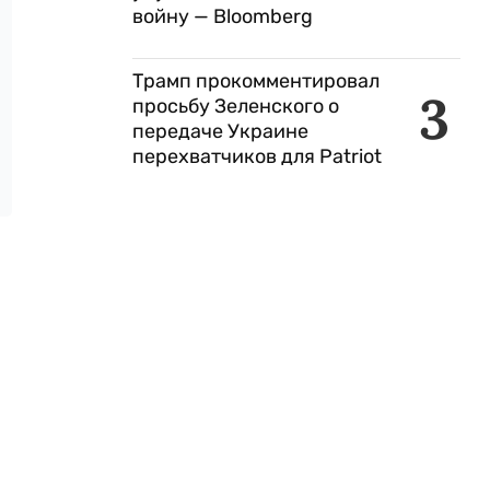
войну — Bloomberg
Трамп прокомментировал
3
просьбу Зеленского о
передаче Украине
перехватчиков для Patriot