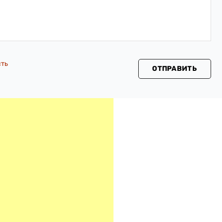
сть
ОТПРАВИТЬ