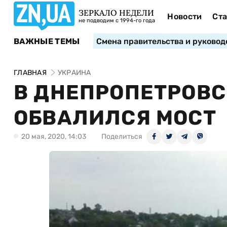
ЗЕРКАЛО НЕДЕЛИ
Новости
Ста
не подводим с 1994-го года
ВАЖНЫЕ ТЕМЫ
Смена правительства и руковод
ГЛАВНАЯ
УКРАИНА
В ДНЕПРОПЕТРОВС
ОБВАЛИЛСЯ МОСТ
20 мая, 2020, 14:03
Поделиться