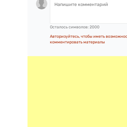
Осталось символов:
2000
Авторизуйтесь, чтобы иметь возможно
комментировать материалы