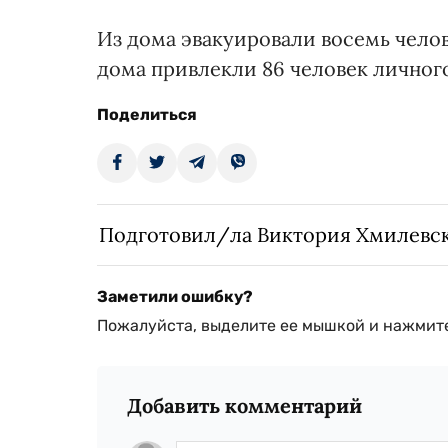
Из дома эвакуировали восемь чело
дома привлекли 86 человек личного
Поделиться
Подготовил/ла Виктория Хмилевс
Заметили ошибку?
Пожалуйста, выделите ее мышкой и нажмите
Добавить комментарий