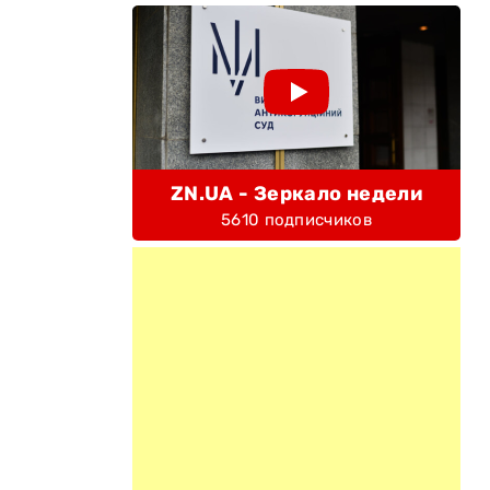
ZN.UA - Зеркало недели
5610 подписчиков