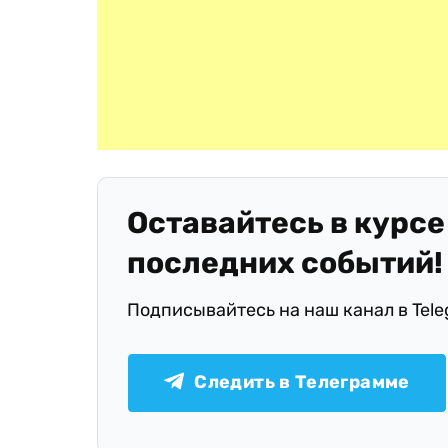
Оставайтесь в курсе
последних событий!
Подписывайтесь на наш канал в Tel
Следить в Телеграмме