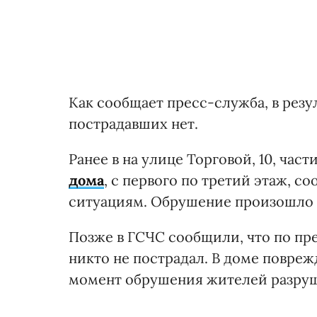
Как сообщает пресс-служба, в рез
пострадавших нет.
Ранее в на улице Торговой, 10, час
дома
, с первого по третий этаж, 
ситуациям. Обрушение произошло о
Позже в ГСЧС сообщили, что по пр
никто не пострадал. В доме повреж
момент обрушения жителей разруш