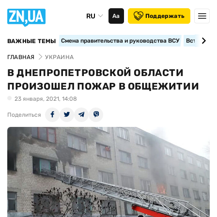
RU
Аа
Поддержать
Смена правительства и руководства ВСУ
Вступление
ВАЖНЫЕ ТЕМЫ
ГЛАВНАЯ
УКРАИНА
В ДНЕПРОПЕТРОВСКОЙ ОБЛАСТИ
ПРОИЗОШЕЛ ПОЖАР В ОБЩЕЖИТИИ
23 января, 2021, 14:08
Поделиться