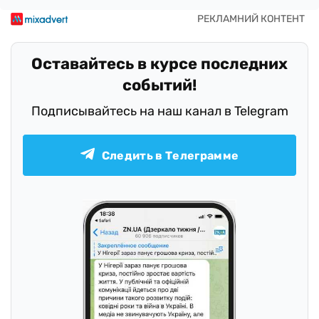
Оставайтесь в курсе последних
событий!
Подписывайтесь на наш канал в Telegram
Следить в Телеграмме