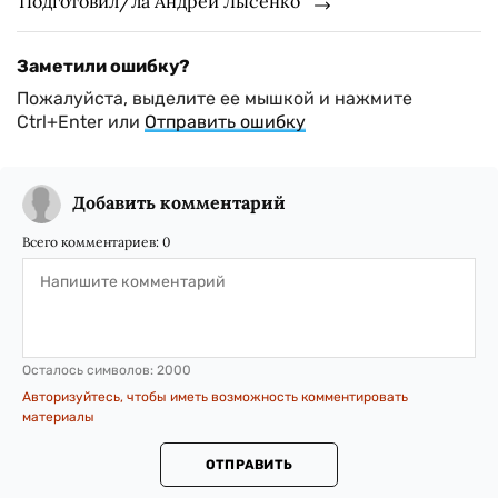
Подготовил/ла Андрей Лысенко
Заметили ошибку?
Пожалуйста, выделите ее мышкой и нажмите
Ctrl+Enter или
Отправить ошибку
Добавить комментарий
Всего комментариев:
0
Осталось символов:
2000
Авторизуйтесь, чтобы иметь возможность комментировать
материалы
ОТПРАВИТЬ