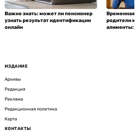
Важно знать: может ли пенсионер
Временная п
узнать результат идентификации
родители ко
онлайн
алименты: к
ИЗДАНИЕ
Архивы
Редакция
Реклама
Редакционная политика
Карта
КОНТАКТЫ