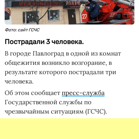
Фото: сайт ГСЧС
Пострадали 3 человека.
В городе Павлоград в одной из комнат
общежития возникло возгорание, в
результате которого пострадали три
человека.
Об этом сообщает
пресс-служба
Государственной службы по
чрезвычайным ситуациям (ГСЧС).