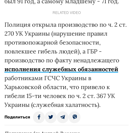
был 91 год, а самому младшему - 71 год.
RELATED VIDEO
Полиция открыла производство по ч. 2 ст.
270 УК Украины (нарушение правил
противопожарной безопасности,
повлекшее гибель людей), а ГБР -
производство по факту ненадлежащего
исполнения служебных обязанностей
работниками ГСЧС Украины в
Харьковской области, что привело к
гибели 15-ти человек по ч. 2 ст. 367 УК
Украины (служебная халатность).
Поделиться