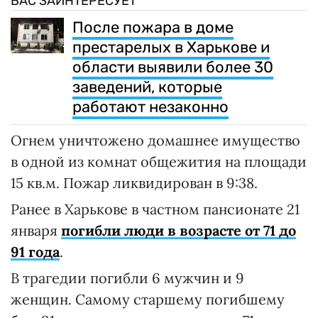
ВАС ЗАИНТЕРЕСУЕТ
После пожара в доме
престарелых в Харькове и
области выявили более 30
заведений, которые
работают незаконно
Огнем уничтожено домашнее имущество
в одной из комнат общежития на площади
15 кв.м. Пожар ликвидирован в 9:38.
Ранее в Харькове в частном пансионате 21
января
погибли люди в возрасте от 71 до
91 года
.
В трагедии погибли 6 мужчин и 9
женщин. Самому старшему погибшему