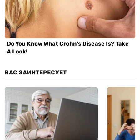
ВАС ЗАИНТЕРЕСУЕТ