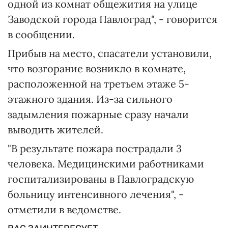
одной из комнат общежития на улице
Заводской города Павлоград", - говорится
в сообщении.
Прибыв на место, спасатели установили,
что возгорание возникло в комнате,
расположенной на третьем этаже 5-
этажного здания. Из-за сильного
задымления пожарные сразу начали
выводить жителей.
"В результате пожара пострадали 3
человека. Медицинскими работниками
госпитализированы в Павлоградскую
больницу интенсивного лечения", -
отметили в ведомстве.