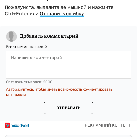
Пожалуйста, выделите ее мышкой и нажмите
Ctrl+Enter или
Отправить ошибку
Добавить комментарий
Всего комментариев:
0
Осталось символов:
2000
Авторизуйтесь, чтобы иметь возможность комментировать
материалы
ОТПРАВИТЬ