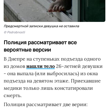
Предсмертной записки девушка не оставила
© Podrobnosti
Полиция рассматривает все
вероятные версии
В Днепре на ступеньках подъезда одного
из домов
нашли тело
26-летней девушки
- она выпала (или выбросилась) из окна
подъезда на девятом этаже. Приехавшие
медики только лишь констатировали
смерть.
Полиция рассматривает две верии: