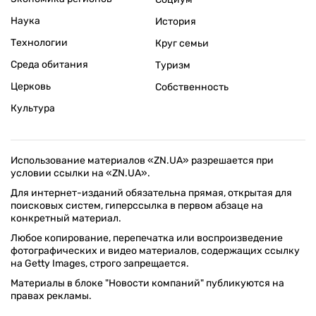
Наука
История
Технологии
Круг семьи
Среда обитания
Туризм
Церковь
Собственность
Культура
Использование материалов «ZN.UA» разрешается при
условии ссылки на «ZN.UA».
Для интернет-изданий обязательна прямая, открытая для
поисковых систем, гиперссылка в первом абзаце на
конкретный материал.
Любое копирование, перепечатка или воспроизведение
фотографических и видео материалов, содержащих ссылку
на Getty Images, строго запрещается.
Материалы в блоке "Новости компаний" публикуются на
правах рекламы.