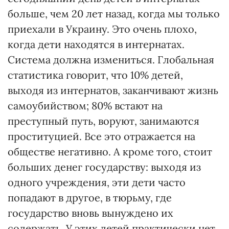
больше, чем 20 лет назад, когда мы только
приехали в Украину. Это очень плохо,
когда дети находятся в интернатах.
Система должна измениться. Глобальная
статистика говорит, что 10% детей,
выходя из интернатов, заканчивают жизнь
самоубийством; 80% встают на
преступный путь, воруют, занимаются
проституцией. Все это отражается на
обществе негативно. А кроме того, стоит
больших денег государству: выходя из
одного учреждения, эти дети часто
попадают в другое, в тюрьму, где
государство вновь вынуждено их
содержать. У этих детей практически нет