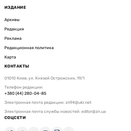
ИЗДАНИЕ
Архивы
Редакция
Реклама
Редакционная политика
Карта
КОНТАКТЫ
01010 Киев, ул. Князей Острожских, 19/1
Телефон редакции:
+380 (44) 280-04-85
Электронная почта редакции:
zn94@ukr.net
Электронная почта службы новостей:
editor@zn.ua
СОЦСЕТИ