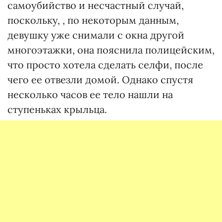
самоубийство и несчастный случай,
поскольку, , по некоторым данным,
девушку уже снимали с окна другой
многоэтажки, она пояснила полицейским,
что просто хотела сделать селфи, после
чего ее отвезли домой. Однако спустя
несколько часов ее тело нашли на
ступеньках крыльца.