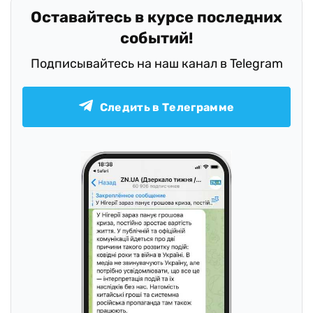
Оставайтесь в курсе последних
событий!
Подписывайтесь на наш канал в Telegram
Следить в Телеграмме