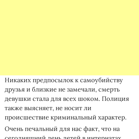
Никаких предпосылок к самоубийству
друзья и близкие не замечали, смерть
девушки стала для всех шоком. Полиция
также выясняет, не носит ли
происшествие криминальный характер.
Очень печальный для нас факт, что на
сегодняшний день детей в интернатах