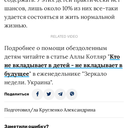
шансов, лишь около 10% из них все-таки
удается состояться и жить нормальной
жизнью.
RELATED VIDEO
Подробнее о помощи обездоленным
детям читайте в статье Аллы Котляр "
Кто
не вкладывает в детей - не вкладывает в
будущее
" в еженедельнике "Зеркало
недели. Украина".
Поделиться
Подготовил/ла Кругленко Александрина
Заметили ошибку?