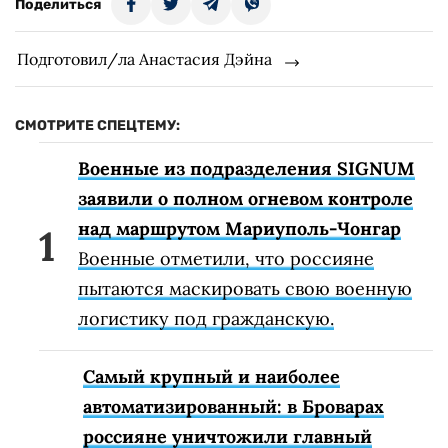
Поделиться
Подготовил/ла Анастасия Дэйна
СМОТРИТЕ СПЕЦТЕМУ:
Военные из подразделения SIGNUM
заявили о полном огневом контроле
над маршрутом Мариуполь-Чонгар
Военные отметили, что россияне
пытаются маскировать свою военную
логистику под гражданскую.
Самый крупный и наиболее
автоматизированный: в Броварах
россияне уничтожили главный