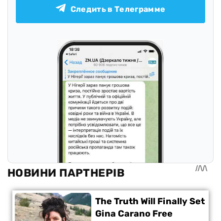
Следить в Телеграмме