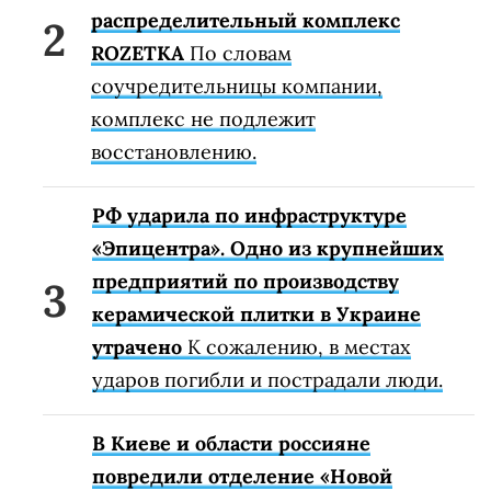
распределительный комплекс
ROZETKA
По словам
соучредительницы компании,
комплекс не подлежит
восстановлению.
РФ ударила по инфраструктуре
«Эпицентра». Одно из крупнейших
предприятий по производству
керамической плитки в Украине
утрачено
К сожалению, в местах
ударов погибли и пострадали люди.
В Киеве и области россияне
повредили отделение «Новой