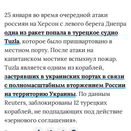
25 января во время очередной атаки
россиян на Херсон с левого берега Днепра
одна из ракет попала в турецкое судно
Tuzla
, которое было пришвартовано в
местном порту. После атаки на
капитанском мостике вспыхнул пожар.
Tuzla является одним из кораблей,
застрявших в украинских портах в связи
с полномасштабным вторжением России
на территорию Украины
. По данным
Reuters, заблокированы 12 турецких
кораблей, не подпадающих под действие
«зернового соглашения».