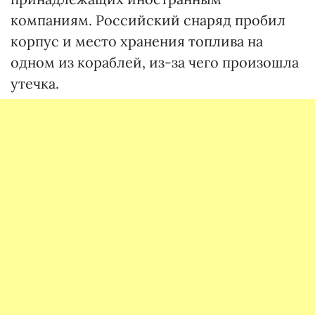
компаниям. Российский снаряд пробил
корпус и место хранения топлива на
одном из кораблей, из-за чего произошла
утечка.