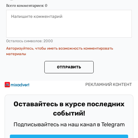
Всего комментариев:
0
Осталось символов:
2000
Авторизуйтесь, чтобы иметь возможность комментировать
материалы
ОТПРАВИТЬ
Оставайтесь в курсе последних
событий!
Подписывайтесь на наш канал в Telegram