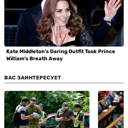
ВАС ЗАИНТЕРЕСУЕТ