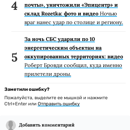
почты», уничтожили «Эпицентр» и
склад Rozetka: фото и видео
Ночью
враг нанес удар по столице и региону.
За ночь СБС ударили по 10
энергетическим объектам на
оккупированных территориях: видео
Роберт Бровди сообщил, куда именно
прилетели дроны.
Заметили ошибку?
Пожалуйста, выделите ее мышкой и нажмите
Ctrl+Enter или
Отправить ошибку
Добавить комментарий