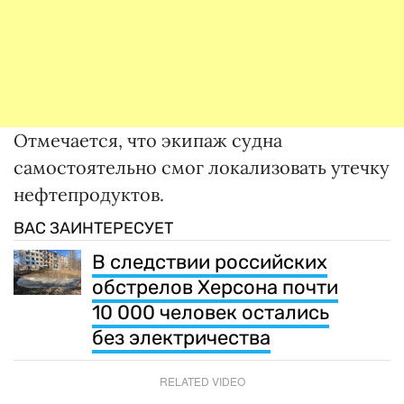
Отмечается, что экипаж судна
самостоятельно смог локализовать утечку
нефтепродуктов.
ВАС ЗАИНТЕРЕСУЕТ
В следствии российских
обстрелов Херсона почти
10 000 человек остались
без электричества
RELATED VIDEO