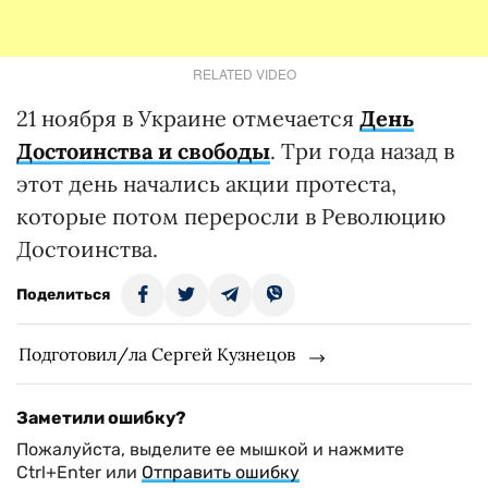
RELATED VIDEO
21 ноября в Украине отмечается
День
Достоинства и свободы
. Три года назад в
этот день начались акции протеста,
которые потом переросли в Революцию
Достоинства.
Поделиться
Подготовил/ла Сергей Кузнецов
Заметили ошибку?
Пожалуйста, выделите ее мышкой и нажмите
Ctrl+Enter или
Отправить ошибку