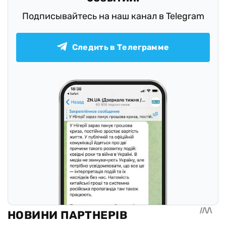
Подписывайтесь на наш канал в Telegram
Следить в Телеграмме