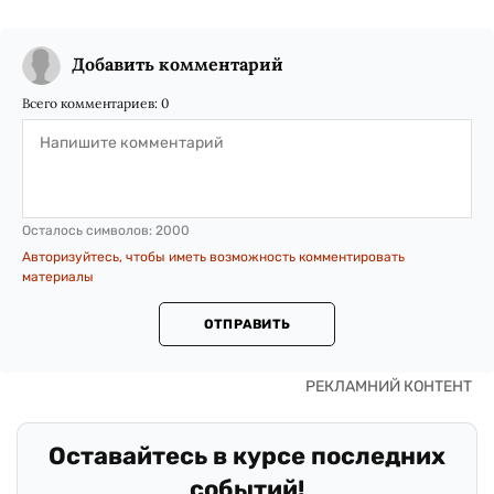
Добавить комментарий
Всего комментариев:
0
Осталось символов:
2000
Авторизуйтесь, чтобы иметь возможность комментировать
материалы
ОТПРАВИТЬ
Оставайтесь в курсе последних
событий!