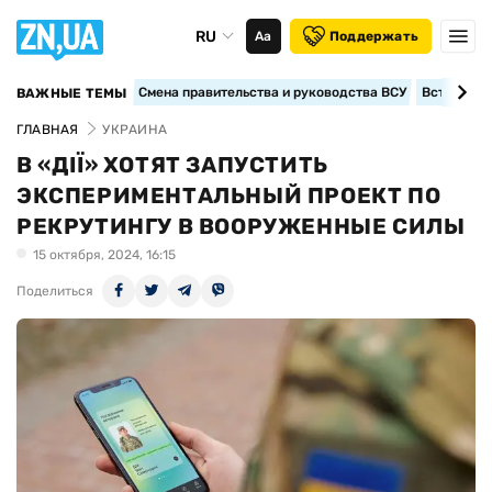
RU
Аа
Поддержать
Смена правительства и руководства ВСУ
Вступление
ВАЖНЫЕ ТЕМЫ
ГЛАВНАЯ
УКРАИНА
В «ДІЇ» ХОТЯТ ЗАПУСТИТЬ
ЭКСПЕРИМЕНТАЛЬНЫЙ ПРОЕКТ ПО
РЕКРУТИНГУ В ВООРУЖЕННЫЕ СИЛЫ
15 октября, 2024, 16:15
Поделиться