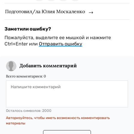
Подготовил/ла Юлия Москаленко
Заметили ошибку?
Пожалуйста, выделите ее мышкой и нажмите
Ctrl+Enter или
Отправить ошибку
Добавить комментарий
Всего комментариев:
0
Осталось символов:
2000
Авторизуйтесь, чтобы иметь возможность комментировать
материалы