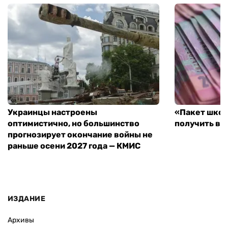
Украинцы настроены
«Пакет школ
оптимистично, но большинство
получить вы
прогнозирует окончание войны не
раньше осени 2027 года — КМИС
ИЗДАНИЕ
Архивы