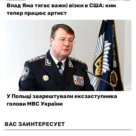
ВАС ЗАИНТЕРЕСУЕТ