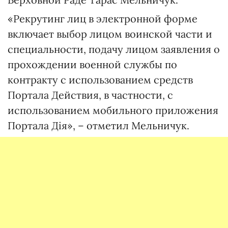
«Рекрутинг лиц в электронной форме
включает выбор лицом воинской части и
специальности, подачу лицом заявления о
прохождении военной службы по
контракту с использованием средств
Портала Действия, в частности, с
использованием мобильного приложения
Портала Дія», – отметил Мельничук.