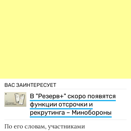
ВАС ЗАИНТЕРЕСУЕТ
В "Резерв+" скоро появятся
функции отсрочки и
рекрутинга – Минобороны
По его словам, участниками