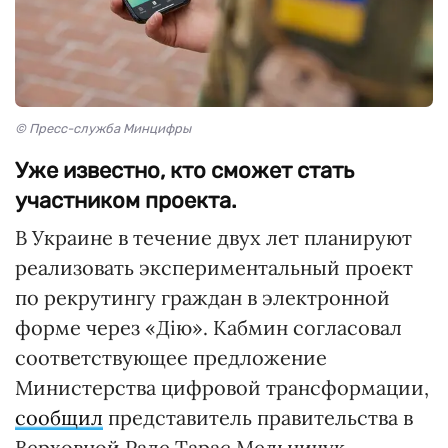
© Пресс-служба Минцифры
Уже известно, кто сможет стать
участником проекта.
В Украине в течение двух лет планируют
реализовать экспериментальный проект
по рекрутингу граждан в электронной
форме через «Дію». Кабмин согласовал
соответствующее предложение
Министерства цифровой трансформации,
сообщил
представитель правительства в
Верховной Раде Тарас Мельничук.