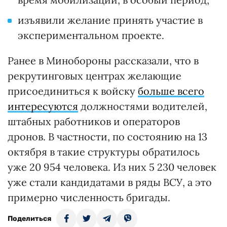
изъявили желание принять участие в
экспериментальном проекте.
Ранее в Минобороны рассказали, что в
рекрутинговых центрах желающие
присоединиться к войску
больше всего
интересуются
должностями водителей,
штабных работников и операторов
дронов. В частности, по состоянию на 13
октября в такие структуры обратилось
уже 20 954 человека. Из них 5 230 человек
уже стали кандидатами в ряды ВСУ, а это
примерно численность бригады.
Поделиться