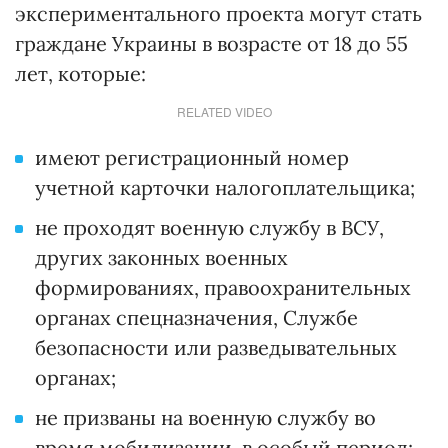
экспериментального проекта могут стать
граждане Украины в возрасте от 18 до 55
лет, которые:
RELATED VIDEO
имеют регистрационный номер
учетной карточки налогоплательщика;
не проходят военную службу в ВСУ,
других законных военных
формированиях, правоохранительных
органах спецназначения, Службе
безопасности или разведывательных
органах;
не призваны на военную службу во
время мобилизации, в особый период;