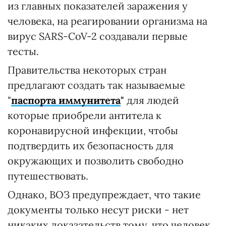
из главных показателей заражения у
человека, на реагировании организма на
вирус SARS-CoV-2 создавали первые
тесты.
Правительства некоторых стран
предлагают создать так называемые
"
паспорта иммунитета
"
для людей
которые приобрели антитела к
коронавирусной инфекции, чтобы
подтвердить их безопасность для
окружающих и позволить свободно
путешествовать.
Однако, ВОЗ предупреждает, что такие
документы только несут риски - нет
никаких доказательств тому, что человек