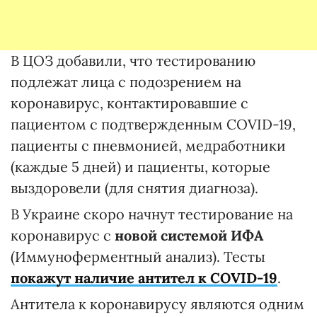
В ЦОЗ добавили, что тестированию
подлежат лица с подозрением на
коронавирус, контактировавшие с
пациентом с подтвержденным COVID-19,
пациенты с пневмонией, медработники
(каждые 5 дней) и пациенты, которые
выздоровели (для снятия диагноза).
В Украине скоро начнут тестирование на
коронавирус с
новой системой ИФА
(Иммуноферментный анализ). Тесты
покажут наличие антител к COVID-19
.
Антитела к коронавирусу являются одним