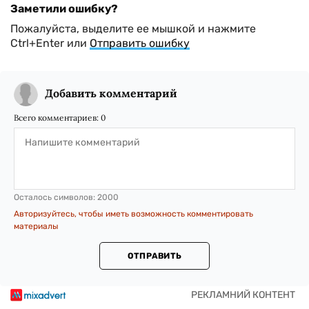
Заметили ошибку?
Пожалуйста, выделите ее мышкой и нажмите
Ctrl+Enter или
Отправить ошибку
Добавить комментарий
Всего комментариев:
0
Осталось символов:
2000
Авторизуйтесь, чтобы иметь возможность комментировать
материалы
ОТПРАВИТЬ