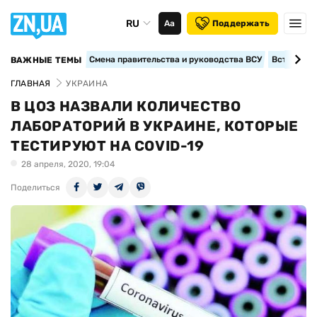
RU
Аа
Поддержать
Смена правительства и руководства ВСУ
Вступление
ВАЖНЫЕ ТЕМЫ
ГЛАВНАЯ
УКРАИНА
В ЦОЗ НАЗВАЛИ КОЛИЧЕСТВО
ЛАБОРАТОРИЙ В УКРАИНЕ, КОТОРЫЕ
ТЕСТИРУЮТ НА COVID-19
28 апреля, 2020, 19:04
Поделиться