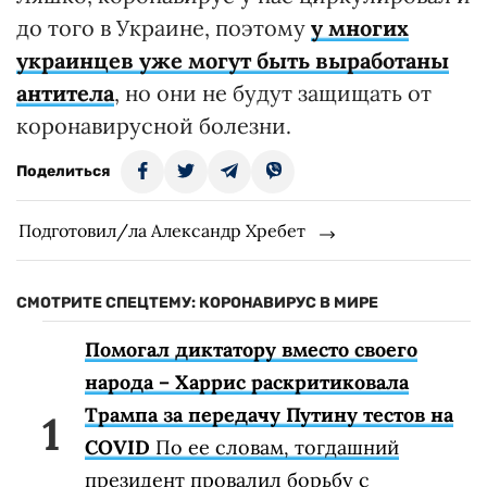
до того в Украине, поэтому
у многих
украинцев уже могут быть выработаны
антитела
, но они не будут защищать от
коронавирусной болезни.
Поделиться
Подготовил/ла Александр Хребет
СМОТРИТЕ СПЕЦТЕМУ: КОРОНАВИРУС В МИРЕ
Помогал диктатору вместо своего
народа – Харрис раскритиковала
Трампа за передачу Путину тестов на
COVID
По ее словам, тогдашний
президент провалил борьбу с