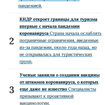
пандемией.
КНДР откроет границы для туризма
впервые с начала пандемии
коронавируса
Страна начала ослаблять
пограничные ограничения, введенные
из-за пандемии, около года назад, но
не открывалась для туристических
групп.
Ученые заявили о создании вакцины
от штаммов коронавируса, о которых
еще даже не известно
Специалисты
призывают к проактивной
вакцинологии.