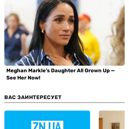
ВАС ЗАИНТЕРЕСУЕТ