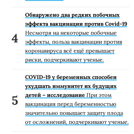
Обнаружено два редких побочных
эффекта вакцинации против Covid-19
Несмотря на некоторые побочные
эффекты, польза вакцинации против
коронавируса всё ещё превышает
риски, подчеркивают ученые.
COVID-19 у беременных способен
ухудшать иммунитет их будущих
детей – исследование
При этом
вакцинация перед беременностью
значительно повышает защиту плода
от осложнений, подчеркивают ученые.