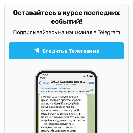
Оставайтесь в курсе последних
событий!
Подписывайтесь на наш канал в Telegram
Следить в Телеграмме