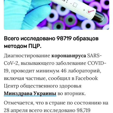
Всего исследовано 98719 образцов
методом ПЦР.
Диагностирование
коронавируса
SARS-
CoV-2, вызывающего заболевание COVID-
19, проводит минимум 46 лабораторий,
включая частные, сообщил в Facebook
Центр общественного здоровья
Минздрава Украины
во вторник.
Отмечается, что в стране по состоянию на
28 апреля всего исследовано 98,719