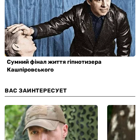
ВАС ЗАИНТЕРЕСУЕТ