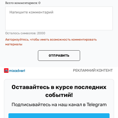
Всего комментариев:
0
Осталось символов:
2000
Авторизуйтесь, чтобы иметь возможность комментировать
материалы
ОТПРАВИТЬ
Оставайтесь в курсе последних
событий!
Подписывайтесь на наш канал в Telegram