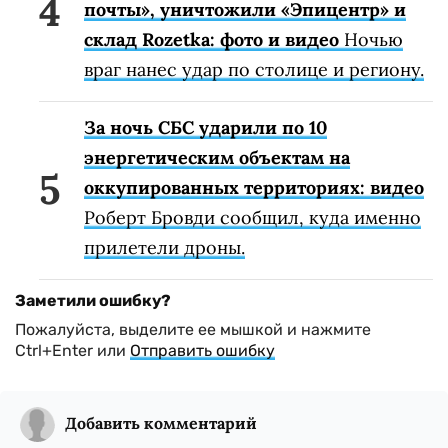
почты», уничтожили «Эпицентр» и
склад Rozetka: фото и видео
Ночью
враг нанес удар по столице и региону.
За ночь СБС ударили по 10
энергетическим объектам на
оккупированных территориях: видео
Роберт Бровди сообщил, куда именно
прилетели дроны.
Заметили ошибку?
Пожалуйста, выделите ее мышкой и нажмите
Ctrl+Enter или
Отправить ошибку
Добавить комментарий