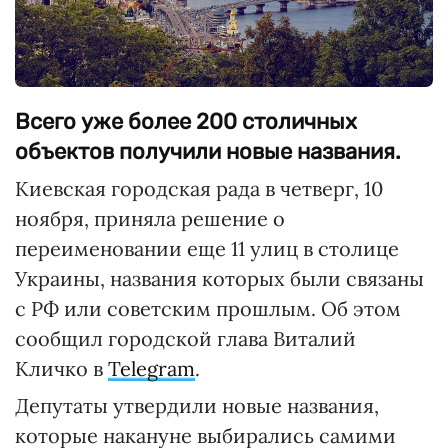
Всего уже более 200 столичных
объектов получили новые названия.
Киевская городская рада в четверг, 10
ноября, приняла решение о
переименовании еще 11 улиц в столице
Украины, названия которых были связаны
с РФ или советским прошлым. Об этом
сообщил городской глава Виталий
Кличко в
Telegram
.
Депутаты утвердили новые названия,
которые накануне выбирались самими