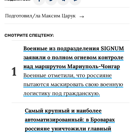
Подготовил/ла Максим Царук
СМОТРИТЕ СПЕЦТЕМУ:
Военные из подразделения SIGNUM
заявили о полном огневом контроле
над маршрутом Мариуполь-Чонгар
Военные отметили, что россияне
пытаются маскировать свою военную
логистику под гражданскую.
Самый крупный и наиболее
автоматизированный: в Броварах
россияне уничтожили главный