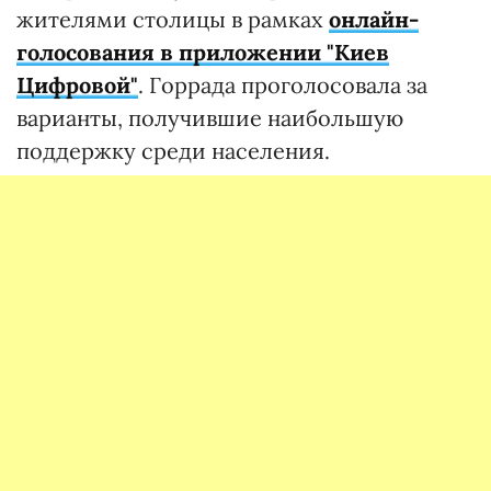
жителями столицы в рамках
онлайн-
голосования в приложении "Киев
Цифровой"
. Горрада проголосовала за
варианты, получившие наибольшую
поддержку среди населения.