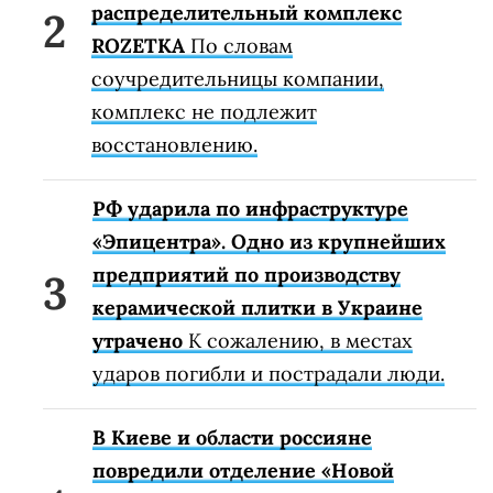
распределительный комплекс
ROZETKA
По словам
соучредительницы компании,
комплекс не подлежит
восстановлению.
РФ ударила по инфраструктуре
«Эпицентра». Одно из крупнейших
предприятий по производству
керамической плитки в Украине
утрачено
К сожалению, в местах
ударов погибли и пострадали люди.
В Киеве и области россияне
повредили отделение «Новой