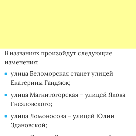
В названиях произойдут следующие
изменения:
улица Беломорская станет улицей
Екатерины Гандзюк;
улица Магнитогорская – улицей Якова
Гнездовского;
улица Ломоносова – улицей Юлии
Здановской;