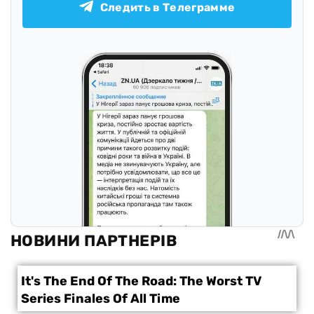
Следить в Телеграмме