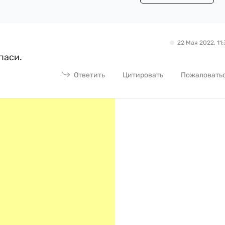
22 Мая 2022, 11:
паси.
Ответить
Цитировать
Пожаловать