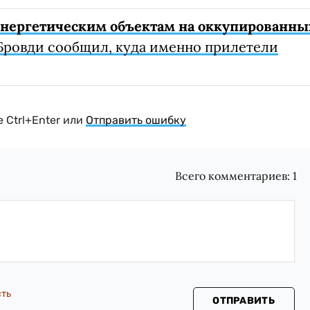
 энергетическим объектам на оккупированны
Бровди сообщил, куда именно прилетели
 Ctrl+Enter или
Отправить ошибку
Всего комментариев:
1
сть
ОТПРАВИТЬ