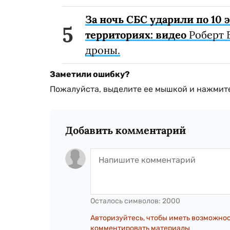
За ночь СБС ударили по 10
территориях: видео
Роберт 
дроны.
Заметили ошибку?
Пожалуйста, выделите ее мышкой и нажмите
Добавить комментарий
Осталось символов:
2000
Авторизуйтесь, чтобы иметь возможно
комментировать материалы