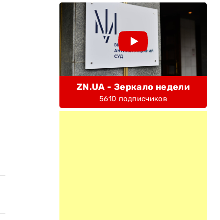
ZN.UA - Зеркало недели
5610 подписчиков