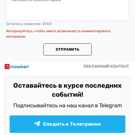
Осталось символов:
2000
Авторизуйтесь, чтобы иметь возможность комментировать
материалы
ОТПРАВИТЬ
Оставайтесь в курсе последних
событий!
Подписывайтесь на наш канал в Telegram
Следить в Телеграмме