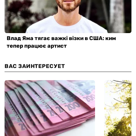
ВАС ЗАИНТЕРЕСУЕТ