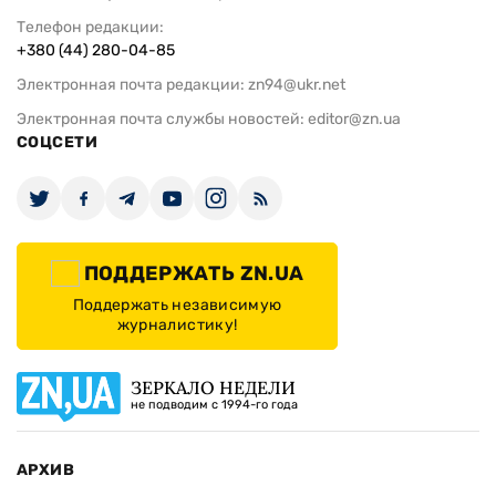
Телефон редакции:
+380 (44) 280-04-85
Электронная почта редакции:
zn94@ukr.net
Электронная почта службы новостей:
editor@zn.ua
СОЦСЕТИ
ПОДДЕРЖАТЬ ZN.UA
Поддержать независимую
журналистику!
ЗЕРКАЛО НЕДЕЛИ
не подводим с 1994-го года
АРХИВ