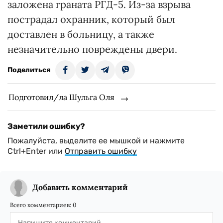
заложена граната РГД-5. Из-за взрыва
пострадал охранник, который был
доставлен в больницу, а также
незначительно повреждены двери.
Поделиться
Подготовил/ла Шульга Оля
Заметили ошибку?
Пожалуйста, выделите ее мышкой и нажмите
Ctrl+Enter или
Отправить ошибку
Добавить комментарий
Всего комментариев:
0