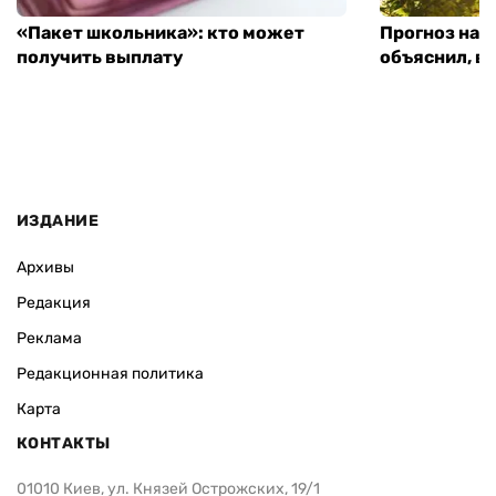
«Пакет школьника»: кто может
Прогноз на 
получить выплату
объяснил, в
ИЗДАНИЕ
Архивы
Редакция
Реклама
Редакционная политика
Карта
КОНТАКТЫ
01010 Киев, ул. Князей Острожских, 19/1