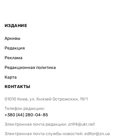
ИЗДАНИЕ
Архивы
Редакция
Реклама
Редакционная политика
Карта
КОНТАКТЫ
01010 Киев, ул. Князей Острожских, 19/1
Телефон редакции:
+380 (44) 280-04-85
Электронная почта редакции:
zn94@ukr.net
Электронная почта службы новостей:
editor@zn.ua