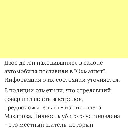
Двое детей находившихся в салоне
автомобиля доставили в "Охматдет".
Информация о их состоянии уточняется.
В полиции отметили, что стрелявший
совершил шесть выстрелов,
предположительно - из пистолета
Макарова. Личность убитого установлена
- это местный житель, который