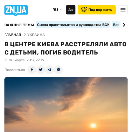
RU
Аа
Поддержать
Смена правительства и руководства ВСУ
Вступление
ВАЖНЫЕ ТЕМЫ
ГЛАВНАЯ
УКРАИНА
В ЦЕНТРЕ КИЕВА РАССТРЕЛЯЛИ АВТО
С ДЕТЬМИ, ПОГИБ ВОДИТЕЛЬ
08 марта, 2017, 22:19
Поделиться