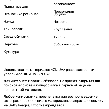
безопасность
Приватизация
Персоналии
Экономика регионов
Социум
Наука
История
Технологии
Круг семьи
Среда обитания
Туризм
Церковь
Собственность
Культура
Использование материалов «ZN.UA» разрешается при
условии ссылки на «ZN.UA».
Для интернет-изданий обязательна прямая, открытая для
поисковых систем, гиперссылка в первом абзаце на
конкретный материал.
Любое копирование, перепечатка или воспроизведение
фотографических и видео материалов, содержащих ссылку
на Getty Images, строго запрещается.