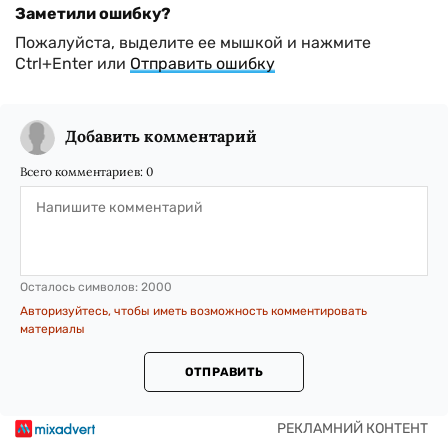
Заметили ошибку?
Пожалуйста, выделите ее мышкой и нажмите
Ctrl+Enter или
Отправить ошибку
Добавить комментарий
Всего комментариев:
0
Осталось символов:
2000
Авторизуйтесь, чтобы иметь возможность комментировать
материалы
ОТПРАВИТЬ