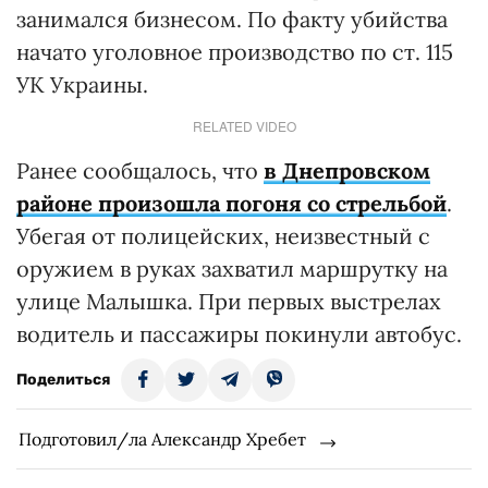
занимался бизнесом. По факту убийства
начато уголовное производство по ст. 115
УК Украины.
RELATED VIDEO
Ранее сообщалось, что
в Днепровском
районе произошла погоня со стрельбой
.
Убегая от полицейских, неизвестный с
оружием в руках захватил маршрутку на
улице Малышка. При первых выстрелах
водитель и пассажиры покинули автобус.
Поделиться
Подготовил/ла Александр Хребет