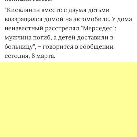
"Киевлянин вместе с двумя детьми
возвращался домой на автомобиле. У дома
неизвестный расстрелял "Мерседес":
мужчина погиб, а детей доставили в
больницу", – говорится в сообщении
сегодня, 8 марта.