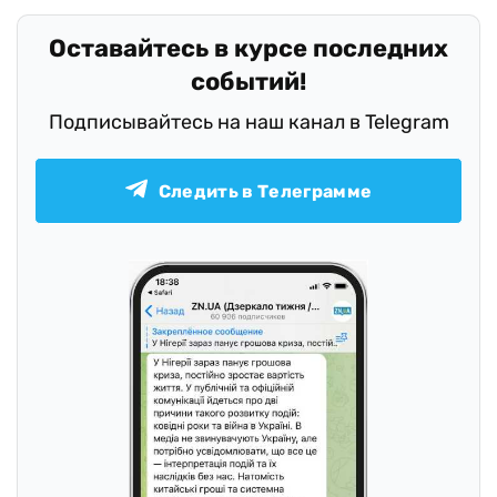
Оставайтесь в курсе последних
событий!
Подписывайтесь на наш канал в Telegram
Следить в Телеграмме