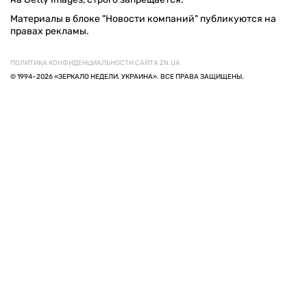
Материалы в блоке "Новости компаний" публикуются на
правах рекламы.
ПОЛИТИКА КОНФИДЕНЦИАЛЬНОСТИ САЙТА ZN.UA
© 1994–2026 «ЗЕРКАЛО НЕДЕЛИ. УКРАИНА». ВСЕ ПРАВА ЗАЩИЩЕНЫ.