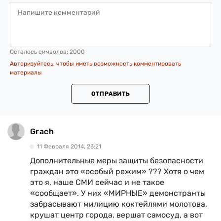
Осталось символов:
2000
Авторизуйтесь, чтобы иметь возможность комментировать
материалы
ОТПРАВИТЬ
Grach
11 Февраля 2014, 23:21
Дополнительные меры защиты безопасности
граждан это «особый режим» ??? Хотя о чем
это я, наше СМИ сейчас и не такое
«сообщает». У них «МИРНЫЕ» демонстранты
забрасывают милицию коктейлями молотова,
крушат центр города, вершат самосуд, а вот