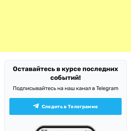
Оставайтесь в курсе последних
событий!
Подписывайтесь на наш канал в Telegram
Следить в Телеграмме