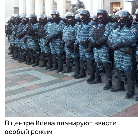
В центре Киева планируют ввести
особый режим