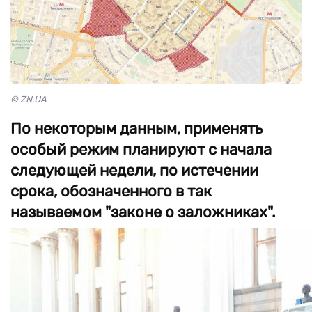
© ZN.UA
По некоторым данным, применять
особый режим планируют с начала
следующей недели, по истечении
срока, обозначенного в так
называемом "законе о заложниках".