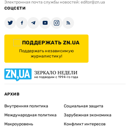
Электронная почта службы новостей:
editor@zn.ua
СОЦСЕТИ
ПОДДЕРЖАТЬ ZN.UA
Поддержать независимую
журналистику!
ЗЕРКАЛО НЕДЕЛИ
не подводим с 1994-го года
АРХИВ
Внутренняя политика
Социальная защита
Международная политика
Зарубежная экономика
Макроуровень
Конфликт интересов