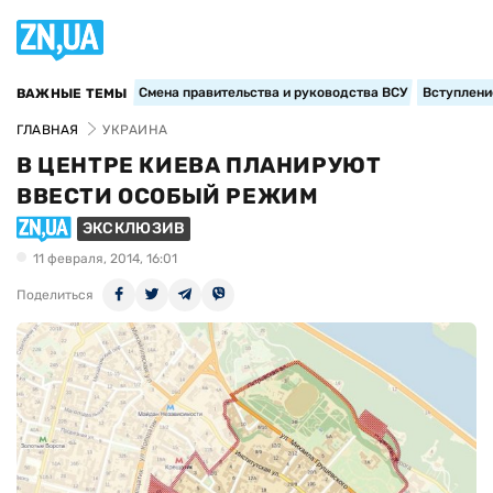
Смена правительства и руководства ВСУ
Вступление
ВАЖНЫЕ ТЕМЫ
ГЛАВНАЯ
УКРАИНА
В ЦЕНТРЕ КИЕВА ПЛАНИРУЮТ
ВВЕСТИ ОСОБЫЙ РЕЖИМ
ЭКСКЛЮЗИВ
11 февраля, 2014, 16:01
Поделиться