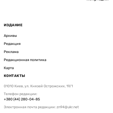
ИЗДАНИЕ
Архивы
Редакция
Реклама
Редакционная политика
Карта
КОНТАКТЫ
01010 Киев, ул. Князей Острожских, 19/1
Телефон редакции:
+380 (44) 280-04-85
Электронная почта редакции:
zn94@ukr.net