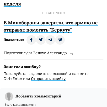
неделя
RELATED VIDEO
В Минобороны заверили, что армию не
отправят помогать "Беркуту"
Поделиться
Подготовил/ла Белоус Александр
Заметили ошибку?
Пожалуйста, выделите ее мышкой и нажмите
Ctrl+Enter или
Отправить ошибку
Добавить комментарий
Всего комментариев:
4