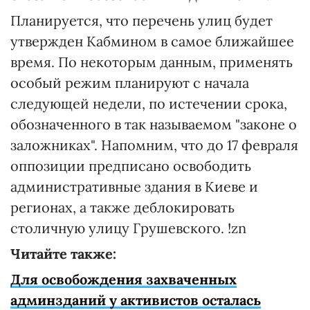
Планируется, что перечень улиц будет
утвержден Кабмином в самое ближайшее
время. По некоторым данным, применять
особый режим планируют с начала
следующей недели, по истечении срока,
обозначенного в так называемом "законе о
заложниках". Напомним, что до 17 февраля
оппозиции предписано освободить
административные здания в Киеве и
регионах, а также деблокировать
столичную улицу Грушевского. !zn
Читайте также:
Для освобождения захваченных
админзданий у активистов осталась