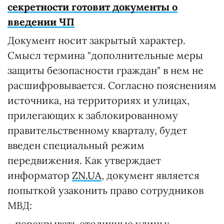
секретности готовит документы о
введении ЧП
Документ носит закрытый характер.
Смысл термина "дополнительные меры
защиты безопасности граждан" в нем не
расшифровывается. Согласно пояснениям
источника, на территориях и улицах,
прилегающих к заблокированному
правительственному кварталу, будет
введен специальный режим
передвижения. Как утверждает
информатор
ZN.UA
, документ является
попыткой узаконить право сотрудников
МВД:
- перекрывать столичные улицы;