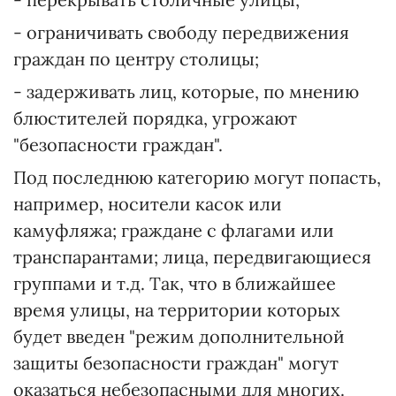
- ограничивать свободу передвижения
граждан по центру столицы;
- задерживать лиц, которые, по мнению
блюстителей порядка, угрожают
"безопасности граждан".
Под последнюю категорию могут попасть,
например, носители касок или
камуфляжа; граждане с флагами или
транспарантами; лица, передвигающиеся
группами и т.д. Так, что в ближайшее
время улицы, на территории которых
будет введен "режим дополнительной
защиты безопасности граждан" могут
оказаться небезопасными для многих.