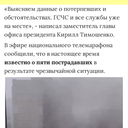
«Выясняем данные о потерпевших и
обстоятельствах. ГСЧС и все службы уже
на месте», - написал заместитель главы
офиса президента Кирилл Тимошенко.
В эфире национального телемарафона
сообщили, что в настоящее время
известно о пяти пострадавших
в
результате чрезвычайной ситуации.