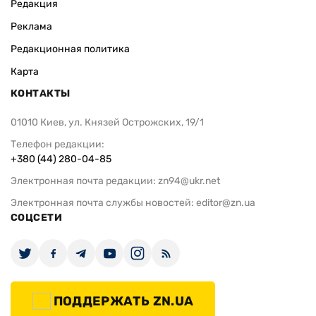
Редакция
Реклама
Редакционная политика
Карта
КОНТАКТЫ
01010 Киев, ул. Князей Острожских, 19/1
Телефон редакции:
+380 (44) 280-04-85
Электронная почта редакции:
zn94@ukr.net
Электронная почта службы новостей:
editor@zn.ua
СОЦСЕТИ
ПОДДЕРЖАТЬ ZN.UA