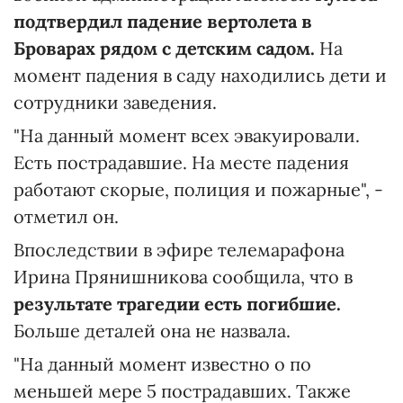
подтвердил падение вертолета в
Броварах рядом с детским садом.
На
момент падения в саду находились дети и
сотрудники заведения.
"На данный момент всех эвакуировали.
Есть пострадавшие. На месте падения
работают скорые, полиция и пожарные", -
отметил он.
Впоследствии в эфире телемарафона
Ирина Прянишникова сообщила, что в
результате трагедии есть погибшие.
Больше деталей она не назвала.
"На данный момент известно о по
меньшей мере 5 пострадавших. Также