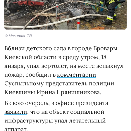
© Магнолія-ТВ
Вблизи детского сада в городе Бровары
Киевской области в среду утром, 18
января, упал вертолет, на месте вспыхнул
пожар, сообщил в
комментарии
Суспыльному представитель полиции
Киевщины Ирина Прянишникова.
В свою очередь, в офисе президента
заявили
, что на объект социальной
инфраструктуры упал летательный
аппарат.