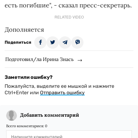
есть погибшие", - сказал пресс-секретарь.
RELATED VIDEO
Дополняется
Поделиться
Подготовил/ла Ирина Знась
Заметили ошибку?
Пожалуйста, выделите ее мышкой и нажмите
Ctrl+Enter или
Отправить ошибку
Добавить комментарий
Всего комментариев:
0