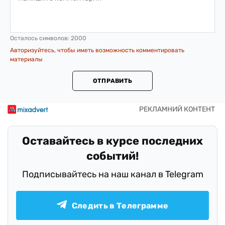
Осталось символов:
2000
Авторизуйтесь, чтобы иметь возможность комментировать
материалы
ОТПРАВИТЬ
Оставайтесь в курсе последних
событий!
Подписывайтесь на наш канал в Telegram
Следить в Телеграмме