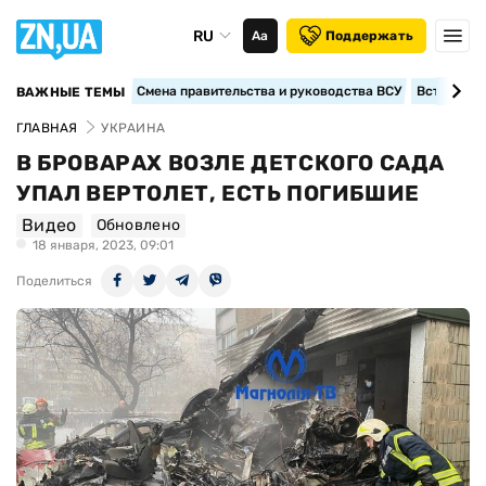
RU
Аа
Поддержать
Смена правительства и руководства ВСУ
Вступление
ВАЖНЫЕ ТЕМЫ
ГЛАВНАЯ
УКРАИНА
В БРОВАРАХ ВОЗЛЕ ДЕТСКОГО САДА
УПАЛ ВЕРТОЛЕТ, ЕСТЬ ПОГИБШИЕ
Видео
Обновлено
18 января, 2023, 09:01
Поделиться