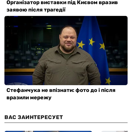
ВАС ЗАИНТЕРЕСУЕТ