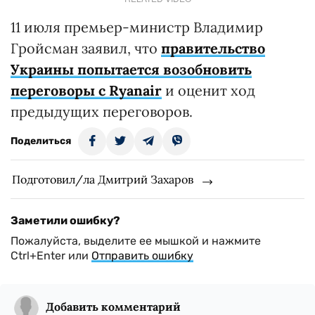
11 июля премьер-министр Владимир
Гройсман заявил, что
правительство
Украины попытается возобновить
переговоры с Ryanair
и оценит ход
предыдущих переговоров.
Поделиться
Подготовил/ла Дмитрий Захаров
Заметили ошибку?
Пожалуйста, выделите ее мышкой и нажмите
Ctrl+Enter или
Отправить ошибку
Добавить комментарий