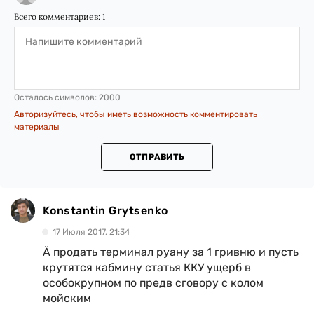
Всего комментариев:
1
Осталось символов:
2000
Авторизуйтесь, чтобы иметь возможность комментировать
материалы
ОТПРАВИТЬ
Konstantin Grytsenko
17 Июля 2017, 21:34
Ä продать терминал руану за 1 гривню и пусть
крутятся кабмину статья ККУ ущерб в
особокрупном по предв сговору с колом
мойским