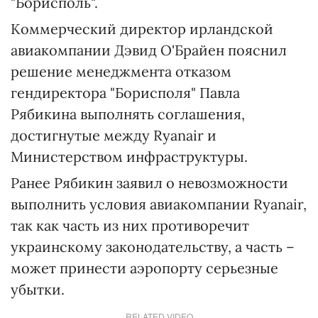
"Борисполь".
Коммерческий директор ирландской
авиакомпании Дэвид О'Брайен пояснил
решение менеджмента отказом
гендиректора "Борисполя" Павла
Рябикина выполнять соглашения,
достигнутые между Ryanair и
Министерством инфраструктуры.
Ранее Рябикин заявил о невозможности
выполнить условия авиакомпании Ryanair,
так как часть из них противоречит
украинскому законодательству, а часть –
может принести аэропорту серьезные
убытки.
RELATED VIDEO