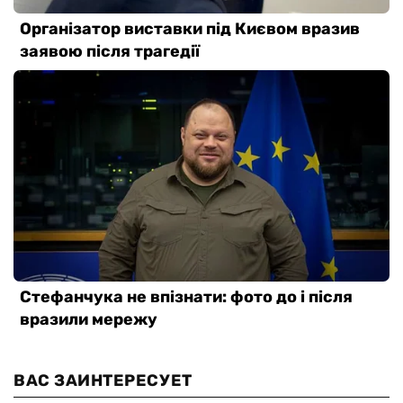
ВАС ЗАИНТЕРЕСУЕТ