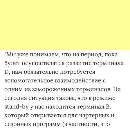
"Мы уже понимаем, что на период, пока
будет осуществлятся развитие терминала
D, нам обязательно потребуется
вспомогательное взаимодействие с
одним из замороженных терминалов. На
сегодня ситуация такова, что в режиме
stand-bу у нас находится терминал В,
который открывается для чартерных и
сезонных программ (в частности, это