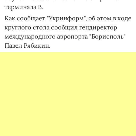
терминала В.
Как сообщает "Укринформ", об этом в ходе
круглого стола сообщил гендиректор
международного аэропорта "Борисполь"
Павел Рябикин.