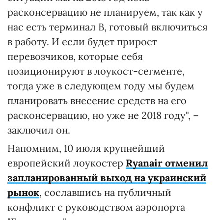
расконсервацию не планируем, так как у
нас есть терминал В, готовый включиться
в работу. И если будет прирост
перевозчиков, которые себя
позиционируют в лоукост-сегменте,
тогда уже в следующем году мы будем
планировать внесение средств на его
расконсервацию, но уже не 2018 году", –
заключил он.
Напомним, 10 июля крупнейший
европейский лоукостер
Ryanair отменил
запланированный выход на украинский
рынок
, сославшись на публичный
конфликт с руководством аэропорта