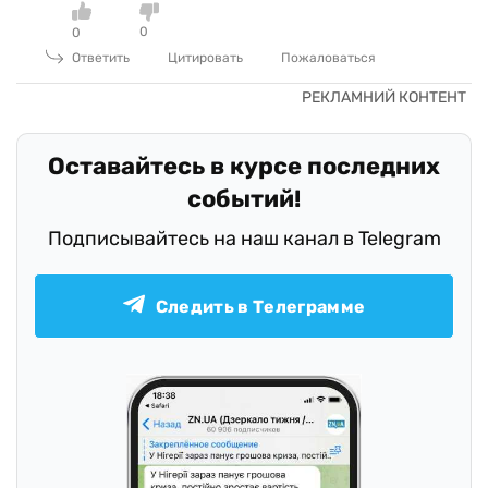
0
0
Ответить
Цитировать
Пожаловаться
Оставайтесь в курсе последних
событий!
Подписывайтесь на наш канал в Telegram
Следить в Телеграмме