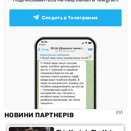
Следить в Телеграмме