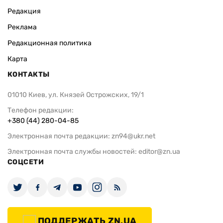
Редакция
Реклама
Редакционная политика
Карта
КОНТАКТЫ
01010 Киев, ул. Князей Острожских, 19/1
Телефон редакции:
+380 (44) 280-04-85
Электронная почта редакции:
zn94@ukr.net
Электронная почта службы новостей:
editor@zn.ua
СОЦСЕТИ
ПОДДЕРЖАТЬ ZN.UA