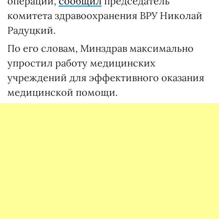
операций,
сообщил
председатель
комитета здравоохранения ВРУ Николай
Радуцкий.
По его словам, Минздрав максимально
упростил работу медицинских
учреждений для эффективного оказания
медицинской помощи.