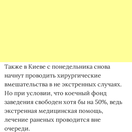
Также в Киеве с понедельника снова
начнут проводить хирургические
вмешательства в не экстренных случаях.
Но при условии, что коечный фонд
заведения свободен хотя бы на 50%, ведь
экстренная медицинская помощь,
лечение раненых проводится вне
очереди.