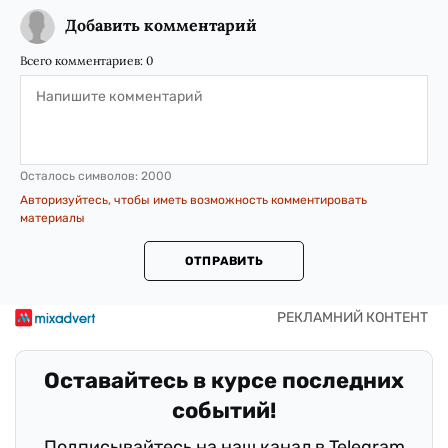
Добавить комментарий
Всего комментариев:
0
Осталось символов:
2000
Авторизуйтесь, чтобы иметь возможность комментировать
материалы
ОТПРАВИТЬ
Оставайтесь в курсе последних
событий!
Подписывайтесь на наш канал в Telegram