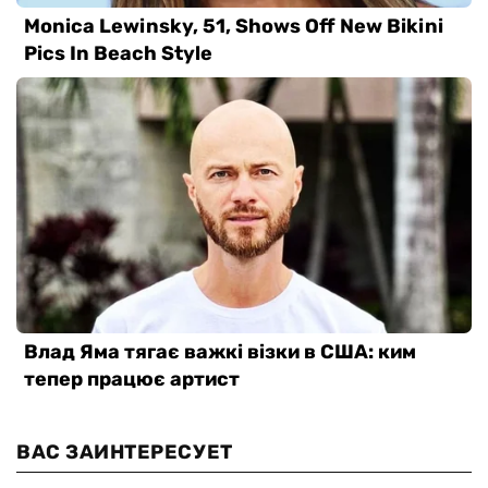
ВАС ЗАИНТЕРЕСУЕТ