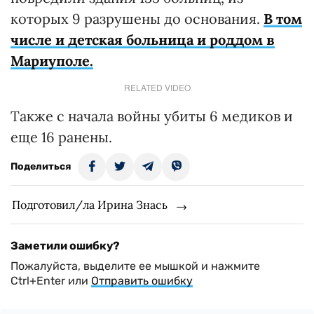
которых 9 разрушены до основания.
В том
числе и детская больница и роддом в
Мариуполе.
RELATED VIDEO
Также с начала войны убиты 6 медиков и
еще 16 ранены.
Поделиться
Подготовил/ла Ирина Знась
Заметили ошибку?
Пожалуйста, выделите ее мышкой и нажмите
Ctrl+Enter или
Отправить ошибку