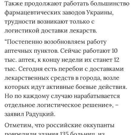
Также продолжают работать большинство
фармацевтических заводов Украины,
трудности возникают только с
логистикой доставки лекарств.
“Постепенно возобновляем работу
аптечных пунктов. Сейчас работают 10
тыс. аптек, к концу недели их станет 12
тыс. Сегодня есть перебои с доставками
лекарственных средств в города, возле
которых идут активные боевые действия.
Но по каждому случаю нарабатывается
отдельное логистическое решение», –
заявил Радуцкий.
Отметим, что российские оккупанты
повредили здания 135 больниц, из