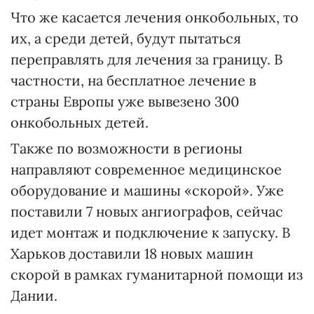
Что же касается лечения онкобольных, то
их, а среди детей, будут пытаться
переправлять для лечения за границу. В
частности, на бесплатное лечение в
страны Европы уже вывезено 300
онкобольных детей.
Также по возможности в регионы
направляют современное медицинское
оборудование и машины «скорой». Уже
поставили 7 новых ангиографов, сейчас
идет монтаж и подключение к запуску. В
Харьков доставили 18 новых машин
скорой в рамках гуманитарной помощи из
Дании.