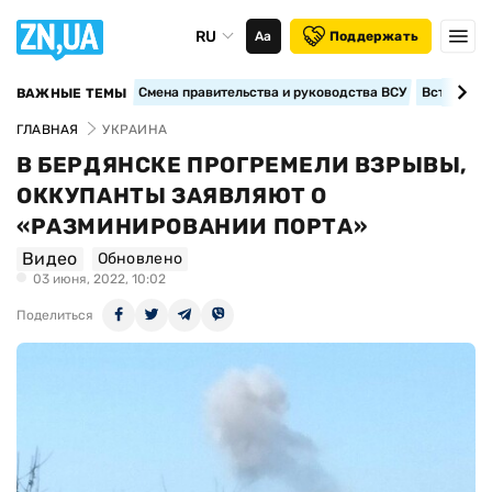
RU
Аа
Поддержать
Смена правительства и руководства ВСУ
Вступление
ВАЖНЫЕ ТЕМЫ
ГЛАВНАЯ
УКРАИНА
В БЕРДЯНСКЕ ПРОГРЕМЕЛИ ВЗРЫВЫ,
ОККУПАНТЫ ЗАЯВЛЯЮТ О
«РАЗМИНИРОВАНИИ ПОРТА»
Видео
Обновлено
03 июня, 2022, 10:02
Поделиться