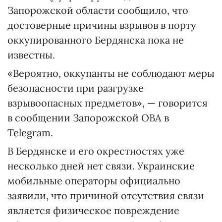
Запорожской области сообщило, что
достоверные причины взрывов в порту
оккупированного Бердянска пока не
известны.
«Вероятно, оккупанты не соблюдают меры
безопасности при разгрузке
взрывоопасных предметов», — говорится
в сообщении Запорожской ОВА в
Telegram.
В Бердянске и его окрестностях уже
несколько дней нет связи. Украинские
мобильные операторы официально
заявили, что причиной отсутствия связи
является физическое повреждение