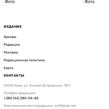
Фото
Фото
ИЗДАНИЕ
Архивы
Редакция
Реклама
Редакционная политика
Карта
КОНТАКТЫ
01010 Киев, ул. Князей Острожских, 19/1
Телефон редакции:
+380 (44) 280-04-85
Электронная почта редакции:
zn94@ukr.net