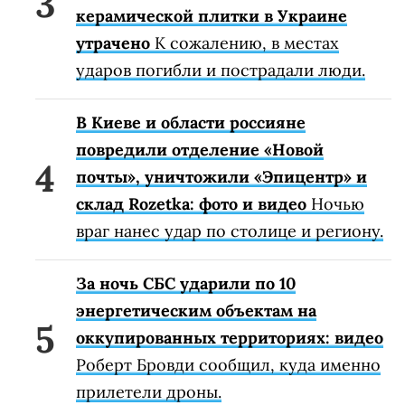
керамической плитки в Украине
утрачено
К сожалению, в местах
ударов погибли и пострадали люди.
В Киеве и области россияне
повредили отделение «Новой
почты», уничтожили «Эпицентр» и
склад Rozetka: фото и видео
Ночью
враг нанес удар по столице и региону.
За ночь СБС ударили по 10
энергетическим объектам на
оккупированных территориях: видео
Роберт Бровди сообщил, куда именно
прилетели дроны.