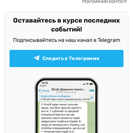
Оставайтесь в курсе последних
событий!
Подписывайтесь на наш канал в Telegram
Следить в Телеграмме