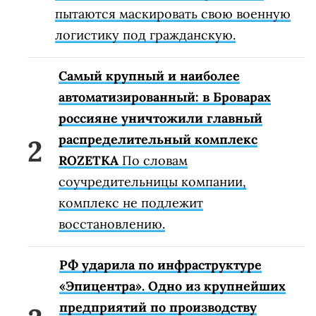
пытаются маскировать свою военную
логистику под гражданскую.
Самый крупный и наиболее
автоматизированный: в Броварах
россияне уничтожили главный
распределительный комплекс
ROZETKA
По словам
соучредительницы компании,
комплекс не подлежит
восстановлению.
РФ ударила по инфраструктуре
«Эпицентра». Одно из крупнейших
предприятий по производству