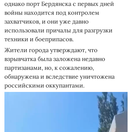
однако порт Бердянска с первых дней
войны находится под контролем
захватчиков, и они уже давно
использовали причалы для разгрузки
техники и боеприпасов.
Жители города утверждают, что
взрывчатка была заложена недавно
партизанами, но, к сожалению,
обнаружена и вследствие уничтожена
российскими оккупантами.