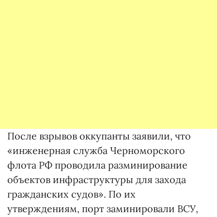
После взрывов оккупанты заявили, что
«инженерная служба Черноморского
флота РФ проводила разминирование
объектов инфраструктуры для захода
гражданских судов». По их
утверждениям, порт заминировали ВСУ,