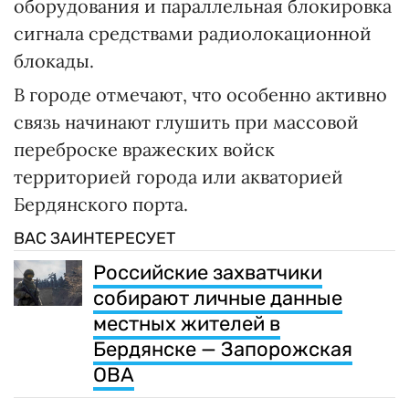
оборудования и параллельная блокировка
сигнала средствами радиолокационной
блокады.
В городе отмечают, что особенно активно
связь начинают глушить при массовой
переброске вражеских войск
территорией города или акваторией
Бердянского порта.
ВАС ЗАИНТЕРЕСУЕТ
Российские захватчики
собирают личные данные
местных жителей в
Бердянске — Запорожская
ОВА