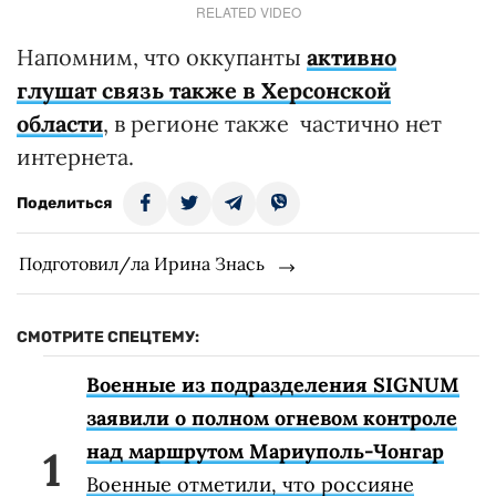
RELATED VIDEO
Напомним, что оккупанты
активно
глушат связь также в Херсонской
области
, в регионе также частично нет
интернета.
Поделиться
Подготовил/ла Ирина Знась
СМОТРИТЕ СПЕЦТЕМУ:
Военные из подразделения SIGNUM
заявили о полном огневом контроле
над маршрутом Мариуполь-Чонгар
Военные отметили, что россияне