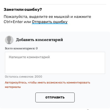
Заметили ошибку?
Пожалуйста, выделите ее мышкой и нажмите
Ctrl+Enter или
Отправить ошибку
Добавить комментарий
Всего комментариев:
0
Осталось символов:
2000
Авторизуйтесь, чтобы иметь возможность комментировать
материалы
ОТПРАВИТЬ