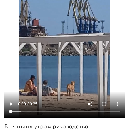
В пятницу утром руководство