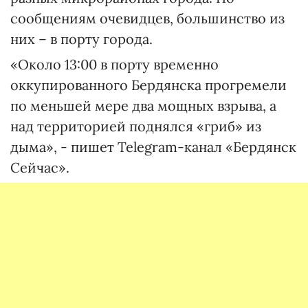
сообщениям очевидцев, большинство из
них – в порту города.
«Около 13:00 в порту временно
оккупированного Бердянска прогремели
по меньшей мере два мощных взрыва, а
над территорией поднялся «гриб» из
дыма», - пишет Telegram-канал «Бердянск
Сейчас».