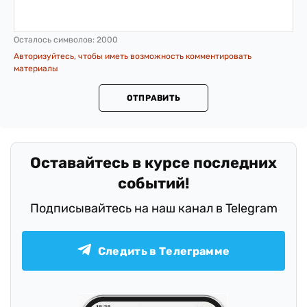
Осталось символов:
2000
Авторизуйтесь, чтобы иметь возможность комментировать
материалы
ОТПРАВИТЬ
Оставайтесь в курсе последних
событий!
Подписывайтесь на наш канал в Telegram
Следить в Телеграмме