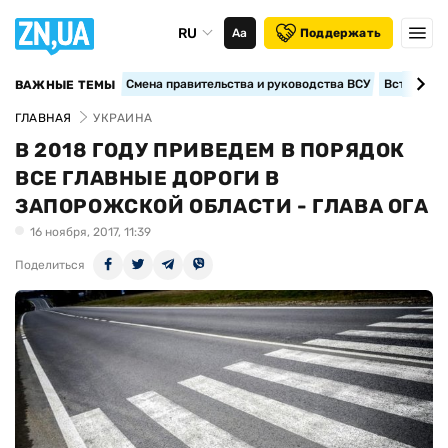
RU
Аа
Поддержать
Смена правительства и руководства ВСУ
Вступление
ВАЖНЫЕ ТЕМЫ
ГЛАВНАЯ
УКРАИНА
В 2018 ГОДУ ПРИВЕДЕМ В ПОРЯДОК
ВСЕ ГЛАВНЫЕ ДОРОГИ В
ЗАПОРОЖСКОЙ ОБЛАСТИ - ГЛАВА ОГА
16 ноября, 2017, 11:39
Поделиться