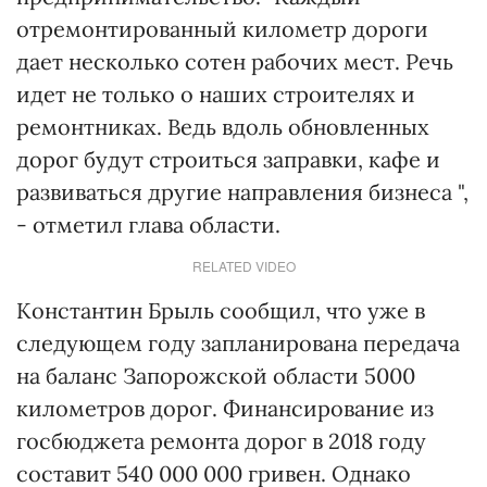
отремонтированный километр дороги
дает несколько сотен рабочих мест. Речь
идет не только о наших строителях и
ремонтниках. Ведь вдоль обновленных
дорог будут строиться заправки, кафе и
развиваться другие направления бизнеса ",
- отметил глава области.
RELATED VIDEO
Константин Брыль сообщил, что уже в
следующем году запланирована передача
на баланс Запорожской области 5000
километров дорог. Финансирование из
госбюджета ремонта дорог в 2018 году
составит 540 000 000 гривен. Однако