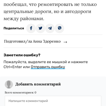
пообещал, что ремонтировать не только
центральные дороги, но и автодороги
между районами.
Поделиться
Подготовил/ла Анна Здоренко
Заметили ошибку?
Пожалуйста, выделите ее мышкой и нажмите
Ctrl+Enter или
Отправить ошибку
Добавить комментарий
Всего комментариев:
0