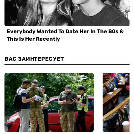
ВАС ЗАИНТЕРЕСУЕТ