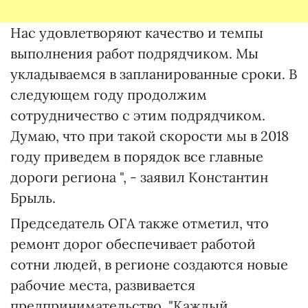
Нас удовлетворяют качество и темпы
выполнения работ подрядчиком. Мы
укладываемся в запланированные сроки. В
следующем году продолжим
сотрудничество с этим подрядчиком.
Думаю, что при такой скорости мы в 2018
году приведем в порядок все главные
дороги региона ", - заявил Константин
Брыль.
Председатель ОГА также отметил, что
ремонт дорог обеспечивает работой
сотни людей, в регионе создаются новые
рабочие места, развивается
предпринимательство. "Каждый