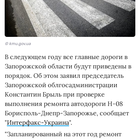
© kmu.gov.ua
В следующем году все главные дороги в
Запорожской области будут приведены в
порядок. Об этом заявил председатель
Запорожской облгосадминистрации
Константин Брыль при проверке
выполнения ремонта автодороги Н-08
Борисполь-Днепр-Запорожье, сообщает
"
Интерфакс-Украина
".
"Запланированный на этот год ремонт