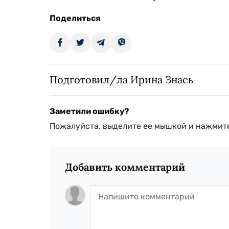
Поделиться
Подготовил/ла Ирина Знась
Заметили ошибку?
Пожалуйста, выделите ее мышкой и нажмите
Добавить комментарий