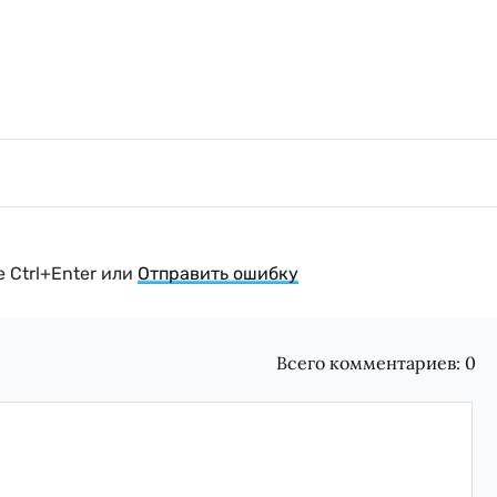
 Ctrl+Enter или
Отправить ошибку
Всего комментариев:
0