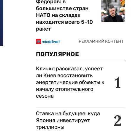
Федоров: в
большинстве стран
НАТО на складах
находится всего 5–10
ракет
ПОПУЛЯРНОЕ
Кличко рассказал, успеет
ли Киев восстановить
1
энергетические объекты к
началу отопительного
сезона
Ставка на будущее: куда
2
Япония инвестирует
триллионы