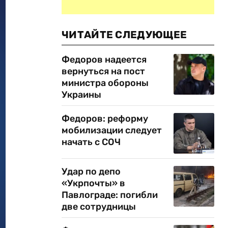
ЧИТАЙТЕ СЛЕДУЮЩЕЕ
Федоров надеется
вернуться на пост
министра обороны
Украины
Федоров: реформу
мобилизации следует
начать с СОЧ
Удар по депо
«Укрпочты» в
Павлограде: погибли
две сотрудницы