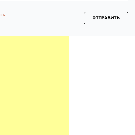
сть
ОТПРАВИТЬ