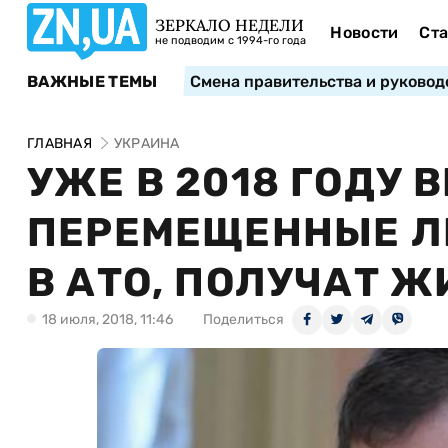
ЗЕРКАЛО НЕДЕЛИ
Новости
Ста
не подводим с 1994-го года
ВАЖНЫЕ ТЕМЫ
Смена правительства и руковод
ГЛАВНАЯ
УКРАИНА
УЖЕ В 2018 ГОДУ 
ПЕРЕМЕЩЕННЫЕ Л
В АТО, ПОЛУЧАТ Ж
18 июля, 2018, 11:46
Поделиться