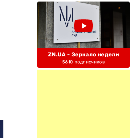
ZN.UA - Зеркало недели
5610 подписчиков