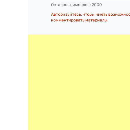
Осталось символов:
2000
Авторизуйтесь, чтобы иметь возможно
комментировать материалы