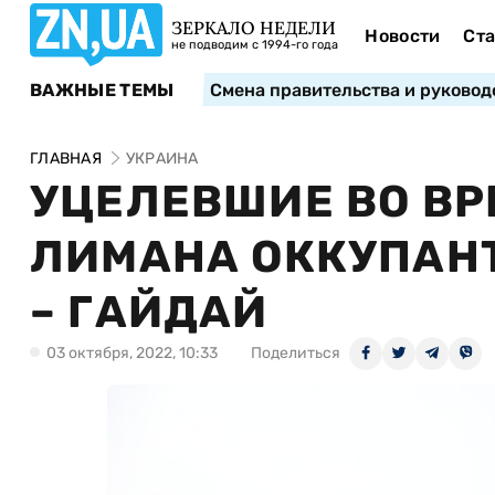
ЗЕРКАЛО НЕДЕЛИ
Новости
Ста
не подводим с 1994-го года
ВАЖНЫЕ ТЕМЫ
Смена правительства и руковод
ГЛАВНАЯ
УКРАИНА
УЦЕЛЕВШИЕ ВО В
ЛИМАНА ОККУПАНТ
– ГАЙДАЙ
03 октября, 2022, 10:33
Поделиться