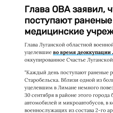
Глава ОВА заявил, 
поступают раненые
медицинские учреж
Глава Луганской областной военно
уцелевшие
во время деоккупации
оккупированное Счастье Луганской
"Каждый день поступают раненые 
Старобельска. Вблизи одной из бо
уцелевшим в Лимане немного повезл
30 сентября в районе этого города
автомобилей и микроавтобусов, в 
военнослужащих из состава 2-го ар