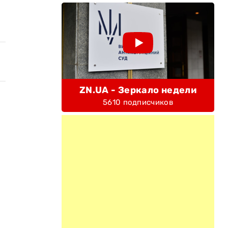
ZN.UA - Зеркало недели
5610 подписчиков