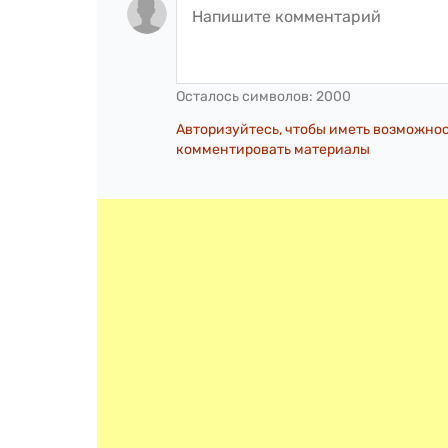
Осталось символов:
2000
Авторизуйтесь, чтобы иметь возможно
комментировать материалы