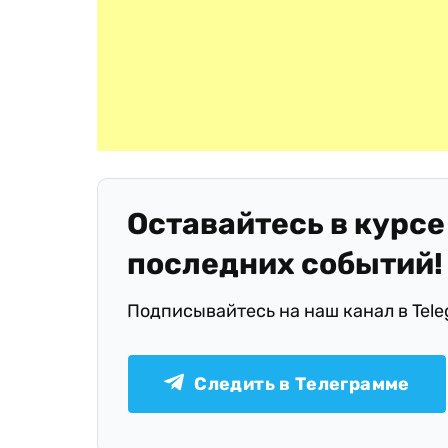
Оставайтесь в курсе
последних событий!
Подписывайтесь на наш канал в Tel
Следить в Телеграмме