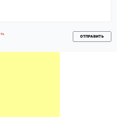
сть
ОТПРАВИТЬ