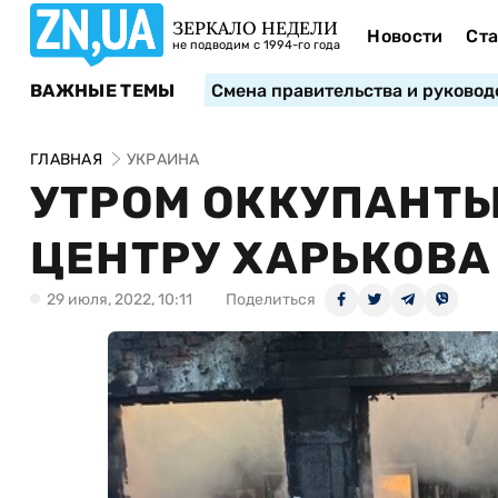
ЗЕРКАЛО НЕДЕЛИ
Новости
Ста
не подводим с 1994-го года
ВАЖНЫЕ ТЕМЫ
Смена правительства и руковод
ГЛАВНАЯ
УКРАИНА
УТРОМ ОККУПАНТЫ
ЦЕНТРУ ХАРЬКОВА
29 июля, 2022, 10:11
Поделиться