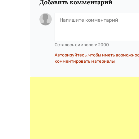
Добавить комментарий
Осталось символов:
2000
Авторизуйтесь, чтобы иметь возможно
комментировать материалы