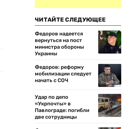
ЧИТАЙТЕ СЛЕДУЮЩЕЕ
Федоров надеется
вернуться на пост
министра обороны
Украины
Федоров: реформу
мобилизации следует
начать с СОЧ
Удар по депо
«Укрпочты» в
Павлограде: погибли
две сотрудницы