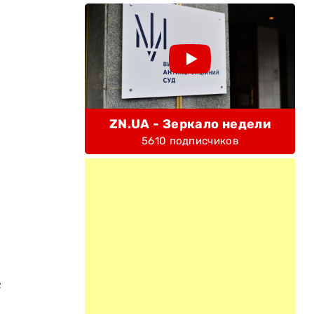
ZN.UA - Зеркало недели
5610 подписчиков
е