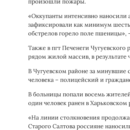
произошли пожары.
«Оккупанты интенсивно наносили 
зафиксировали как минимум шесть 
обстрелов горело поле пшеницы», 
Также в пгт Печенеги Чугуевского 
рядом жилой массив, в результате
В Чугуевском районе за минувшие 
человека – полицейский и граждан
В больницы попали восемь жителей
один человек ранен в Харьковском 
«На линии столкновения продолжа
Старого Салтова россияне наносил