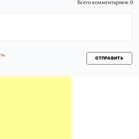
Всего комментариев:
0
сть
ОТПРАВИТЬ