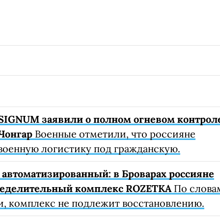
SIGNUM заявили о полном огневом контрол
Чонгар
Военные отметили, что россияне
военную логистику под гражданскую.
автоматизированный: в Броварах россияне
ределительный комплекс ROZETKA
По слова
, комплекс не подлежит восстановлению.