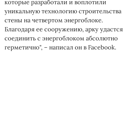
которые разработали и воплотили
уникальную технологию строительства
стены на четвертом энергоблоке.
Благодаря ее сооружению, арку удастся
соединить с энергоблоком абсолютно
герметично", – написал он в Facebook.