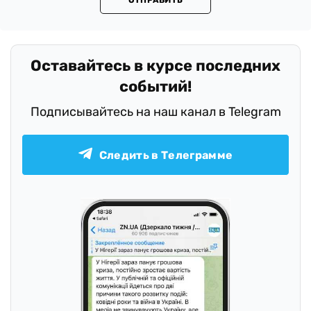
ОТПРАВИТЬ
.
Оставайтесь в курсе последних
событий!
Подписывайтесь на наш канал в Telegram
Следить в Телеграмме