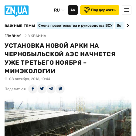
RU
Аа
Поддержать
Смена правительства и руководства ВСУ
Вступление
ВАЖНЫЕ ТЕМЫ
ГЛАВНАЯ
УКРАИНА
УСТАНОВКА НОВОЙ АРКИ НА
ЧЕРНОБЫЛЬСКОЙ АЭС НАЧНЕТСЯ
УЖЕ ТРЕТЬЕГО НОЯБРЯ –
МИНЭКОЛОГИИ
08 октября, 2016, 10:44
Поделиться