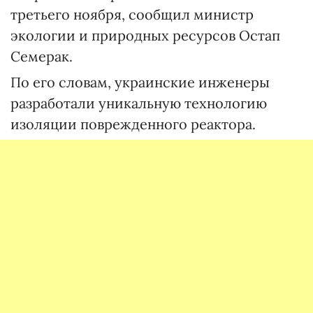
третьего ноября, сообщил министр
экологии и природных ресурсов Остап
Семерак.
По его словам, украинские инженеры
разработали уникальную технологию
изоляции поврежденного реактора.