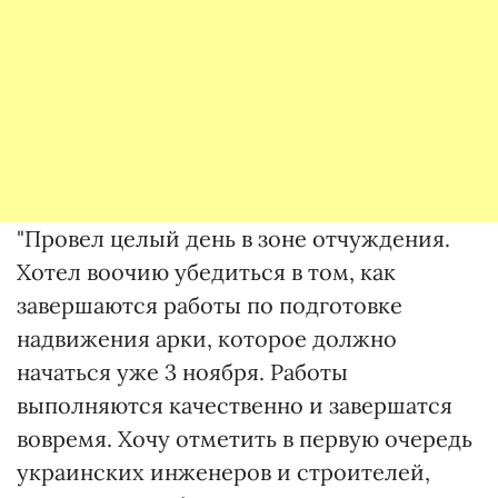
"Провел целый день в зоне отчуждения.
Хотел воочию убедиться в том, как
завершаются работы по подготовке
надвижения арки, которое должно
начаться уже 3 ноября. Работы
выполняются качественно и завершатся
вовремя. Хочу отметить в первую очередь
украинских инженеров и строителей,