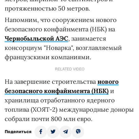
протяженностью 50 метров.
Напомним, что сооружением нового
безопасного конфайнмента (НБК) на
Чернобыльской АЭС
, занимается
консорциум "Новарка", возглавляемый
французскими компаниями.
RELATED VIDEO
На завершение строительства
нового
безопасного конфайнмента (НБК)
и
хранилища отработанного ядерного
топлива (ХОЯТ-2) международные доноры
собрали почти 800 млн евро.
Поделиться