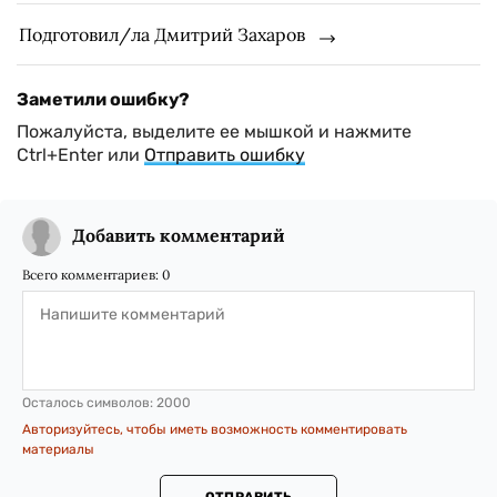
Подготовил/ла Дмитрий Захаров
Заметили ошибку?
Пожалуйста, выделите ее мышкой и нажмите
Ctrl+Enter или
Отправить ошибку
Добавить комментарий
Всего комментариев:
0
Осталось символов:
2000
Авторизуйтесь, чтобы иметь возможность комментировать
материалы