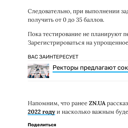
Следовательно, при выполнении з
получить от 0 до 35 баллов.
Пока тестирование не планируют 
Зарегистрироваться на упрощенное
ВАС ЗАИНТЕРЕСУЕТ
Ректоры предлагают сок
Напомним, что ранее
ZN.UA
расска
2022 году
и насколько важным буде
Поделиться