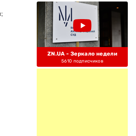
;
ZN.UA - Зеркало недели
5610 подписчиков