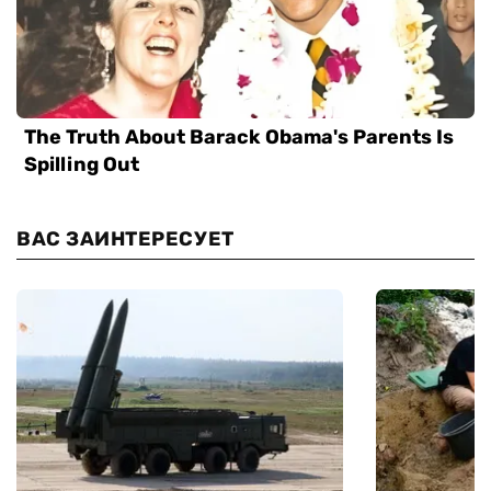
ВАС ЗАИНТЕРЕСУЕТ