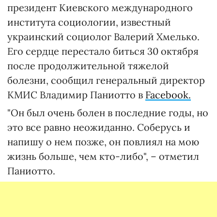
президент Киевского международного
института социологии, известный
украинский социолог Валерий Хмелько.
Его сердце перестало биться 30 октября
после продолжительной тяжелой
болезни, сообщил генеральный директор
КМИС Владимир Паниотто в
Facebook.
"Он был очень болен в последние годы, но
это все равно неожиданно. Соберусь и
напишу о нем позже, он повлиял на мою
жизнь больше, чем кто-либо", – отметил
Паниотто.