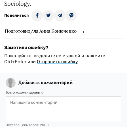
Sociology.
Поделиться
Подготовил/ла Анна Конюченко
Заметили ошибку?
Пожалуйста, выделите ее мышкой и нажмите
Ctrl+Enter или
Отправить ошибку
Добавить комментарий
Всего комментариев:
0
Осталось символов:
2000