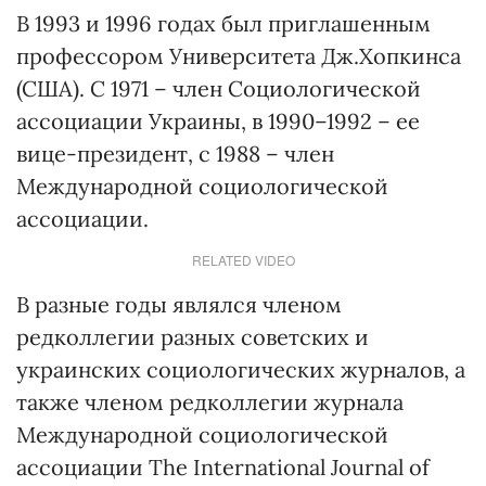
В 1993 и 1996 годах был приглашенным
профессором Университета Дж.Хопкинса
(США). С 1971 – член Социологической
ассоциации Украины, в 1990–1992 – ее
вице-президент, с 1988 – член
Международной социологической
ассоциации.
RELATED VIDEO
В разные годы являлся членом
редколлегии разных советских и
украинских социологических журналов, а
также членом редколлегии журнала
Международной социологической
ассоциации The International Journal of