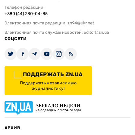
Телефон редакции:
+380 (44) 280-04-85
Электронная почта редакции:
zn94@ukr.net
Электронная почта службы новостей:
editor@zn.ua
СОЦСЕТИ
ПОДДЕРЖАТЬ ZN.UA
Поддержать независимую
журналистику!
ЗЕРКАЛО НЕДЕЛИ
не подводим с 1994-го года
АРХИВ