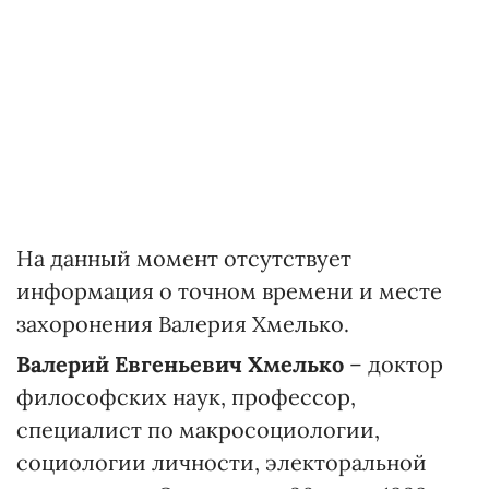
На данный момент отсутствует
информация о точном времени и месте
захоронения Валерия Хмелько.
Валерий Евгеньевич Хмелько
– доктор
философских наук, профессор,
специалист по макросоциологии,
социологии личности, электоральной