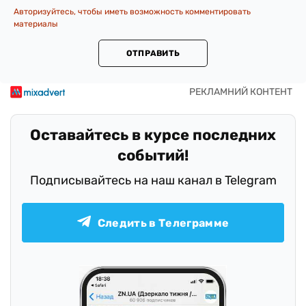
Авторизуйтесь, чтобы иметь возможность комментировать
материалы
ОТПРАВИТЬ
Оставайтесь в курсе последних
событий!
Подписывайтесь на наш канал в Telegram
Следить в Телеграмме