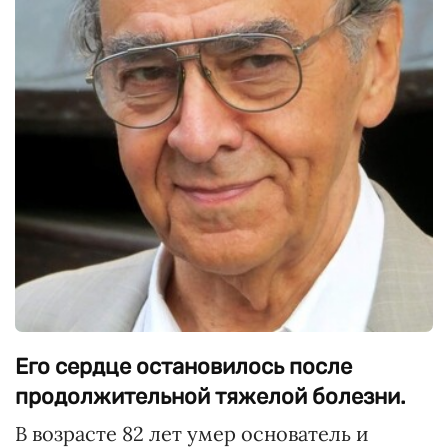
Его сердце остановилось после
продолжительной тяжелой болезни.
В возрасте 82 лет умер основатель и