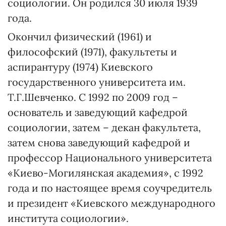
социологии. Он родился 30 июля 1939
года.
Окончил физический (1961) и
философский (1971), факультеты и
аспирантуру (1974) Киевского
государственного университета им.
Т.Г.Шевченко. С 1992 по 2009 год –
основатель и заведующий кафедрой
социологии, затем – декан факультета,
затем снова заведующий кафедрой и
профессор Национального университета
«Киево-Могилянская академия», с 1992
года и по настоящее время соучредитель
и президент «Киевского международного
института социологии».