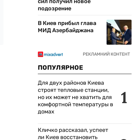
сил получил новое
подозрение
В Киев прибыл глава
МИД Азербайджана
ПОПУЛЯРНОЕ
Для двух районов Киева
строят тепловые станции,
1
но их может не хватить для
комфортной температуры в
домах
Кличко рассказал, успеет
ли Киев восстановить