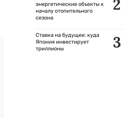
2
энергетические объекты к
началу отопительного
сезона
Ставка на будущее: куда
3
Япония инвестирует
триллионы