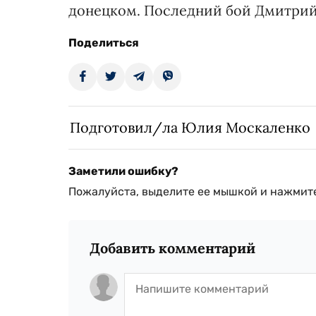
донецком. Последний бой Дмитрий
Поделиться
Подготовил/ла Юлия Москаленко
Заметили ошибку?
Пожалуйста, выделите ее мышкой и нажмите
Добавить комментарий