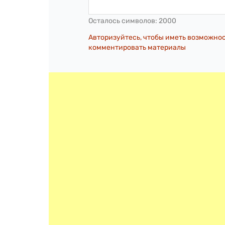
Осталось символов:
2000
Авторизуйтесь, чтобы иметь возможно
комментировать материалы