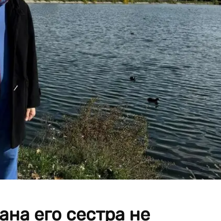
на его сестра не