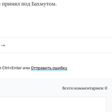
 принял под Бахмутом.
 Ctrl+Enter или
Отправить ошибку
Всего комментариев:
0