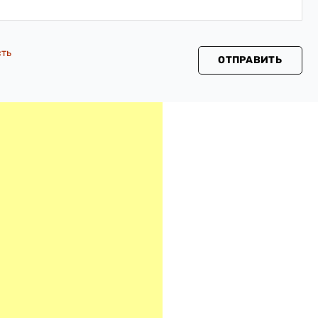
сть
ОТПРАВИТЬ