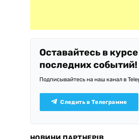
Оставайтесь в курсе
последних событий!
Подписывайтесь на наш канал в Tel
Следить в Телеграмме