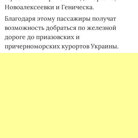
Новоалексеевки и Геническа.
Благодаря этому пассажиры получат
возможность добраться по железной
дороге до приазовских и
причерноморских курортов Украины.