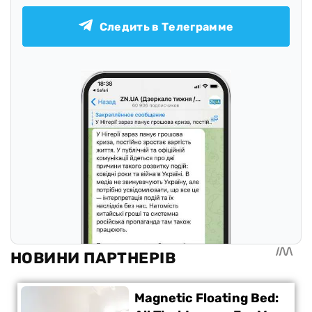
Следить в Телеграмме