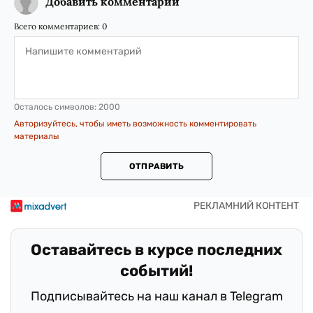
Добавить комментарий
Всего комментариев:
0
Осталось символов:
2000
Авторизуйтесь, чтобы иметь возможность комментировать
материалы
ОТПРАВИТЬ
Оставайтесь в курсе последних
событий!
Подписывайтесь на наш канал в Telegram