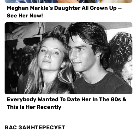
ВАС ЗАИНТЕРЕСУЕТ