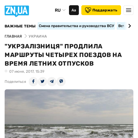
RU
Аа
Поддержать
Смена правительства и руководства ВСУ
Вступление
ВАЖНЫЕ ТЕМЫ
ГЛАВНАЯ
УКРАИНА
"УКРЗАЛІЗНИЦЯ" ПРОДЛИЛА
МАРШРУТЫ ЧЕТЫРЕХ ПОЕЗДОВ НА
ВРЕМЯ ЛЕТНИХ ОТПУСКОВ
07 июня, 2017, 15:39
Поделиться