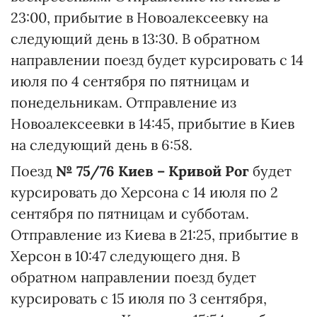
23:00, прибытие в Новоалексеевку на
следующий день в 13:30. В обратном
направлении поезд будет курсировать с 14
июля по 4 сентября по пятницам и
понедельникам. Отправление из
Новоалексеевки в 14:45, прибытие в Киев
на следующий день в 6:58.
Поезд
№ 75/76 Киев – Кривой Рог
будет
курсировать до Херсона с 14 июля по 2
сентября по пятницам и субботам.
Отправление из Киева в 21:25, прибытие в
Херсон в 10:47 следующего дня. В
обратном направлении поезд будет
курсировать с 15 июля по 3 сентября,