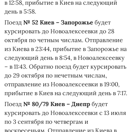
в 12:58, прибытие в Киев на следующий
день в 5:58.
Поезд
№ 52 Киев – Запорожье
будет
курсировать до Новоалексеевки до 28
октября по четным числам. Отправление
из Киева в 23:44, прибытие в Запорожье на
следующий день в 8:54, в Новоалексеевку
– в 11:43. Обратно поезд будет курсировать
до 29 октября по нечетным числам,
отправление из Новоалексеевки в 19:00,
прибытие в Киев на следующий день в 7:17.
Поезд
№ 80/79 Киев – Днепр
будет
курсировать до Новоалексеевки с 13 июля
по 3 сентября по четвергам и
воскресеньям. Отправление из Киева в