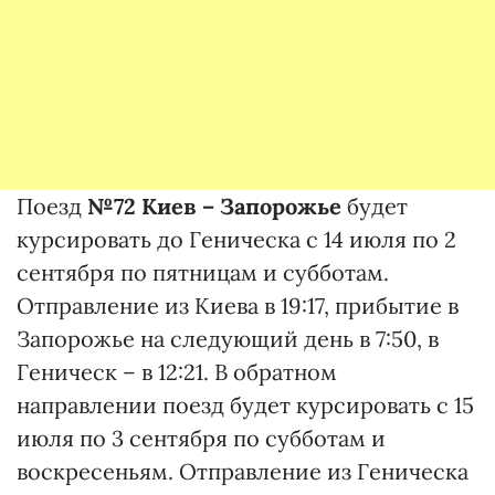
Поезд
№72 Киев – Запорожье
будет
курсировать до Геническа с 14 июля по 2
сентября по пятницам и субботам.
Отправление из Киева в 19:17, прибытие в
Запорожье на следующий день в 7:50, в
Геническ – в 12:21. В обратном
направлении поезд будет курсировать с 15
июля по 3 сентября по субботам и
воскресеньям. Отправление из Геническа