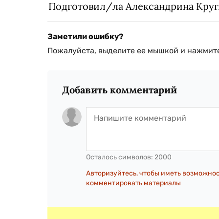
Подготовил/ла Александрина Кру
Заметили ошибку?
Пожалуйста, выделите ее мышкой и нажмите
Добавить комментарий
Осталось символов:
2000
Авторизуйтесь, чтобы иметь возможно
комментировать материалы