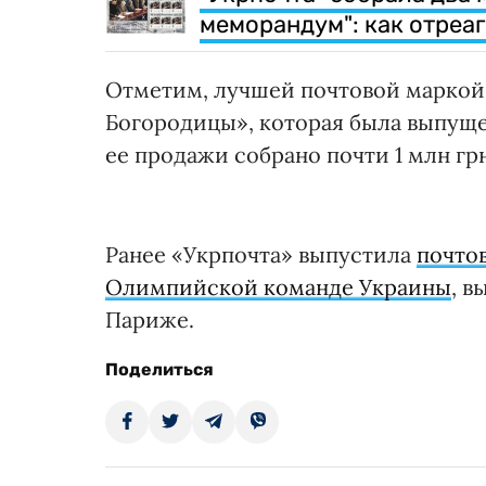
меморандум": как отреа
Отметим, лучшей почтовой маркой
Богородицы», которая была выпуще
ее продажи собрано почти 1 млн гр
Ранее «Укрпочта» выпустила
почто
Олимпийской команде Украины
, 
Париже.
Поделиться