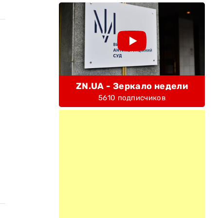
ZN.UA - Зеркало недели
5610 подписчиков