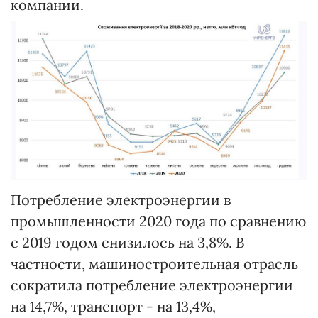
компании.
Потребление электроэнергии в
промышленности 2020 года по сравнению
с 2019 годом снизилось на 3,8%. В
частности, машиностроительная отрасль
сократила потребление электроэнергии
на 14,7%, транспорт - на 13,4%,