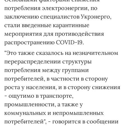
потребления электроэнергии, по
заключению специалистов Укрэнерго,
стали введенные карантинные
мероприятия для противодействия
распространению COVID-19.
"Это также сказалось на незначительном
перераспределении структуры
потребления между группами
потребителей, в частности в сторону
роста у населения, и в сторону снижения
- ощутимо в транспорте,
промышленности, а также у
коммунальных и непромышленных
потребителей", - говорится в сообщении