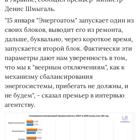
Денис Шмыгаль.
"15 января "Энергоатом" запускает один из
своих блоков, выводит его из ремонта,
дальше, буквально, через короткое время,
запускается второй блок. Фактически эти
параметры дают нам уверенность в том,
что мы к "веерным отключениям", как к
механизму сбалансирования
энергосистемы, прибегать не должны, и
не будем", - сказал премьер в интервью
агентству.