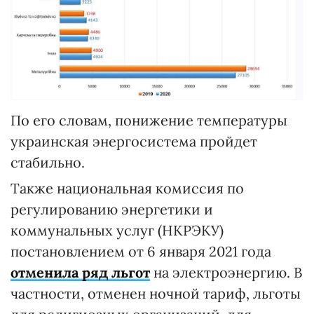
По его словам, понижение температуры
украинская энергосистема пройдет
стабильно.
Также национальная комиссия по
регулированию энергетики и
коммунальных услуг (НКРЭКУ)
постановлением от 6 января 2021 года
отменила ряд льгот
на электроэнергию. В
частности, отменен ночной тариф, льготы