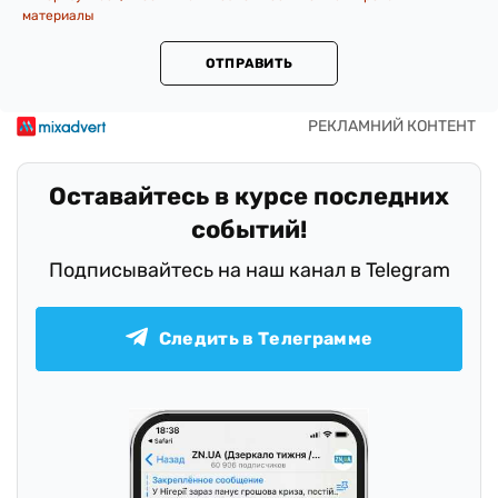
материалы
ОТПРАВИТЬ
Оставайтесь в курсе последних
событий!
Подписывайтесь на наш канал в Telegram
Следить в Телеграмме