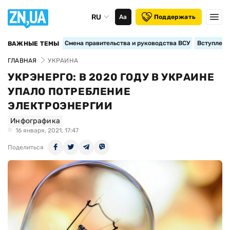
RU
Аа
Поддержать
Смена правительства и руководства ВСУ
Вступление
ВАЖНЫЕ ТЕМЫ
ГЛАВНАЯ
УКРАИНА
УКРЭНЕРГО: В 2020 ГОДУ В УКРАИНЕ
УПАЛО ПОТРЕБЛЕНИЕ
ЭЛЕКТРОЭНЕРГИИ
Инфографика
16 января, 2021, 17:47
Поделиться