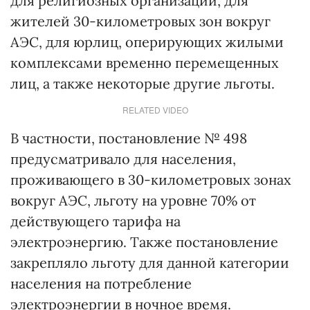
для религиозных организаций, для
жителей 30-километровых зон вокруг
АЭС, для юрлиц, оперирующих жилыми
комплексами временно перемещенных
лиц, а также некоторые другие льготы.
RELATED VIDEO
В частности, постановление № 498
предусматривало для населения,
проживающего в 30-километровых зонах
вокруг АЭС, льготу на уровне 70% от
действующего тарифа на
электроэнергию. Также постановление
закрепляло льготу для данной категории
населения на потребление
электроэнергии в ночное время.