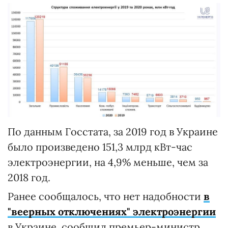
По данным Госстата, за 2019 год в Украине
было произведено 151,3 млрд кВт-час
электроэнергии, на 4,9% меньше, чем за
2018 год.
Ранее сообщалось, что нет надобности
в
"веерных отключениях" электроэнергии
в Украине, сообщил премьер-министр