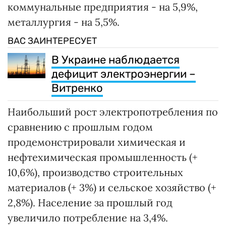
коммунальные предприятия - на 5,9%,
металлургия - на 5,5%.
ВАС ЗАИНТЕРЕСУЕТ
В Украине наблюдается
дефицит электроэнергии –
Витренко
Наибольший рост электропотребления по
сравнению с прошлым годом
продемонстрировали химическая и
нефтехимическая промышленность (+
10,6%), производство строительных
материалов (+ 3%) и сельское хозяйство (+
2,8%). Население за прошлый год
увеличило потребление на 3,4%.