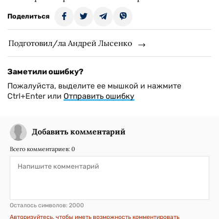
Поделиться
Подготовил/ла Андрей Лысенко
Заметили ошибку?
Пожалуйста, выделите ее мышкой и нажмите
Ctrl+Enter или
Отправить ошибку
Добавить комментарий
Всего комментариев:
0
Осталось символов:
2000
Авторизуйтесь, чтобы иметь возможность комментировать