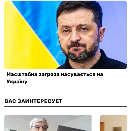
ВАС ЗАИНТЕРЕСУЕТ