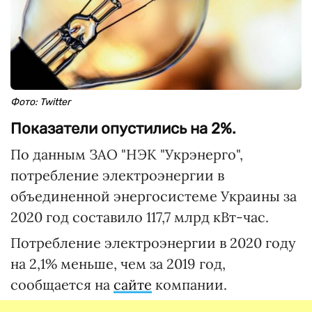
Фото: Twitter
Показатели опустились на 2%.
По данным ЗАО "НЭК "Укрэнерго",
потребление электроэнергии в
объединенной энергосистеме Украины за
2020 год составило 117,7 млрд кВт-час.
Потребление электроэнергии в 2020 году
на 2,1% меньше, чем за 2019 год,
сообщается на
сайте
компании.