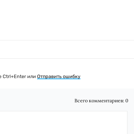
 Ctrl+Enter или
Отправить ошибку
Всего комментариев:
0