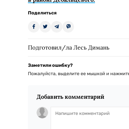
Поделиться
Подготовил/ла Лесь Димань
Заметили ошибку?
Пожалуйста, выделите ее мышкой и нажмите
Добавить комментарий