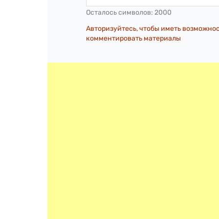
Осталось символов:
2000
Авторизуйтесь, чтобы иметь возможно
комментировать материалы