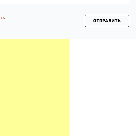
сть
ОТПРАВИТЬ