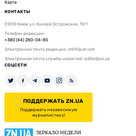
Карта
КОНТАКТЫ
01010 Киев, ул. Князей Острожских, 19/1
Телефон редакции:
+380 (44) 280-04-85
Электронная почта редакции:
zn94@ukr.net
Электронная почта службы новостей:
editor@zn.ua
СОЦСЕТИ
ПОДДЕРЖАТЬ ZN.UA
Поддержать независимую
журналистику!
ЗЕРКАЛО НЕДЕЛИ