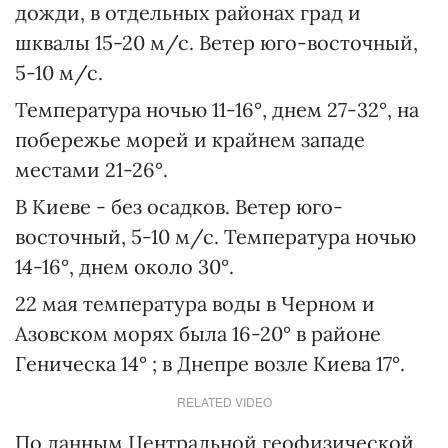
дожди, в отдельных районах град и
шквалы 15-20 м/с. Ветер юго-восточный,
5-10 м/с.
Температура ночью 11-16°, днем 27-32°, на
побережье морей и крайнем западе
местами 21-26°.
В Киеве - без осадков. Ветер юго-
восточный, 5-10 м/с. Температура ночью
14-16°, днем около 30°.
22 мая температура воды в Черном и
Азовском морях была 16-20° в районе
Геническа 14° ; в Днепре возле Киева 17°.
RELATED VIDEO
По данным Центральной геофизической