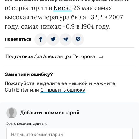
обсерватории в
Киеве
23 мая самая
высокая температура была +32,2 в 2007
году, самая низкая +0,9 в 1904 году.
Поделиться
Подготовил/ла Александра Титорова
Заметили ошибку?
Пожалуйста, выделите ее мышкой и нажмите
Ctrl+Enter или
Отправить ошибку
Добавить комментарий
Всего комментариев:
0