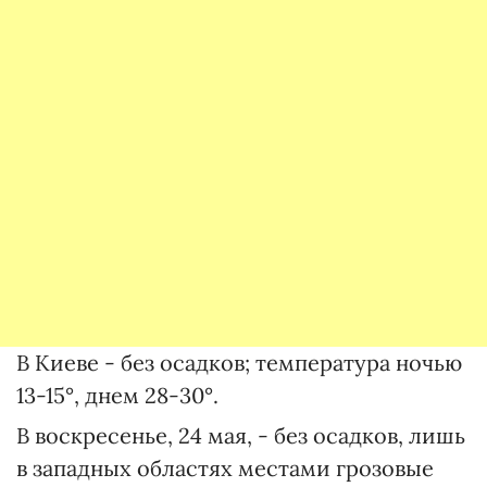
В Киеве - без осадков; температура ночью
13-15°, днем 28-30°.
В воскресенье, 24 мая, - без осадков, лишь
в западных областях местами грозовые