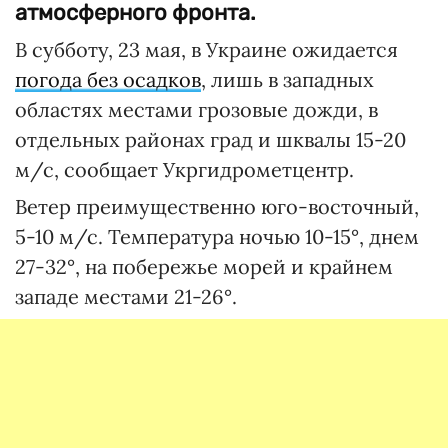
атмосферного фронта.
В субботу, 23 мая, в Украине ожидается
погода без осадков
, лишь в западных
областях местами грозовые дожди, в
отдельных районах град и шквалы 15-20
м/с, сообщает Укргидрометцентр.
Ветер преимущественно юго-восточный,
5-10 м/с. Температура ночью 10-15°, днем
27-32°, на побережье морей и крайнем
западе местами 21-26°.