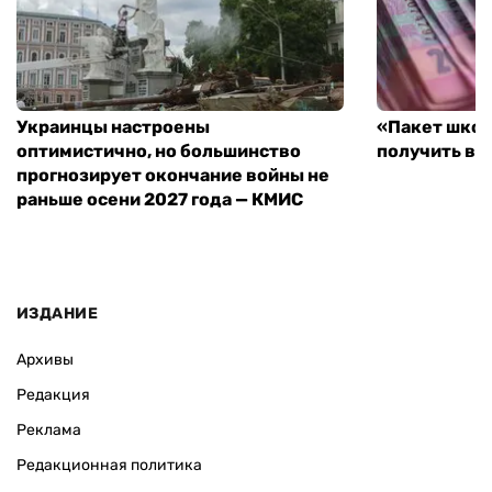
Украинцы настроены
«Пакет школ
оптимистично, но большинство
получить вы
прогнозирует окончание войны не
раньше осени 2027 года — КМИС
ИЗДАНИЕ
Архивы
Редакция
Реклама
Редакционная политика