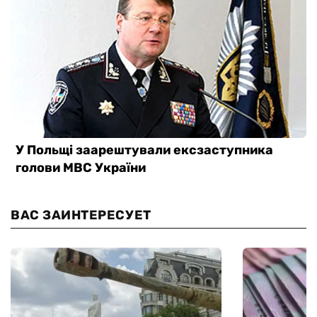
ВАС ЗАИНТЕРЕСУЕТ