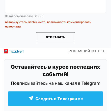
Осталось символов:
2000
Авторизуйтесь, чтобы иметь возможность комментировать
материалы
ОТПРАВИТЬ
Оставайтесь в курсе последних
событий!
Подписывайтесь на наш канал в Telegram
Следить в Телеграмме