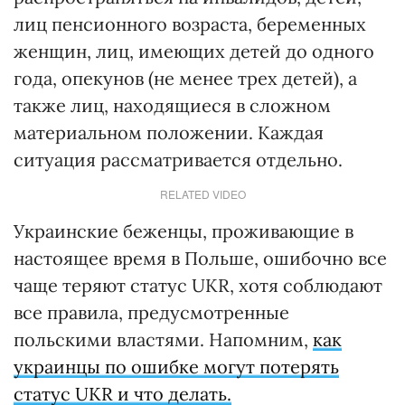
лиц пенсионного возраста, беременных
женщин, лиц, имеющих детей до одного
года, опекунов (не менее трех детей), а
также лиц, находящиеся в сложном
материальном положении. Каждая
ситуация рассматривается отдельно.
RELATED VIDEO
Украинские беженцы, проживающие в
настоящее время в Польше, ошибочно все
чаще теряют статус UKR, хотя соблюдают
все правила, предусмотренные
польскими властями. Напомним,
как
украинцы по ошибке могут потерять
статус UKR и что делать.