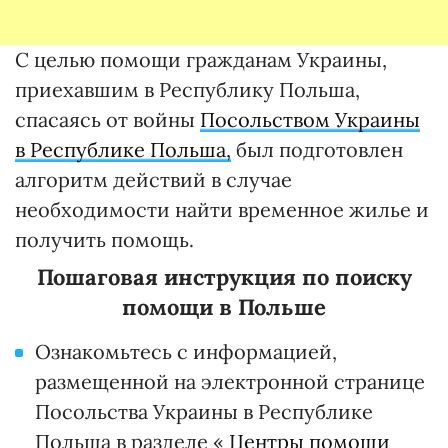
С целью помощи гражданам Украины,
приехавшим в Республику Польша,
спасаясь от войны
Посольством Украины
в Республике Польша,
был подготовлен
алгоритм действий в случае
необходимости найти временное жилье и
получить помощь.
Пошаговая инструкция по поиску
помощи в Польше
Ознакомьтесь с информацией,
размещенной на электронной странице
Посольства Украины в Республике
Польша в разделе «
Центры помощи