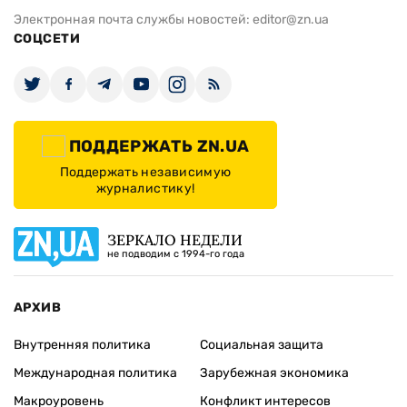
Электронная почта службы новостей:
editor@zn.ua
СОЦСЕТИ
ПОДДЕРЖАТЬ ZN.UA
Поддержать независимую
журналистику!
ЗЕРКАЛО НЕДЕЛИ
не подводим с 1994-го года
АРХИВ
Внутренняя политика
Социальная защита
Международная политика
Зарубежная экономика
Макроуровень
Конфликт интересов