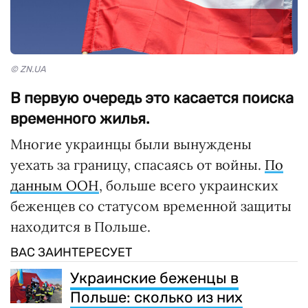
© ZN.UA
В первую очередь это касается поиска
временного жилья.
Многие украинцы были вынуждены
уехать за границу, спасаясь от войны.
По
данным ООН
, больше всего украинских
беженцев со статусом временной защиты
находится в Польше.
ВАС ЗАИНТЕРЕСУЕТ
Украинские беженцы в
Польше: сколько из них