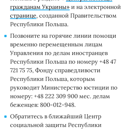
гражданам Украины»
и на электронной
странице
, созданной Правительством
Республики Польша.
Позвоните на горячие линии помощи
временно перемещенным лицам
Управления по делам иностранцев
Республики Польша по номеру +48 47
721 75 75, Фонду справедливости
Республики Польша, которым
руководит Министерство юстиции по
номеру: +48 222 309 900 мес. делам
беженцев: 800-012-948.
Обратитесь в ближайший Центр
социальной защиты Республики