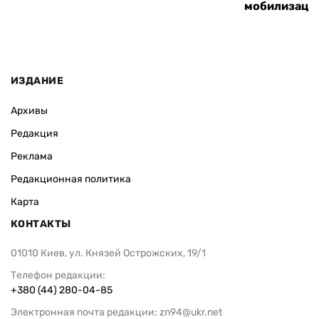
мобилизаци
ИЗДАНИЕ
Архивы
Редакция
Реклама
Редакционная политика
Карта
КОНТАКТЫ
01010 Киев, ул. Князей Острожских, 19/1
Телефон редакции:
+380 (44) 280-04-85
Электронная почта редакции:
zn94@ukr.net