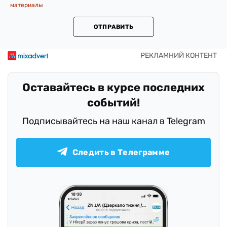
материалы
ОТПРАВИТЬ
Оставайтесь в курсе последних
событий!
Подписывайтесь на наш канал в Telegram
Следить в Телеграмме