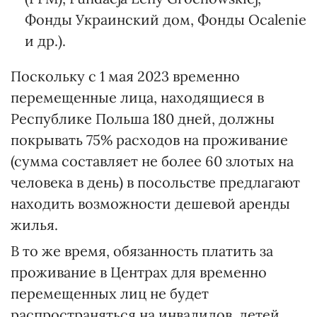
Фонды Украинский дом, Фонды Ocalenie
и др.).
Поскольку с 1 мая 2023 временно
перемещенные лица, находящиеся в
Республике Польша 180 дней, должны
покрывать 75% расходов на проживание
(сумма составляет не более 60 злотых на
человека в день) в посольстве предлагают
находить возможности дешевой аренды
жилья.
В то же время, обязанность платить за
проживание в Центрах для временно
перемещенных лиц не будет
распространяться на инвалидов, детей,