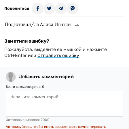
Поделиться
Подготовил/ла Алиса Игитян
Заметили ошибку?
Пожалуйста, выделите ее мышкой и нажмите
Ctrl+Enter или
Отправить ошибку
Добавить комментарий
Всего комментариев:
0
Осталось символов:
2000
Авторизуйтесь, чтобы иметь возможность комментировать