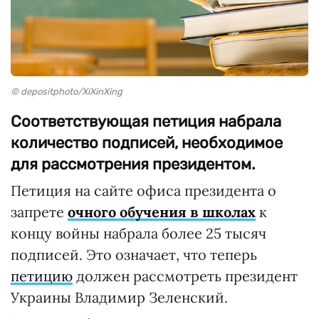
© depositphoto/XiXinXing
Соответствующая петиция набрала
количество подписей, необходимое
для рассмотрения президентом.
Петиция на сайте офиса президента о
запрете
очного обучения в школах
к
концу войны набрала более 25 тысяч
подписей. Это означает, что теперь
петицию
должен рассмотреть президент
Украины Владимир Зеленский.