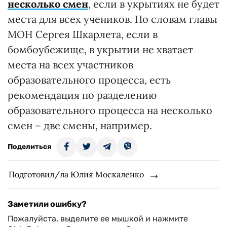
несколько смен
, если в укрытиях не будет
места для всех учеников. По словам главы
МОН Сергея Шкарлета, если в
бомбоубежище, в укрытии не хватает
места на всех участников
образовательного процесса, есть
рекомендация по разделению
образовательного процесса на несколько
смен – две смены, например.
Поделиться
Подготовил/ла Юлия Москаленко
Заметили ошибку?
Пожалуйста, выделите ее мышкой и нажмите