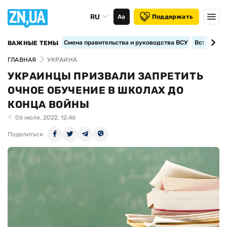
RU
Аа
Поддержать
Смена правительства и руководства ВСУ
Вступление
ВАЖНЫЕ ТЕМЫ
ГЛАВНАЯ
УКРАИНА
УКРАИНЦЫ ПРИЗВАЛИ ЗАПРЕТИТЬ
ОЧНОЕ ОБУЧЕНИЕ В ШКОЛАХ ДО
КОНЦА ВОЙНЫ
06 июля, 2022, 12:46
Поделиться