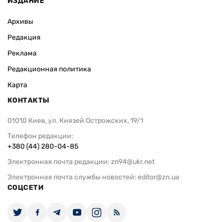
ИЗДАНИЕ
Архивы
Редакция
Реклама
Редакционная политика
Карта
КОНТАКТЫ
01010 Киев, ул. Князей Острожских, 19/1
Телефон редакции:
+380 (44) 280-04-85
Электронная почта редакции:
zn94@ukr.net
Электронная почта службы новостей:
editor@zn.ua
СОЦСЕТИ