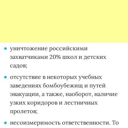
уничтожение российскими
захватчиками 20% школ и детских
садов;
отсутствие в некоторых учебных
заведениях бомбоубежищ и путей
эвакуации, а также, наоборот, наличие
узких коридоров и лестничных
пролетов;
несоизмеримость ответственности. То