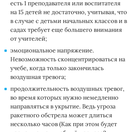
есть 1 преподавателя или воспитателя
на 15 детей не достаточно, учитывая, что
в случае с детьми начальных классов и в
садах требует еще большего внимания
от учителей;
эмоциональное напряжение.
Невозможность сконцентрироваться на
учебе, когда только закончилась
воздушная тревога;
продолжительность воздушных тревог,
во время которых нужно немедленно
направляться в укрытие. Ведь угроза
ракетного обстрела может длиться
несколько часов (Как при этом будет