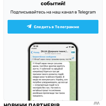
событий!
Подписывайтесь на наш канал в Telegram
Следить в Телеграмме