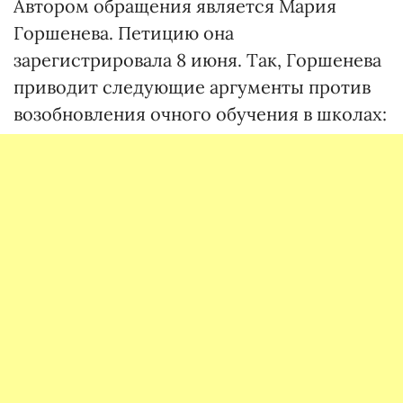
Автором обращения является Мария
Горшенева. Петицию она
зарегистрировала 8 июня. Так, Горшенева
приводит следующие аргументы против
возобновления очного обучения в школах: