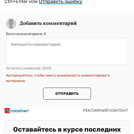
Ctrl+Enter или
Отправить ошибку
Добавить комментарий
Всего комментариев:
0
Осталось символов:
2000
Авторизуйтесь, чтобы иметь возможность комментировать
материалы
ОТПРАВИТЬ
Оставайтесь в курсе последних