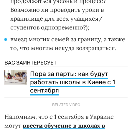
продолжаться учебный процесс?
Возможно ли проводить уроки в
хранилище для всех учащихся/
студентов одновременно?);
выезд многих семей за границу, а также
то, что многим некуда возвращаться.
ВАС ЗАИНТЕРЕСУЕТ
Пора за парты: как будут
работать школы в Киеве с 1
сентября
RELATED VIDEO
Напомним, что с 1 сентября в Украине
могут
ввести обучение в школах в