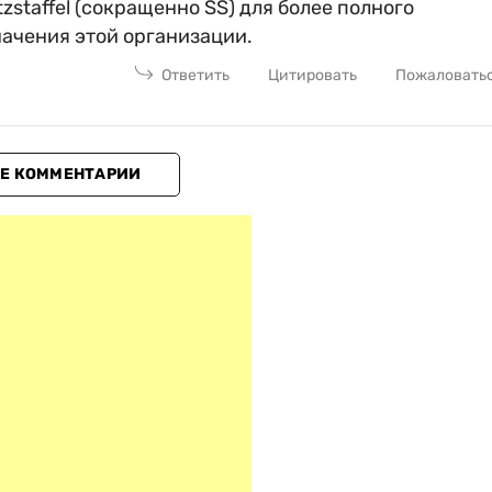
staffel (сокращенно SS) для более полного
ачения этой организации.
Ответить
Цитировать
Пожаловать
Е КОММЕНТАРИИ