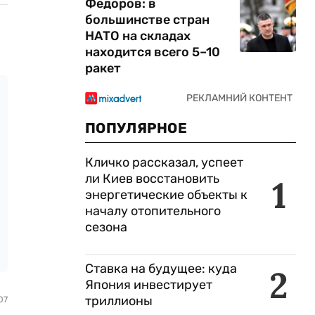
Федоров: в
большинстве стран
НАТО на складах
находится всего 5–10
ракет
ПОПУЛЯРНОЕ
Кличко рассказал, успеет
ли Киев восстановить
1
энергетические объекты к
началу отопительного
сезона
Ставка на будущее: куда
2
Япония инвестирует
триллионы
07