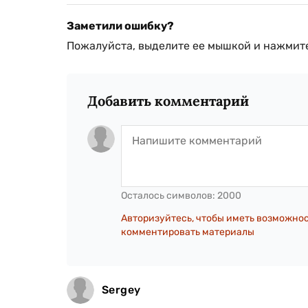
Заметили ошибку?
Пожалуйста, выделите ее мышкой и нажмите
Добавить комментарий
Осталось символов:
2000
Авторизуйтесь, чтобы иметь возможно
комментировать материалы
Sergey