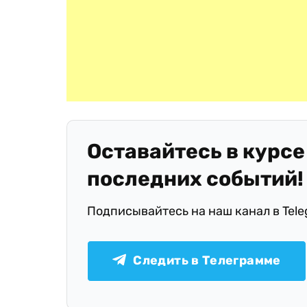
Оставайтесь в курсе
последних событий!
Подписывайтесь на наш канал в Tel
Следить в Телеграмме