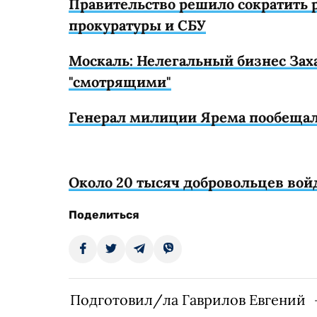
Правительство решило сократить 
прокуратуры и СБУ
Москаль: Нелегальный бизнес Заха
"смотрящими"
Генерал милиции Ярема пообещал
Около 20 тысяч добровольцев вой
Поделиться
Подготовил/ла Гаврилов Евгений