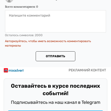
Всего комментариев:
0
Осталось символов:
2000
Авторизуйтесь, чтобы иметь возможность комментировать
материалы
ОТПРАВИТЬ
Оставайтесь в курсе последних
событий!
Подписывайтесь на наш канал в Telegram