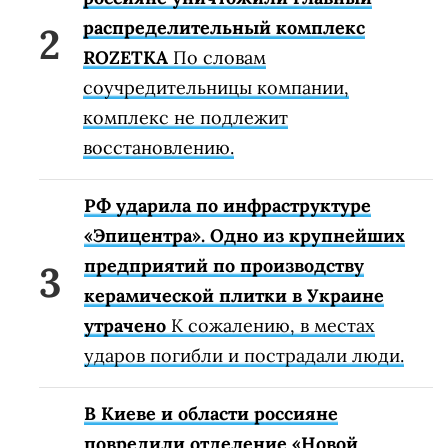
распределительный комплекс
ROZETKA
По словам
соучредительницы компании,
комплекс не подлежит
восстановлению.
РФ ударила по инфраструктуре
«Эпицентра». Одно из крупнейших
предприятий по производству
керамической плитки в Украине
утрачено
К сожалению, в местах
ударов погибли и пострадали люди.
В Киеве и области россияне
повредили отделение «Новой