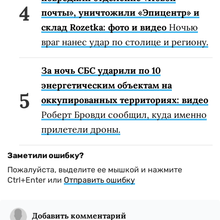
почты», уничтожили «Эпицентр» и
склад Rozetka: фото и видео
Ночью
враг нанес удар по столице и региону.
За ночь СБС ударили по 10
энергетическим объектам на
оккупированных территориях: видео
Роберт Бровди сообщил, куда именно
прилетели дроны.
Заметили ошибку?
Пожалуйста, выделите ее мышкой и нажмите
Ctrl+Enter или
Отправить ошибку
Добавить комментарий