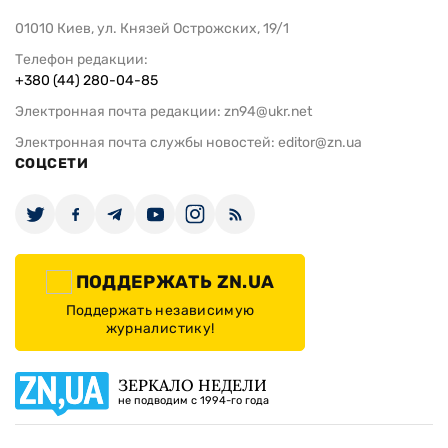
01010 Киев, ул. Князей Острожских, 19/1
Телефон редакции:
+380 (44) 280-04-85
Электронная почта редакции:
zn94@ukr.net
Электронная почта службы новостей:
editor@zn.ua
СОЦСЕТИ
ПОДДЕРЖАТЬ ZN.UA
Поддержать независимую
журналистику!
ЗЕРКАЛО НЕДЕЛИ
не подводим с 1994-го года