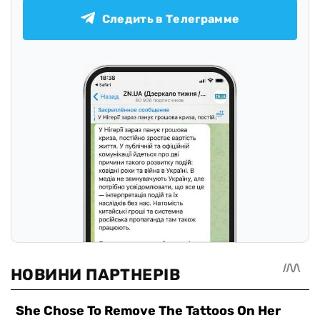
Следить в Телеграмме