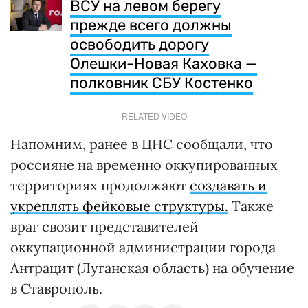
ВСУ на левом берегу
прежде всего должны
освободить дорогу
Олешки-Новая Каховка —
полковник СБУ Костенко
RELATED VIDEO
Напомним, ранее в ЦНС сообщали, что
россияне на временно оккупированных
территориях продолжают
создавать и
укреплять фейковые структуры.
Также
враг свозит представителей
оккупационной администрации города
Антрацит (Луганская область) на обучение
в Ставрополь.