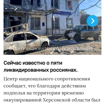
© ЦЕНТР НАЦИОНАЛЬНОГО СОПРОТИВЛЕНИЯ
Сейчас известно о пяти
ликвидированных россиянах.
Центр национального сопротивления
сообщает, что благодаря действиям
подполья на территории временно
оккупированной Херсонской области был