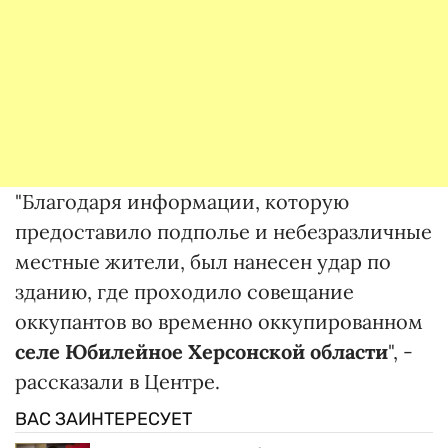
"Благодаря информации, которую
предоставило подполье и небезразличные
местные жители, был нанесен удар по
зданию, где проходило совещание
оккупантов во временно оккупированном
селе Юбилейное Херсонской области
", -
рассказали в Центре.
ВАС ЗАИНТЕРЕСУЕТ