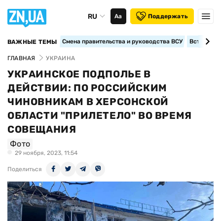
RU
Аа
Поддержать
Смена правительства и руководства ВСУ
Вступление
ВАЖНЫЕ ТЕМЫ
ГЛАВНАЯ
УКРАИНА
УКРАИНСКОЕ ПОДПОЛЬЕ В
ДЕЙСТВИИ: ПО РОССИЙСКИМ
ЧИНОВНИКАМ В ХЕРСОНСКОЙ
ОБЛАСТИ "ПРИЛЕТЕЛО" ВО ВРЕМЯ
СОВЕЩАНИЯ
Фото
29 ноября, 2023, 11:54
Поделиться