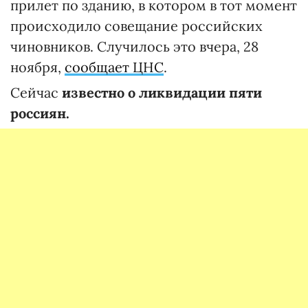
прилет по зданию, в котором в тот момент
происходило совещание российских
чиновников. Случилось это вчера, 28
ноября,
сообщает ЦНС
.
Сейчас
известно о ликвидации пяти
россиян.