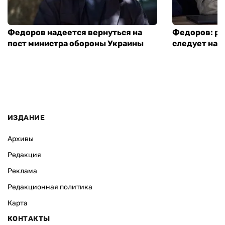
Федоров надеется вернуться на
Федоров: р
пост министра обороны Украины
следует нача
ИЗДАНИЕ
Архивы
Редакция
Реклама
Редакционная политика
Карта
КОНТАКТЫ