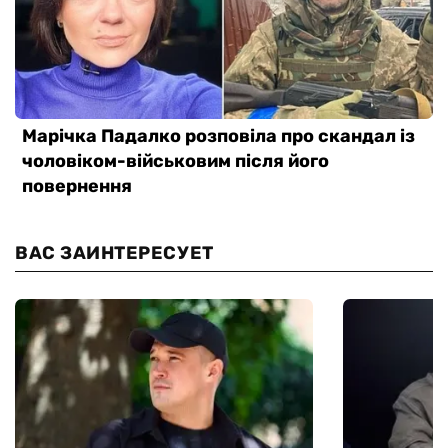
ВАС ЗАИНТЕРЕСУЕТ