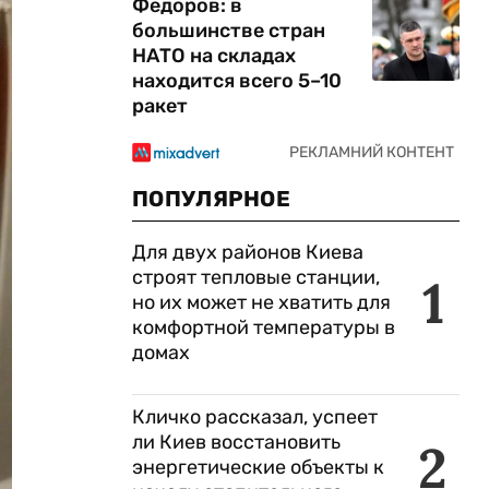
Федоров: в
большинстве стран
НАТО на складах
находится всего 5–10
ракет
ПОПУЛЯРНОЕ
Для двух районов Киева
строят тепловые станции,
1
но их может не хватить для
комфортной температуры в
домах
Кличко рассказал, успеет
ли Киев восстановить
2
энергетические объекты к