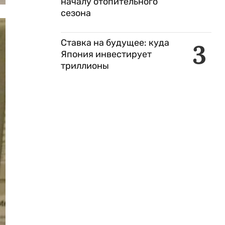
началу отопительного
сезона
Ставка на будущее: куда
3
Япония инвестирует
триллионы