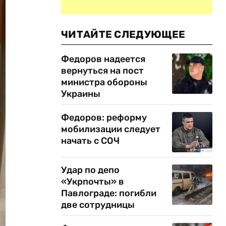
ЧИТАЙТЕ СЛЕДУЮЩЕЕ
Федоров надеется
вернуться на пост
министра обороны
Украины
Федоров: реформу
мобилизации следует
начать с СОЧ
Удар по депо
«Укрпочты» в
Павлограде: погибли
две сотрудницы