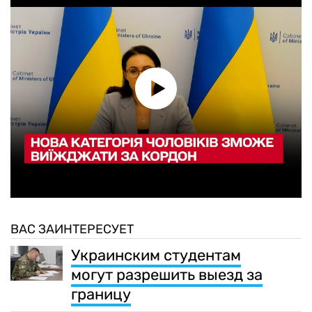
ВАС ЗАИНТЕРЕСУЕТ
Украинским студентам
могут разрешить выезд за
границу