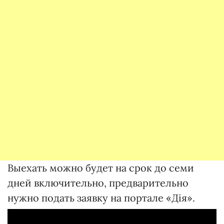
Выехать можно будет на срок до семи
дней включительно, предварительно
нужно подать заявку на портале «Дія».