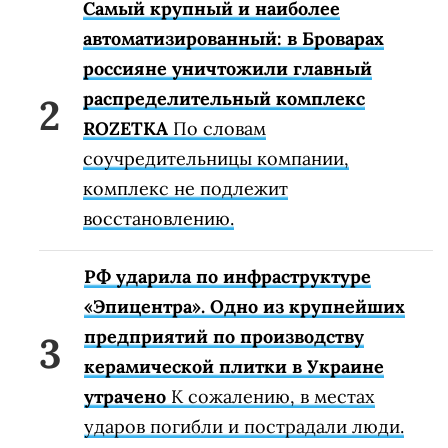
Самый крупный и наиболее
автоматизированный: в Броварах
россияне уничтожили главный
распределительный комплекс
ROZETKA
По словам
соучредительницы компании,
комплекс не подлежит
восстановлению.
РФ ударила по инфраструктуре
«Эпицентра». Одно из крупнейших
предприятий по производству
керамической плитки в Украине
утрачено
К сожалению, в местах
ударов погибли и пострадали люди.