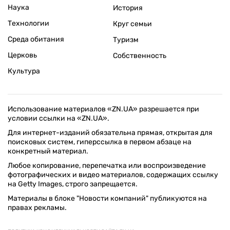
Наука
История
Технологии
Круг семьи
Среда обитания
Туризм
Церковь
Собственность
Культура
Использование материалов «ZN.UA» разрешается при
условии ссылки на «ZN.UA».
Для интернет-изданий обязательна прямая, открытая для
поисковых систем, гиперссылка в первом абзаце на
конкретный материал.
Любое копирование, перепечатка или воспроизведение
фотографических и видео материалов, содержащих ссылку
на Getty Images, строго запрещается.
Материалы в блоке "Новости компаний" публикуются на
правах рекламы.