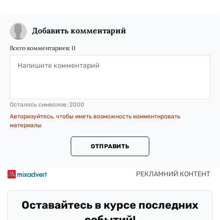
Добавить комментарий
Всего комментариев:
0
Осталось символов:
2000
Авторизуйтесь, чтобы иметь возможность комментировать
материалы
ОТПРАВИТЬ
Оставайтесь в курсе последних
событий!