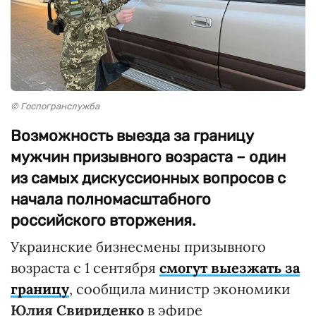
© Госпогранслужба
Возможность выезда за границу
мужчин призывного возраста – один
из самых дискуссионных вопросов с
начала полномасштабного
российского вторжения.
Украинские бизнесмены призывного
возраста с 1 сентября
смогут выезжать за
границу
, сообщила министр экономики
Юлия Свириденко
в эфире