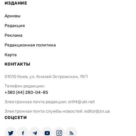
ИЗДАНИЕ
Архивы
Редакция
Реклама
Редакционная политика
Карта
КОНТАКТЫ
01010 Киев, ул. Князей Острожских, 19/1
Телефон редакции:
+380 (44) 280-04-85
Электронная почта редакции:
zn94@ukr.net
Электронная почта службы новостей:
editor@zn.ua
СОЦСЕТИ