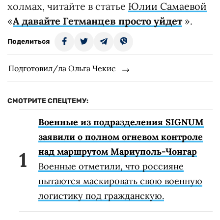
холмах, читайте в статье
Юлии Самаевой
«
А давайте Гетманцев просто уйдет
».
Поделиться
Подготовил/ла Ольга Чекис
СМОТРИТЕ СПЕЦТЕМУ:
Военные из подразделения SIGNUM
заявили о полном огневом контроле
над маршрутом Мариуполь-Чонгар
Военные отметили, что россияне
пытаются маскировать свою военную
логистику под гражданскую.