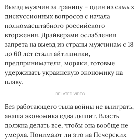
Выезд мужчин за границу – один из самых
дискуссионных вопросов с начала
полномасштабного российского
вторжения. Драйверами ослабления
запрета на выезд из страны мужчинам с 18
до 60 лет стали айтишники,
предприниматели, моряки, готовые
удерживать украинскую экономику на
плаву.
RELATED VIDEO
Без работающего тыла войны не выиграть,
анаша экономика едва дышит. Власть
должна делать все, чтобы она вообще не
умерла. Понимают ли это на Печерских