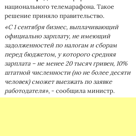
национального телемарафона. Такое
решение приняло правительство.
«С 1 сентября бизнес, выплачивающий
официально зарплату, не имеющий
задолженностей по налогам и сборам
перед бюджетом, у которого средняя
зарплата – не менее 20 тысяч гривен, 10%
штатной численности (но не более десяти
человек) сможет выезжать по заявке
работодателя»
, - сообщила министр.