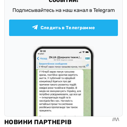
Подписывайтесь на наш канал в Telegram
Следить в Телеграмме